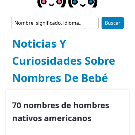
Noticias Y
Curiosidades Sobre
Nombres De Bebé
70 nombres de hombres
nativos americanos