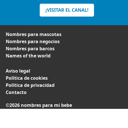
¡VISITAR EL CANAL!
Nombres para mascotas
Nombres para negocios
Nombres para barcos
Names of the world
Aviso legal
Política de cookies
Política de privacidad
Contacto
©2026 nombres para mi bebe