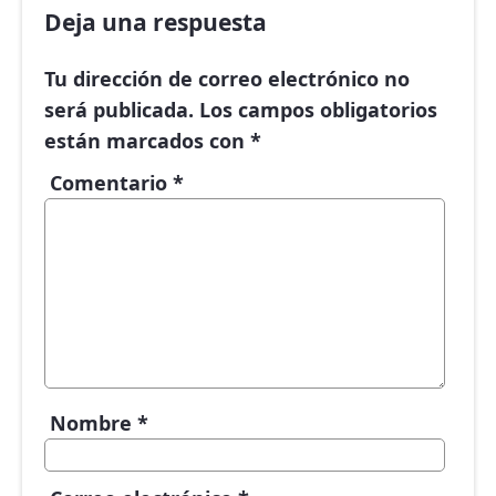
Deja una respuesta
Tu dirección de correo electrónico no
será publicada.
Los campos obligatorios
están marcados con
*
Comentario
*
Nombre
*