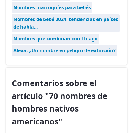
Nombres marroquíes para bebés
Nombres de bebé 2024: tendencias en países
de habla…
Nombres que combinan con Thiago
Alexa: ¿Un nombre en peligro de extinción?
Comentarios sobre el
artículo "70 nombres de
hombres nativos
americanos"