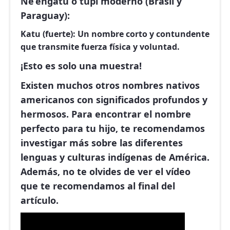
Ñe’engatú o tupí moderno (Brasil y
Paraguay):
Katu (fuerte):
Un nombre corto y contundente
que transmite fuerza física y voluntad.
¡Esto es solo una muestra!
Existen muchos otros nombres nativos
americanos con significados profundos y
hermosos. Para encontrar el nombre
perfecto para tu hijo, te recomendamos
investigar más sobre las diferentes
lenguas y culturas indígenas de América.
Además, no te olvides de ver el vídeo
que te recomendamos al final del
artículo.