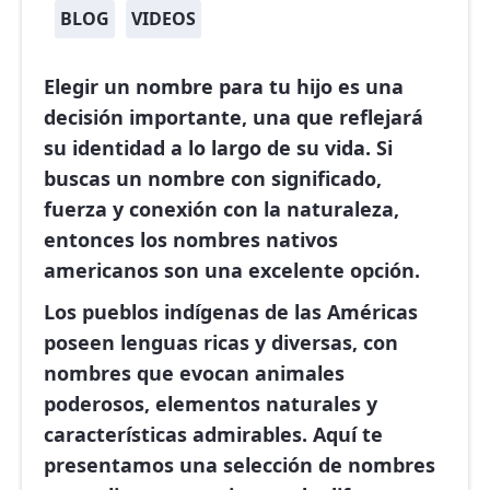
BLOG
VIDEOS
Elegir un nombre para tu hijo es una
decisión importante, una que reflejará
su identidad a lo largo de su vida. Si
buscas un nombre con significado,
fuerza y conexión con la naturaleza,
entonces los nombres nativos
americanos son una excelente opción.
Los pueblos indígenas de las Américas
poseen lenguas ricas y diversas, con
nombres que evocan animales
poderosos, elementos naturales y
características admirables. Aquí te
presentamos una selección de nombres