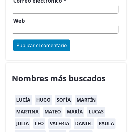
Correo electrónico
*
Web
Nombres más buscados
LUCÍA
HUGO
SOFÍA
MARTÍN
MARTINA
MATEO
MARÍA
LUCAS
JULIA
LEO
VALERIA
DANIEL
PAULA