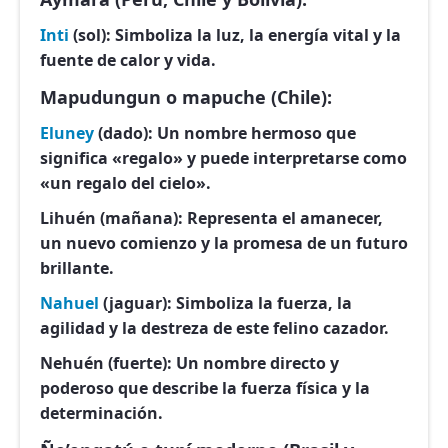
Inti
(sol):
Simboliza la luz, la energía vital y la
fuente de calor y vida.
Mapudungun o mapuche (Chile):
Eluney
(dado):
Un nombre hermoso que
significa «regalo» y puede interpretarse como
«un regalo del cielo».
Lihuén (mañana):
Representa el amanecer,
un nuevo comienzo y la promesa de un futuro
brillante.
Nahuel
(jaguar):
Simboliza la fuerza, la
agilidad y la destreza de este felino cazador.
Nehuén (fuerte):
Un nombre directo y
poderoso que describe la fuerza física y la
determinación.