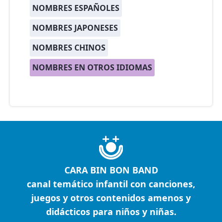
NOMBRES ESPAÑOLES
NOMBRES JAPONESES
NOMBRES CHINOS
NOMBRES EN OTROS IDIOMAS
CARA BIN BON BAND
canal temático infantil con canciones,
juegos y otros contenidos amenos y
didácticos para niños y niñas.