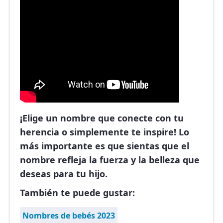
¡Elige un nombre que conecte con tu
herencia o simplemente te inspire! Lo
más importante es que sientas que el
nombre refleja la fuerza y la belleza que
deseas para tu hijo.
También te puede gustar:
Nombres de bebés 2023