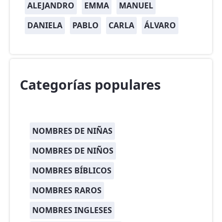
ALEJANDRO
EMMA
MANUEL
DANIELA
PABLO
CARLA
ÁLVARO
Categorías populares
NOMBRES DE NIÑAS
NOMBRES DE NIÑOS
NOMBRES BÍBLICOS
NOMBRES RAROS
NOMBRES INGLESES