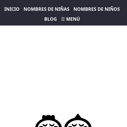
INICIO
NOMBRES DE NIÑAS
NOMBRES DE NIÑOS
BLOG
☰ MENÚ