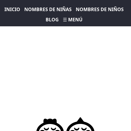
INICIO
NOMBRES DE NIÑAS
NOMBRES DE NIÑOS
BLOG
☰ MENÚ