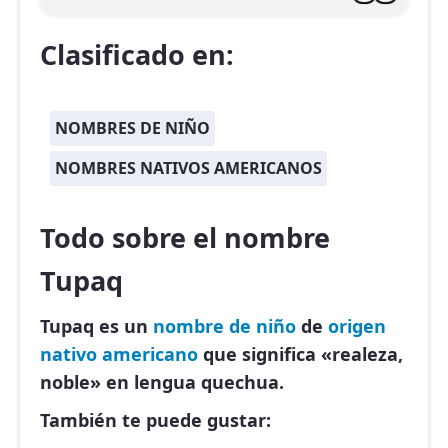
Clasificado en:
NOMBRES DE NIÑO
NOMBRES NATIVOS AMERICANOS
Todo sobre el nombre
Tupaq
Tupaq es un
nombre de niño
de
origen
nativo americano
que significa «realeza,
noble» en lengua quechua.
También te puede gustar: