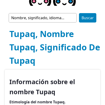
Tupaq, Nombre
Tupaq, Significado De
Tupaq
Información sobre el
nombre Tupaq
Etimología del nombre Tupaq.