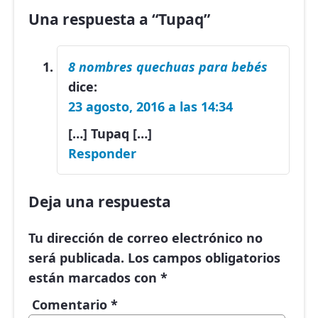
Una respuesta a “Tupaq”
8 nombres quechuas para bebés
dice:
23 agosto, 2016 a las 14:34
[…] Tupaq […]
Responder
Deja una respuesta
Tu dirección de correo electrónico no
será publicada.
Los campos obligatorios
están marcados con
*
Comentario
*