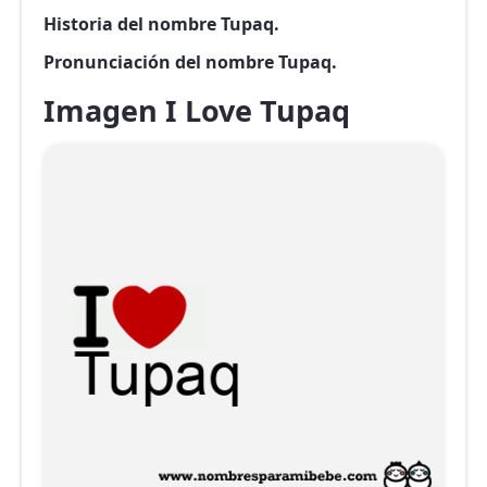
Historia del nombre Tupaq.
Pronunciación del nombre Tupaq.
Imagen I Love Tupaq