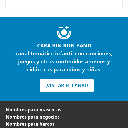
CARA BIN BON BAND
canal temático infantil con canciones,
juegos y otros contenidos amenos y
didácticos para niños y niñas.
¡VISITAR EL CANAL!
Nombres para mascotas
Nombres para negocios
Nombres para barcos