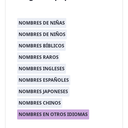
NOMBRES DE NIÑAS
NOMBRES DE NIÑOS
NOMBRES BÍBLICOS
NOMBRES RAROS
NOMBRES INGLESES
NOMBRES ESPAÑOLES
NOMBRES JAPONESES
NOMBRES CHINOS
NOMBRES EN OTROS IDIOMAS