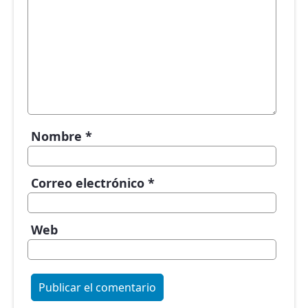
Nombre
*
Correo electrónico
*
Web