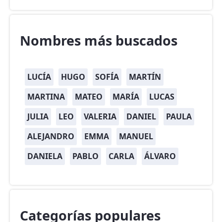
Nombres más buscados
LUCÍA
HUGO
SOFÍA
MARTÍN
MARTINA
MATEO
MARÍA
LUCAS
JULIA
LEO
VALERIA
DANIEL
PAULA
ALEJANDRO
EMMA
MANUEL
DANIELA
PABLO
CARLA
ÁLVARO
Categorías populares