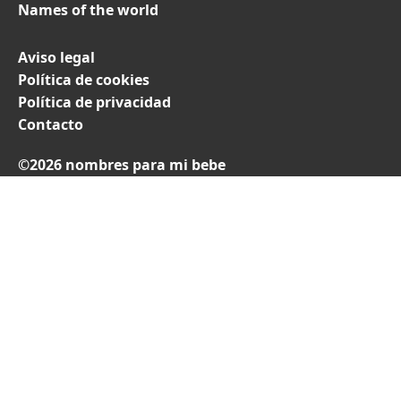
Names of the world
Aviso legal
Política de cookies
Política de privacidad
Contacto
©2026 nombres para mi bebe