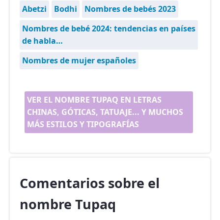
Abetzi
Bodhi
Nombres de bebés 2023
Nombres de bebé 2024: tendencias en países
de habla…
Nombres de mujer españoles
VER EL NOMBRE TUPAQ EN LETRAS
CHINAS, GÓTICAS, TATUAJE... Y MUCHOS
MÁS ESTILOS Y TIPOGRAFÍAS
Comentarios sobre el
nombre Tupaq