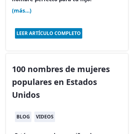
(más…)
LEER ARTÍCULO COMPLETO
100 nombres de mujeres
populares en Estados
Unidos
BLOG
VIDEOS