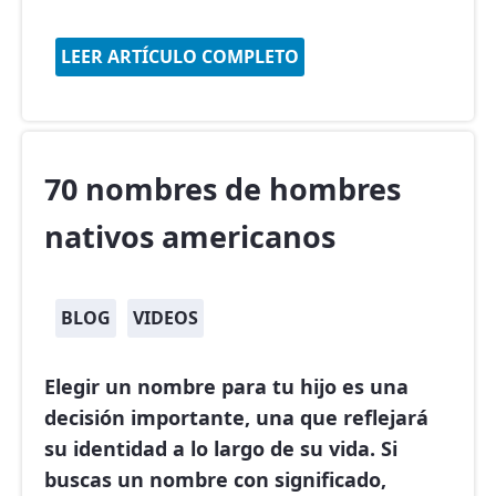
LEER ARTÍCULO COMPLETO
70 nombres de hombres
nativos americanos
BLOG
VIDEOS
Elegir un nombre para tu hijo es una
decisión importante, una que reflejará
su identidad a lo largo de su vida. Si
buscas un nombre con significado,