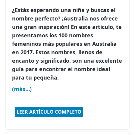
¿Estás esperando una niña y buscas el
nombre perfecto? ¡Australia nos ofrece
una gran inspiración! En este artículo, te
presentamos los
100 nombres
femeninos más populares en Australia
en 2017
. Estos nombres, llenos de
encanto y significado, son una excelente
guía para encontrar el nombre ideal
para tu pequeña.
(más…)
LEER ARTÍCULO COMPLETO