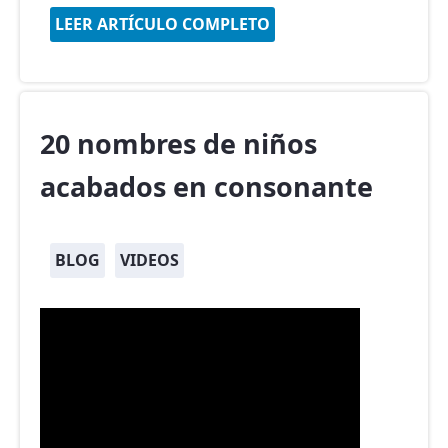
LEER ARTÍCULO COMPLETO
20 nombres de niños
acabados en consonante
BLOG
VIDEOS