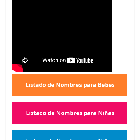
Listado de Nombres para Bebés
Listado de Nombres para Niñas