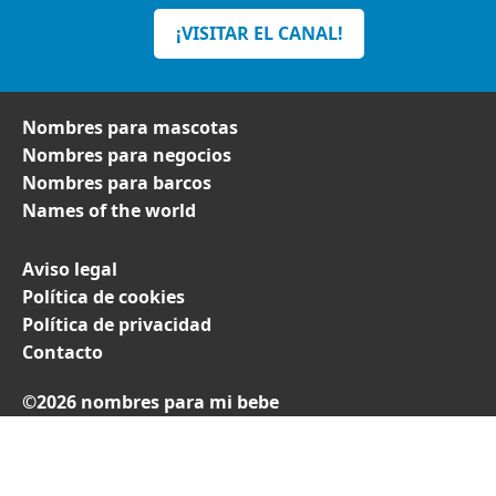
¡VISITAR EL CANAL!
Nombres para mascotas
Nombres para negocios
Nombres para barcos
Names of the world
Aviso legal
Política de cookies
Política de privacidad
Contacto
©2026 nombres para mi bebe