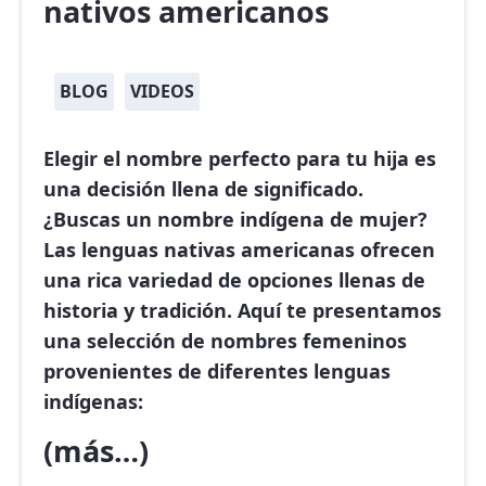
nativos americanos
BLOG
VIDEOS
Elegir el nombre perfecto para tu hija es
una decisión llena de significado.
¿Buscas un nombre indígena de mujer?
Las lenguas nativas americanas ofrecen
una rica variedad de opciones llenas de
historia y tradición. Aquí te presentamos
una selección de nombres femeninos
provenientes de diferentes lenguas
indígenas:
(más…)