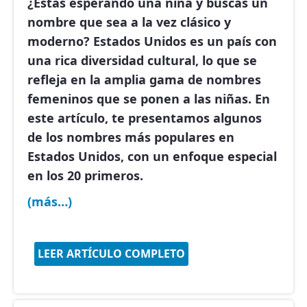
¿Estás esperando una niña y buscas un
nombre que sea a la vez clásico y
moderno? Estados Unidos es un país con
una rica diversidad cultural, lo que se
refleja en la amplia gama de nombres
femeninos que se ponen a las niñas. En
este artículo, te presentamos algunos
de los
nombres más populares en
Estados Unidos
, con un enfoque especial
en los 20 primeros.
(más…)
LEER ARTÍCULO COMPLETO