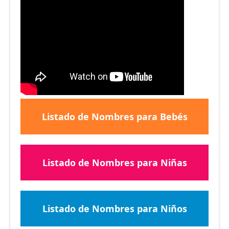
Listado de Nombres para Bebés
Listado de Nombres para Niñas
Listado de Nombres para Niños