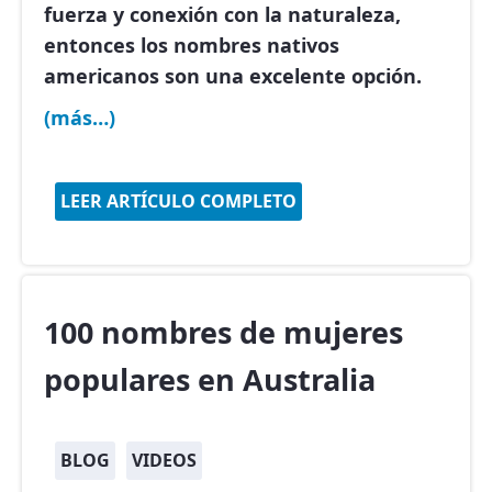
fuerza y conexión con la naturaleza,
entonces los nombres nativos
americanos son una excelente opción.
(más…)
LEER ARTÍCULO COMPLETO
100 nombres de mujeres
populares en Australia
BLOG
VIDEOS