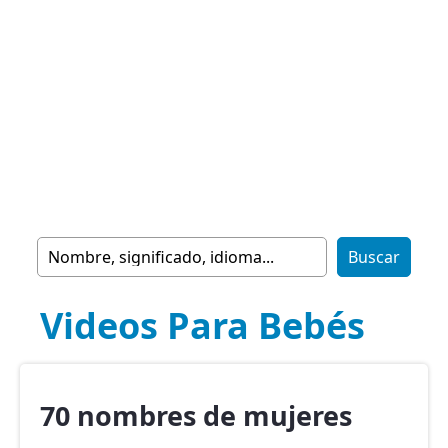
Videos Para Bebés
70 nombres de mujeres