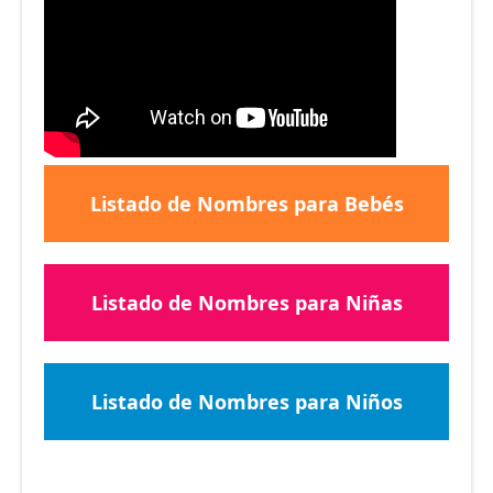
Listado de Nombres para Bebés
Listado de Nombres para Niñas
Listado de Nombres para Niños