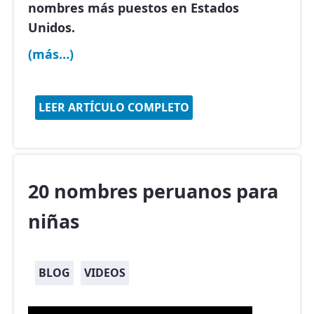
nombres más puestos en Estados
Unidos
.
(más…)
LEER ARTÍCULO COMPLETO
20 nombres peruanos para
niñas
BLOG
VIDEOS