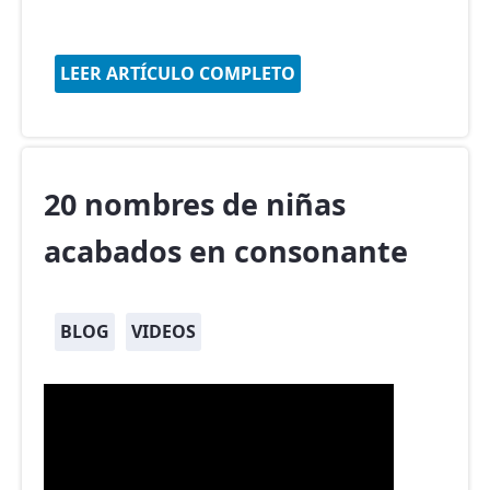
LEER ARTÍCULO COMPLETO
20 nombres de niñas
acabados en consonante
BLOG
VIDEOS