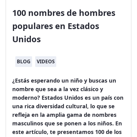
100 nombres de hombres
populares en Estados
Unidos
BLOG
VIDEOS
¿Estás esperando un niño y buscas un
nombre que sea a la vez clásico y
moderno? Estados Unidos es un país con
una rica diversidad cultural, lo que se
refleja en la amplia gama de nombres
masculinos que se ponen a los niños. En
este artículo, te presentamos
100 de los