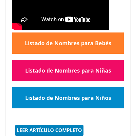
Listado de Nombres para Bebés
Listado de Nombres para Niñas
Listado de Nombres para Niños
LEER ARTÍCULO COMPLETO