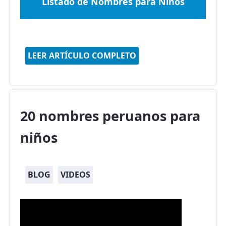
Listado de Nombres para Niños
LEER ARTÍCULO COMPLETO
20 nombres peruanos para
niños
BLOG
VIDEOS