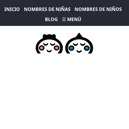
INICIO
NOMBRES DE NIÑAS
NOMBRES DE NIÑOS
BLOG
☰ MENÚ