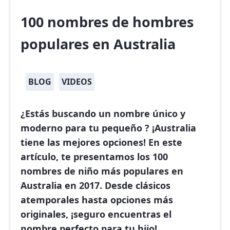
100 nombres de hombres
populares en Australia
BLOG
VIDEOS
¿Estás buscando un nombre único y
moderno para tu pequeño ? ¡Australia
tiene las mejores opciones! En este
artículo, te presentamos los
100
nombres de niño más populares en
Australia en 2017
. Desde clásicos
atemporales hasta opciones más
originales, ¡seguro encuentras el
nombre perfecto para tu hijo!