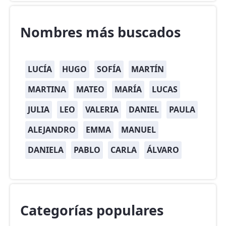
Nombres más buscados
LUCÍA
HUGO
SOFÍA
MARTÍN
MARTINA
MATEO
MARÍA
LUCAS
JULIA
LEO
VALERIA
DANIEL
PAULA
ALEJANDRO
EMMA
MANUEL
DANIELA
PABLO
CARLA
ÁLVARO
Categorías populares