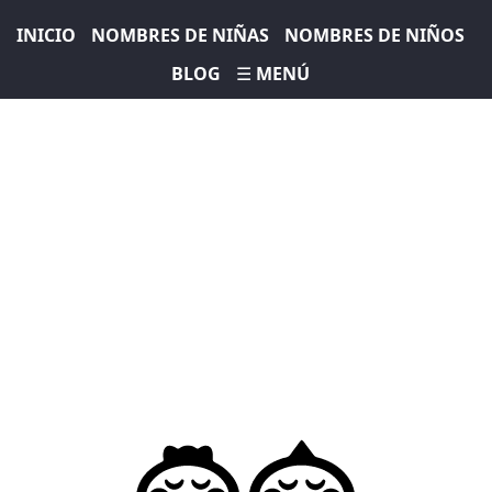
INICIO
NOMBRES DE NIÑAS
NOMBRES DE NIÑOS
BLOG
☰ MENÚ