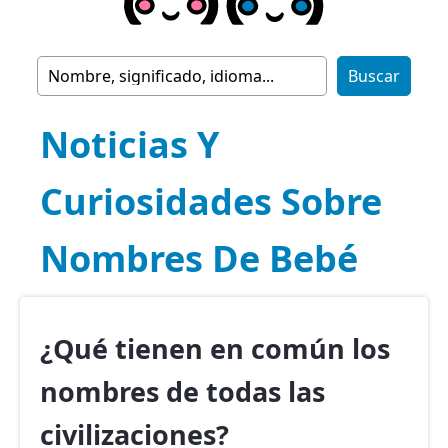
Noticias Y
Curiosidades Sobre
Nombres De Bebé
¿Qué tienen en común los
nombres de todas las
civilizaciones?