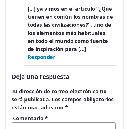
[…] ya vimos en el artículo “¿Qué
tienen en común los nombres de
todas las civilizaciones?”, uno de
los elementos más habituales
en todo el mundo como fuente
de inspiración para […]
Responder
Deja una respuesta
Tu dirección de correo electrónico no
será publicada.
Los campos obligatorios
están marcados con
*
Comentario
*