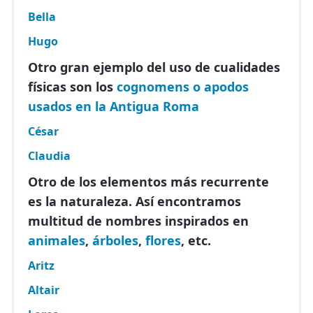
Bella
Hugo
Otro gran ejemplo del uso de cualidades
físicas son los
cognomens o apodos
usados en la Antigua Roma
César
Claudia
Otro de los elementos más recurrente
es la naturaleza. Así encontramos
multitud de nombres inspirados en
animales
,
árboles
,
flores
, etc.
Aritz
Altair