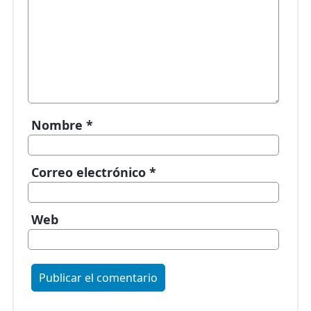
Nombre
*
Correo electrónico
*
Web