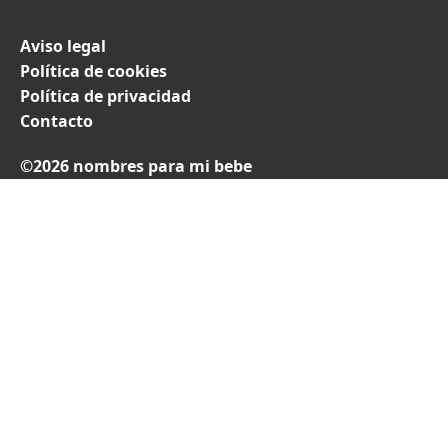
Aviso legal
Política de cookies
Política de privacidad
Contacto
©2026 nombres para mi bebe