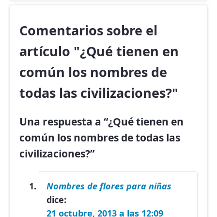
Comentarios sobre el
artículo "¿Qué tienen en
común los nombres de
todas las civilizaciones?"
Una respuesta a “¿Qué tienen en
común los nombres de todas las
civilizaciones?”
Nombres de flores para niñas
dice:
21 octubre, 2013 a las 12:09