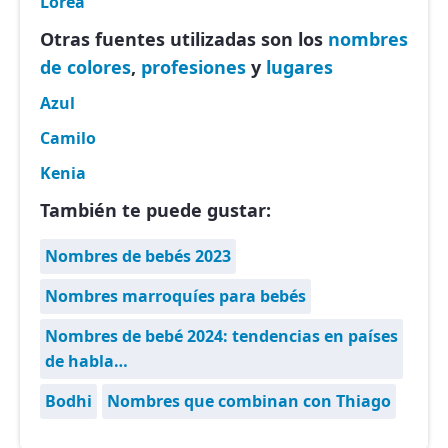
Lorea
Otras fuentes utilizadas son los
nombres
de colores
,
profesiones
y
lugares
Azul
Camilo
Kenia
También te puede gustar:
Nombres de bebés 2023
Nombres marroquíes para bebés
Nombres de bebé 2024: tendencias en países
de habla…
Bodhi
Nombres que combinan con Thiago