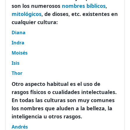
son los numerosos
nombres bíblicos
,
mitológicos
, de dioses, etc. existentes en
cualquier cultura:
Diana
Indra
Moisés
Isis
Thor
Otro aspecto habitual es el uso de
rasgos físicos o cualidades intelectuales.
En todas las culturas son muy comunes
los nombres que aluden a la belleza, la
inteligencia u otros rasgos.
Andrés