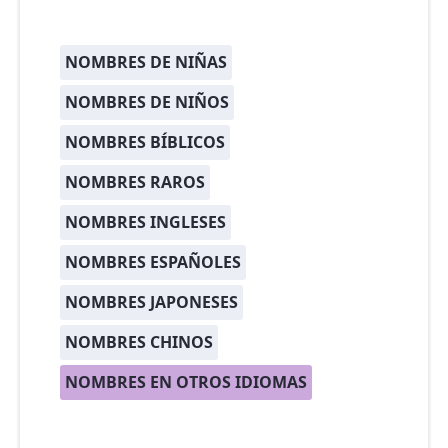
NOMBRES DE NIÑAS
NOMBRES DE NIÑOS
NOMBRES BÍBLICOS
NOMBRES RAROS
NOMBRES INGLESES
NOMBRES ESPAÑOLES
NOMBRES JAPONESES
NOMBRES CHINOS
NOMBRES EN OTROS IDIOMAS