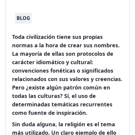
BLOG
Toda civilización tiene sus propias
normas a la hora de crear sus nombres.
La mayoría de ellas son protocolos de
carácter idiomático y cultural:
convenciones fonéticas o significados
relacionados con sus valores y creencias.
Pero ¿existe algún patrón común en
todas las culturas? Sí, el uso de
determinadas temáticas recurrentes
como fuente de inspiración.
Sin duda alguna, la religión es el tema
más utilizado. Un claro ejemplo de ello