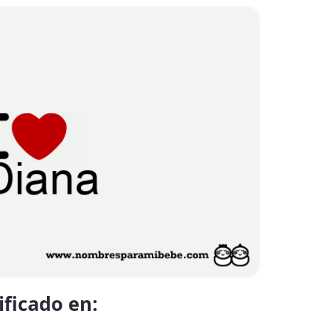
ificado en: