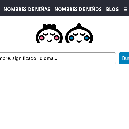
NOMBRES DE NIÑAS
NOMBRES DE NIÑOS
BLOG
☰