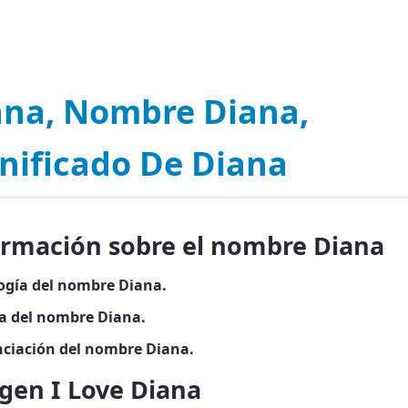
ana, Nombre Diana,
nificado De Diana
ormación sobre el nombre Diana
ogía del nombre Diana.
ia del nombre Diana.
ciación del nombre Diana.
gen I Love Diana