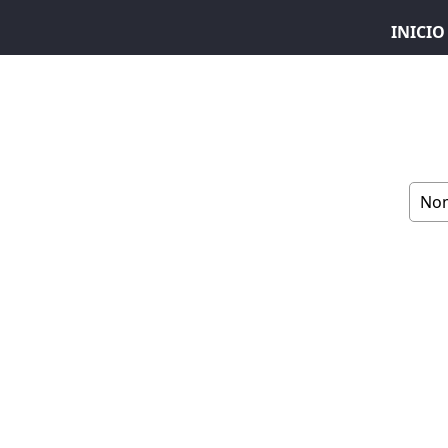
INICIO