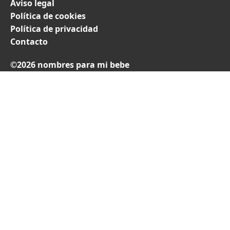
Aviso legal
Política de cookies
Política de privacidad
Contacto
©2026 nombres para mi bebe