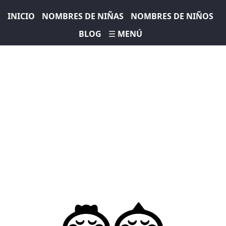
INICIO
NOMBRES DE NIÑAS
NOMBRES DE NIÑOS
BLOG
☰ MENÚ