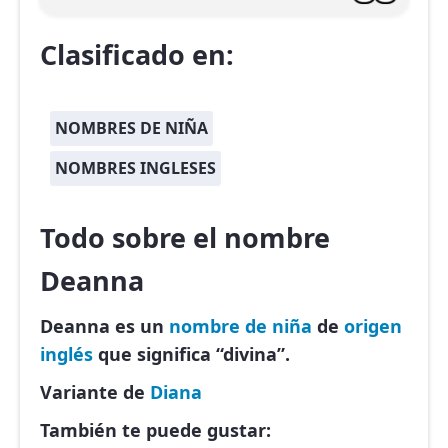
Clasificado en:
NOMBRES DE NIÑA
NOMBRES INGLESES
Todo sobre el nombre
Deanna
Deanna es un
nombre de niña
de
origen
inglés
que significa “divina”.
Variante de
Diana
También te puede gustar: