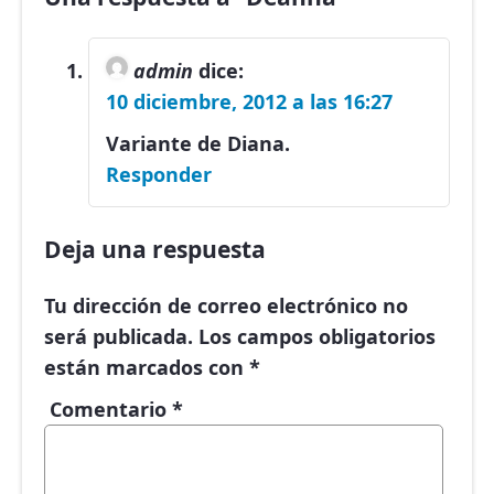
admin
dice:
10 diciembre, 2012 a las 16:27
Variante de Diana.
Responder
Deja una respuesta
Tu dirección de correo electrónico no
será publicada.
Los campos obligatorios
están marcados con
*
Comentario
*