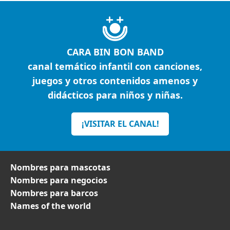
CARA BIN BON BAND
canal temático infantil con canciones,
juegos y otros contenidos amenos y
didácticos para niños y niñas.
¡VISITAR EL CANAL!
Nombres para mascotas
Nombres para negocios
Nombres para barcos
Names of the world