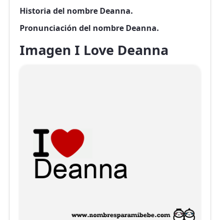
Historia del nombre Deanna.
Pronunciación del nombre Deanna.
Imagen I Love Deanna