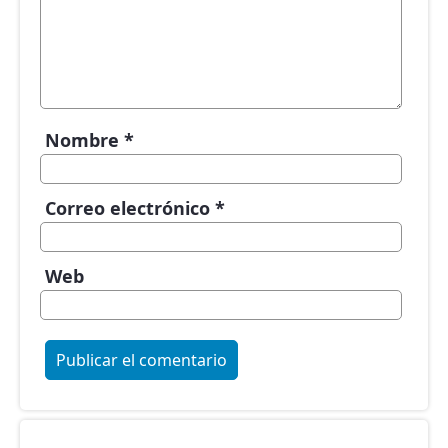
Nombre
*
Correo electrónico
*
Web