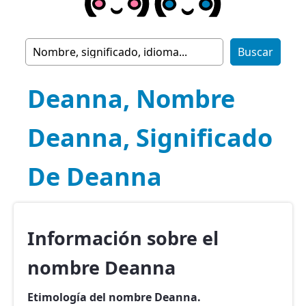
Deanna, Nombre
Deanna, Significado
De Deanna
Información sobre el
nombre Deanna
Etimología del nombre Deanna.