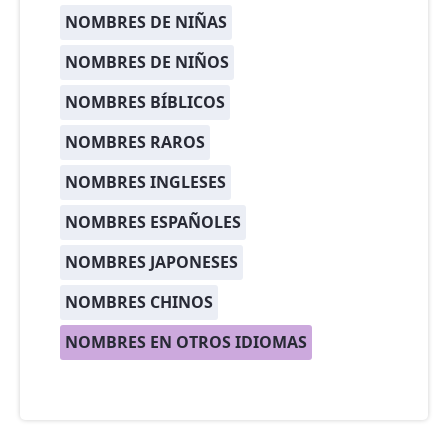
NOMBRES DE NIÑAS
NOMBRES DE NIÑOS
NOMBRES BÍBLICOS
NOMBRES RAROS
NOMBRES INGLESES
NOMBRES ESPAÑOLES
NOMBRES JAPONESES
NOMBRES CHINOS
NOMBRES EN OTROS IDIOMAS