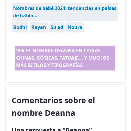
Nombres de bebé 2024: tendencias en países
de habla…
Bodhi
Rayan
Su'ad
Noura
VER EL NOMBRE DEANNA EN LETRAS
CHINAS, GÓTICAS, TATUAJE... Y MUCHOS
MÁS ESTILOS Y TIPOGRAFÍAS
Comentarios sobre el
nombre Deanna
Una respuesta a “Deanna”