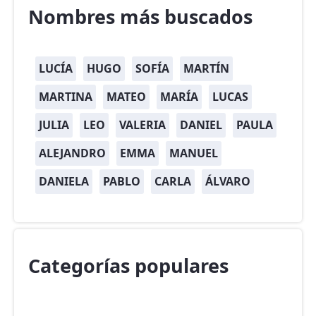
Nombres más buscados
LUCÍA
HUGO
SOFÍA
MARTÍN
MARTINA
MATEO
MARÍA
LUCAS
JULIA
LEO
VALERIA
DANIEL
PAULA
ALEJANDRO
EMMA
MANUEL
DANIELA
PABLO
CARLA
ÁLVARO
Categorías populares