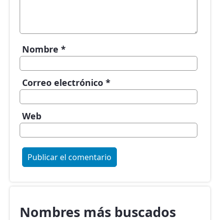
Nombre
*
Correo electrónico
*
Web
Nombres más buscados