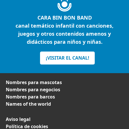
CARA BIN BON BAND
canal temático infantil con canciones,
juegos y otros contenidos amenos y
didácticos para niños y niñas.
¡VISITAR EL CANAL!
Nombres para mascotas
Nombres para negocios
Nombres para barcos
Names of the world
Aviso legal
Política de cookies