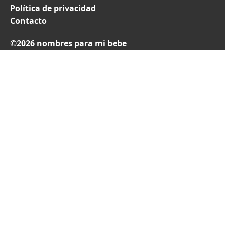
Política de privacidad
Contacto
©2026 nombres para mi bebe