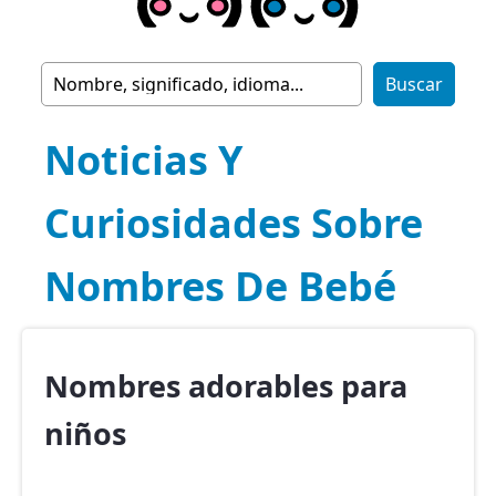
Noticias Y
Curiosidades Sobre
Nombres De Bebé
Nombres adorables para
niños