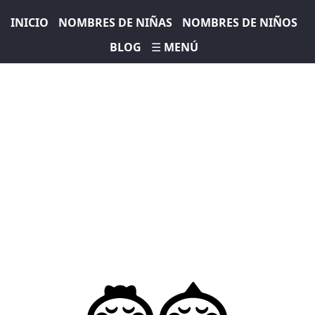
INICIO
NOMBRES DE NIÑAS
NOMBRES DE NIÑOS
BLOG
☰ MENÚ