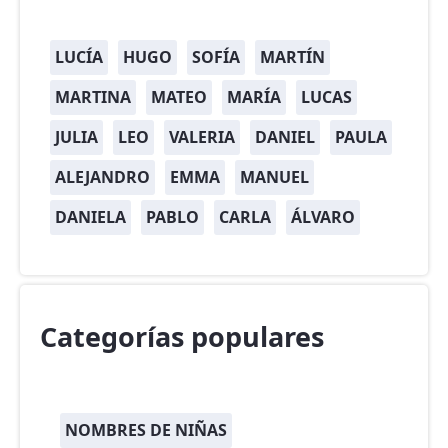
LUCÍA
HUGO
SOFÍA
MARTÍN
MARTINA
MATEO
MARÍA
LUCAS
JULIA
LEO
VALERIA
DANIEL
PAULA
ALEJANDRO
EMMA
MANUEL
DANIELA
PABLO
CARLA
ÁLVARO
Categorías populares
NOMBRES DE NIÑAS