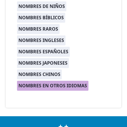
NOMBRES DE NIÑOS
NOMBRES BÍBLICOS
NOMBRES RAROS
NOMBRES INGLESES
NOMBRES ESPAÑOLES
NOMBRES JAPONESES
NOMBRES CHINOS
NOMBRES EN OTROS IDIOMAS