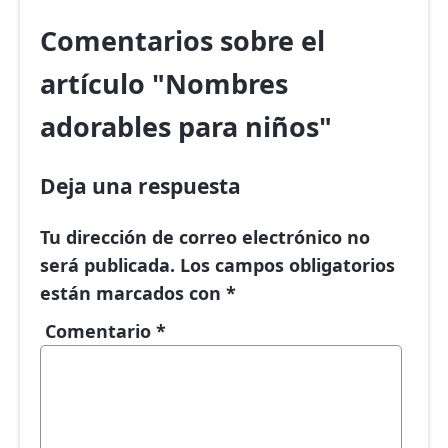
Comentarios sobre el
artículo "Nombres
adorables para niños"
Deja una respuesta
Tu dirección de correo electrónico no
será publicada.
Los campos obligatorios
están marcados con
*
Comentario
*