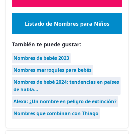
Listado de Nombres para Niños
También te puede gustar:
Nombres de bebés 2023
Nombres marroquíes para bebés
Nombres de bebé 2024: tendencias en países
de habla…
Alexa: ¿Un nombre en peligro de extinción?
Nombres que combinan con Thiago