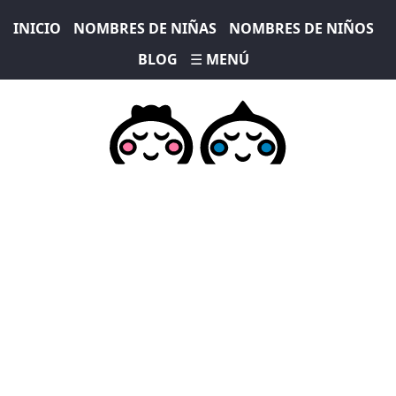
INICIO
NOMBRES DE NIÑAS
NOMBRES DE NIÑOS
BLOG
☰ MENÚ