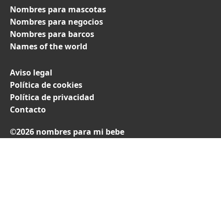
Nombres para mascotas
Nombres para negocios
Nombres para barcos
Names of the world
Aviso legal
Política de cookies
Política de privacidad
Contacto
©2026 nombres para mi bebe