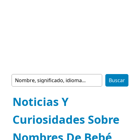
Noticias Y
Curiosidades Sobre
Nombres De Bebé