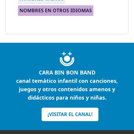
NOMBRES EN OTROS IDIOMAS
CARA BIN BON BAND
canal temático infantil con canciones,
juegos y otros contenidos amenos y
didácticos para niños y niñas.
¡VISITAR EL CANAL!