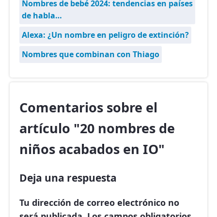
Nombres de bebé 2024: tendencias en países
de habla…
Alexa: ¿Un nombre en peligro de extinción?
Nombres que combinan con Thiago
Comentarios sobre el
artículo "20 nombres de
niños acabados en IO"
Deja una respuesta
Tu dirección de correo electrónico no
será publicada.
Los campos obligatorios