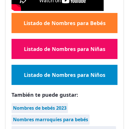
Listado de Nombres para Bebés
Listado de Nombres para Niñas
Listado de Nombres para Niños
También te puede gustar:
Nombres de bebés 2023
Nombres marroquíes para bebés