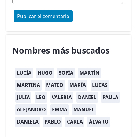
Nombres más buscados
LUCÍA
HUGO
SOFÍA
MARTÍN
MARTINA
MATEO
MARÍA
LUCAS
JULIA
LEO
VALERIA
DANIEL
PAULA
ALEJANDRO
EMMA
MANUEL
DANIELA
PABLO
CARLA
ÁLVARO