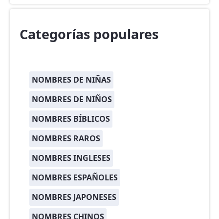
Categorías populares
NOMBRES DE NIÑAS
NOMBRES DE NIÑOS
NOMBRES BÍBLICOS
NOMBRES RAROS
NOMBRES INGLESES
NOMBRES ESPAÑOLES
NOMBRES JAPONESES
NOMBRES CHINOS