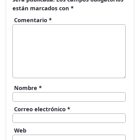
están marcados con
*
Comentario
*
Nombre
*
Correo electrónico
*
Web