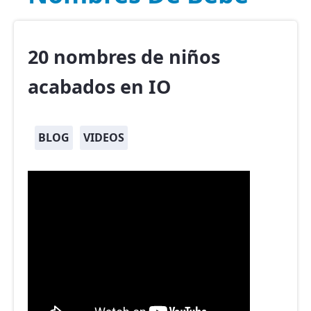
20 nombres de niños
acabados en IO
BLOG
VIDEOS