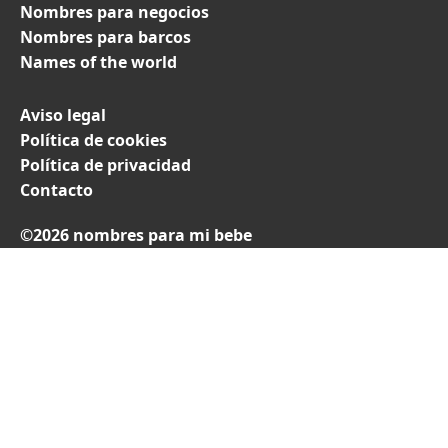
Nombres para negocios
Nombres para barcos
Names of the world
Aviso legal
Política de cookies
Política de privacidad
Contacto
©2026 nombres para mi bebe