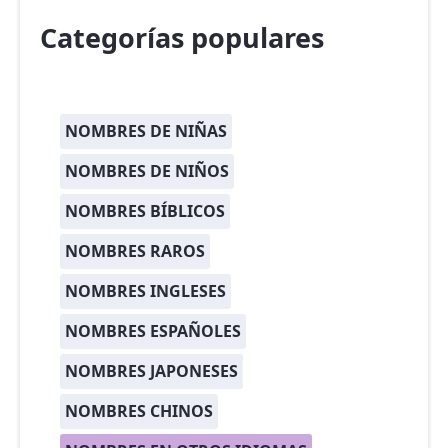
Categorías populares
NOMBRES DE NIÑAS
NOMBRES DE NIÑOS
NOMBRES BÍBLICOS
NOMBRES RAROS
NOMBRES INGLESES
NOMBRES ESPAÑOLES
NOMBRES JAPONESES
NOMBRES CHINOS