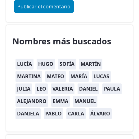
Nombres más buscados
LUCÍA
HUGO
SOFÍA
MARTÍN
MARTINA
MATEO
MARÍA
LUCAS
JULIA
LEO
VALERIA
DANIEL
PAULA
ALEJANDRO
EMMA
MANUEL
DANIELA
PABLO
CARLA
ÁLVARO