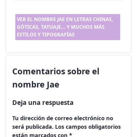
VER EL NOMBRE JAE EN LETRAS CHINAS,
GÓTICAS, TATUAJE... Y MUCHOS MÁS
ESTILOS Y TIPOGRAFÍAS
Comentarios sobre el
nombre Jae
Deja una respuesta
Tu dirección de correo electrónico no
será publicada.
Los campos obligatorios
están marcados con
*