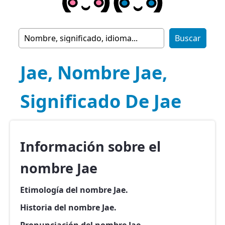
Jae, Nombre Jae,
Significado De Jae
Información sobre el
nombre Jae
Etimología del nombre Jae.
Historia del nombre Jae.