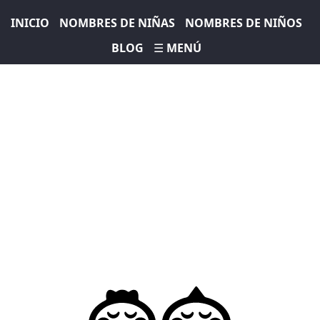
INICIO
NOMBRES DE NIÑAS
NOMBRES DE NIÑOS
BLOG
☰ MENÚ