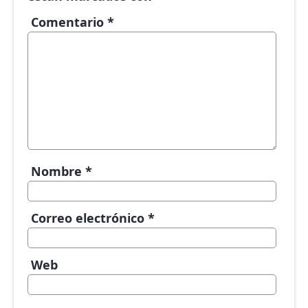
Comentario
*
Nombre
*
Correo electrónico
*
Web