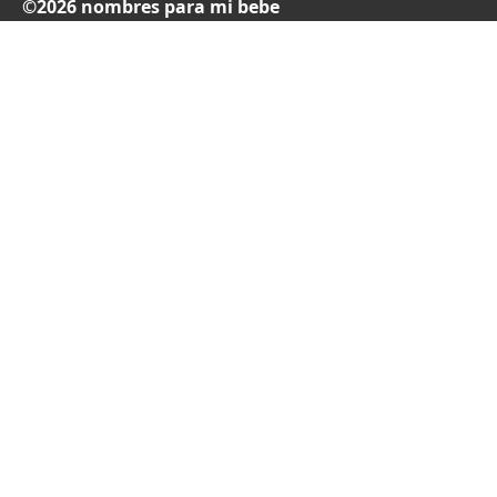
©2026 nombres para mi bebe