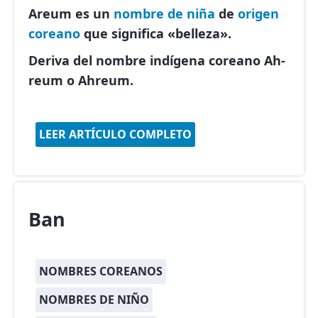
Areum es un
nombre de niña
de
origen
coreano
que significa «belleza».
Deriva del nombre indígena coreano Ah-
reum o Ahreum.
LEER ARTÍCULO COMPLETO
Ban
NOMBRES COREANOS
NOMBRES DE NIÑO