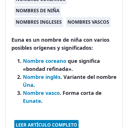
NOMBRES DE NIÑA
NOMBRES INGLESES
NOMBRES VASCOS
Euna es un nombre de niña con varios
posibles orígenes y significados:
Nombre coreano
que significa
«bondad refinada».
Nombre inglés
. Variante del nombre
Úna
.
Nombre vasco
. Forma corta de
Eunate
.
LEER ARTÍCULO COMPLETO