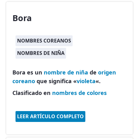
Bora
NOMBRES COREANOS
NOMBRES DE NIÑA
Bora es un
nombre de niña
de
origen
coreano
que significa «
violeta
«.
Clasificado en
nombres de colores
LEER ARTÍCULO COMPLETO