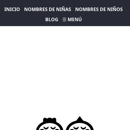
INICIO
NOMBRES DE NIÑAS
NOMBRES DE NIÑOS
BLOG
☰ MENÚ