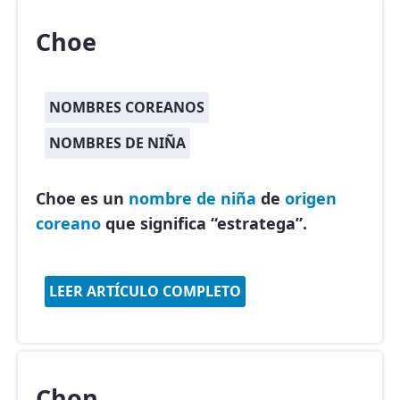
Choe
NOMBRES COREANOS
NOMBRES DE NIÑA
Choe es un
nombre de niña
de
origen
coreano
que significa “estratega”.
LEER ARTÍCULO COMPLETO
Chon