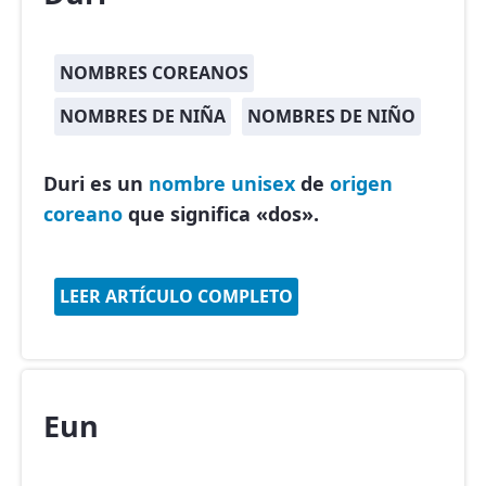
NOMBRES COREANOS
NOMBRES DE NIÑA
NOMBRES DE NIÑO
Duri es un
nombre unisex
de
origen
coreano
que significa «dos».
LEER ARTÍCULO COMPLETO
Eun