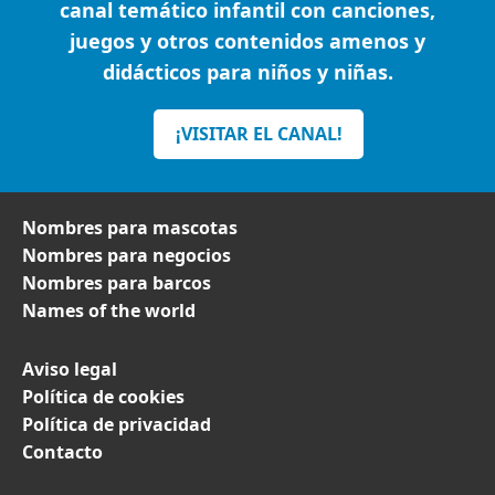
canal temático infantil con canciones,
juegos y otros contenidos amenos y
didácticos para niños y niñas.
¡VISITAR EL CANAL!
Nombres para mascotas
Nombres para negocios
Nombres para barcos
Names of the world
Aviso legal
Política de cookies
Política de privacidad
Contacto