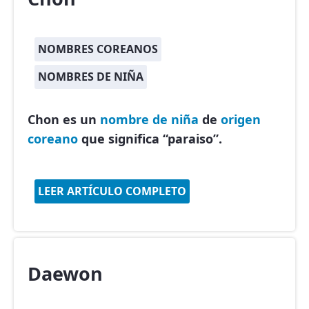
NOMBRES COREANOS
NOMBRES DE NIÑA
Chon es un
nombre de niña
de
origen
coreano
que significa “paraiso”.
LEER ARTÍCULO COMPLETO
Daewon