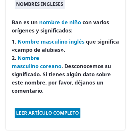
NOMBRES INGLESES
Ban es un
nombre de niño
con varios
orígenes y significados:
1.
Nombre masculino
inglés
que significa
«campo de alubias».
2.
Nombre
masculino
coreano
. Desconocemos su
significado. Si tienes algún dato sobre
este nombre, por favor, déjanos un
comentario.
LEER ARTÍCULO COMPLETO