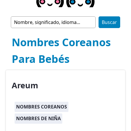
Nombres Coreanos
Para Bebés
Areum
NOMBRES COREANOS
NOMBRES DE NIÑA