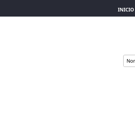
INICIO