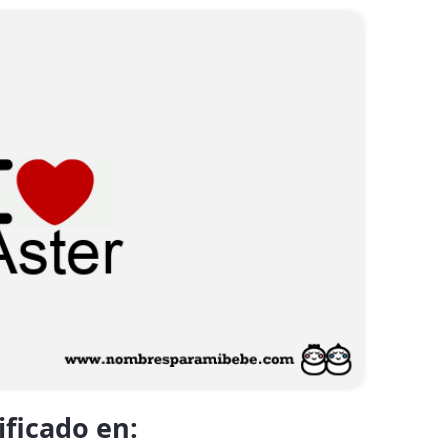
ificado en: