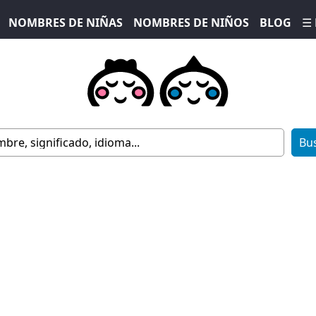
NOMBRES DE NIÑAS
NOMBRES DE NIÑOS
BLOG
☰