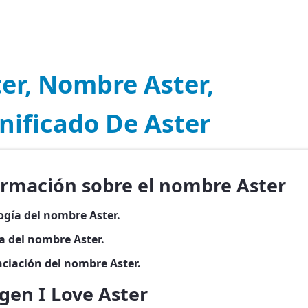
er, Nombre Aster,
nificado De Aster
ormación sobre el nombre Aster
ogía del nombre Aster.
a del nombre Aster.
ciación del nombre Aster.
gen I Love Aster