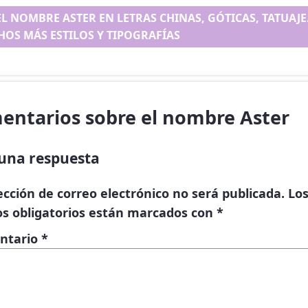
EL NOMBRE ASTER EN LETRAS CHINAS, GÓTICAS, TATUAJE.
OS MÁS ESTILOS Y TIPOGRAFÍAS
entarios sobre el nombre Aster
una respuesta
ección de correo electrónico no será publicada.
Lo
s obligatorios están marcados con
*
ntario
*