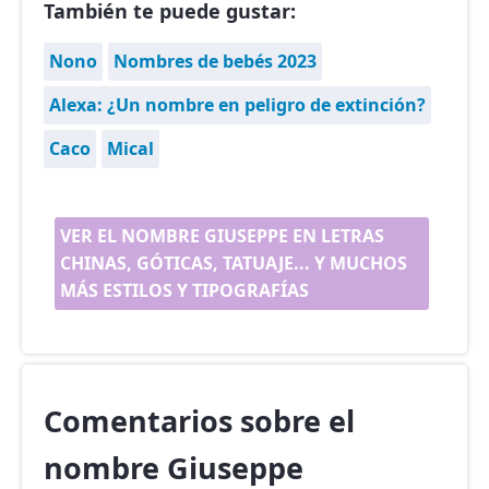
También te puede gustar:
Nono
Nombres de bebés 2023
Alexa: ¿Un nombre en peligro de extinción?
Caco
Mical
VER EL NOMBRE GIUSEPPE EN LETRAS
CHINAS, GÓTICAS, TATUAJE... Y MUCHOS
MÁS ESTILOS Y TIPOGRAFÍAS
Comentarios sobre el
nombre Giuseppe