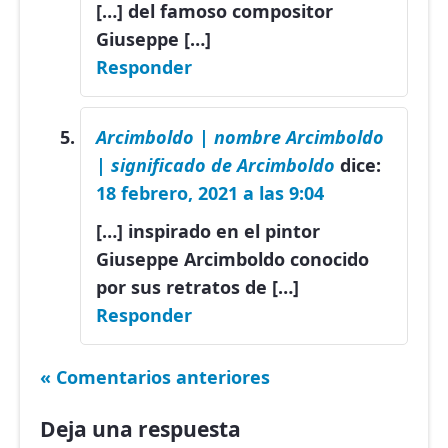
[…] del famoso compositor
Giuseppe […]
Responder
Arcimboldo | nombre Arcimboldo
| significado de Arcimboldo
dice:
18 febrero, 2021 a las 9:04
[…] inspirado en el pintor
Giuseppe Arcimboldo conocido
por sus retratos de […]
Responder
« Comentarios anteriores
Deja una respuesta