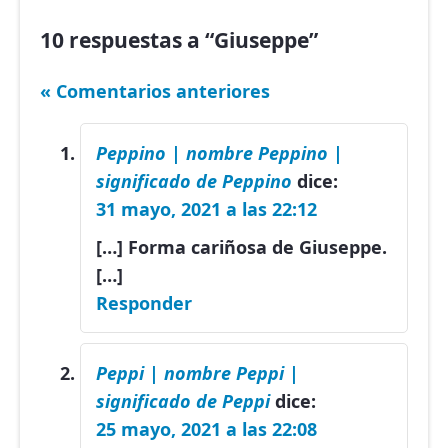
10 respuestas a “Giuseppe”
« Comentarios anteriores
Peppino | nombre Peppino |
significado de Peppino
dice:
31 mayo, 2021 a las 22:12
[…] Forma cariñosa de Giuseppe.
[…]
Responder
Peppi | nombre Peppi |
significado de Peppi
dice:
25 mayo, 2021 a las 22:08