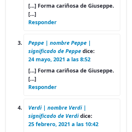
[…] Forma cariñosa de Giuseppe.
[…]
Responder
Peppe | nombre Peppe |
significado de Peppe
dice:
24 mayo, 2021 a las 8:52
[…] Forma cariñosa de Giuseppe.
[…]
Responder
Verdi | nombre Verdi |
significado de Verdi
dice:
25 febrero, 2021 a las 10:42