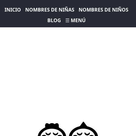
INICIO
NOMBRES DE NIÑAS
NOMBRES DE NIÑOS
BLOG
☰ MENÚ