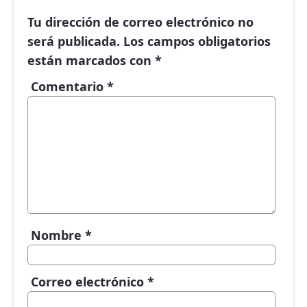
Tu dirección de correo electrónico no
será publicada.
Los campos obligatorios
están marcados con
*
Comentario
*
Nombre
*
Correo electrónico
*