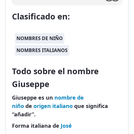
Clasificado en:
NOMBRES DE NIÑO
NOMBRES ITALIANOS
Todo sobre el nombre
Giuseppe
Giuseppe es un
nombre de
niño
de
origen italiano
que significa
“añadir”.
Forma italiana de
José