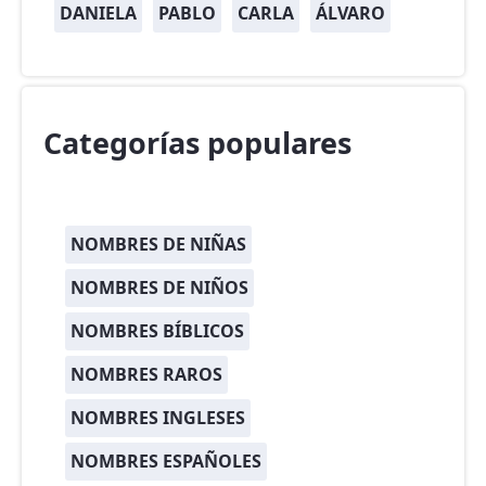
DANIELA
PABLO
CARLA
ÁLVARO
Categorías populares
NOMBRES DE NIÑAS
NOMBRES DE NIÑOS
NOMBRES BÍBLICOS
NOMBRES RAROS
NOMBRES INGLESES
NOMBRES ESPAÑOLES