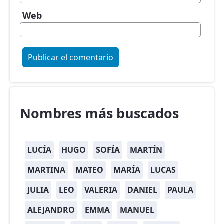
Web
Nombres más buscados
LUCÍA
HUGO
SOFÍA
MARTÍN
MARTINA
MATEO
MARÍA
LUCAS
JULIA
LEO
VALERIA
DANIEL
PAULA
ALEJANDRO
EMMA
MANUEL