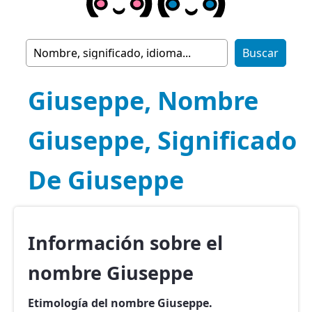
Giuseppe, Nombre
Giuseppe, Significado
De Giuseppe
Información sobre el
nombre Giuseppe
Etimología del nombre Giuseppe.