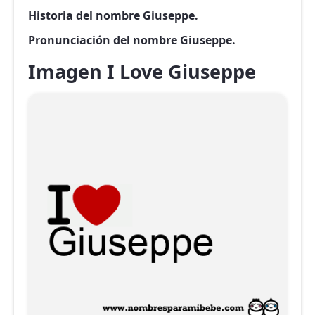
Historia del nombre Giuseppe.
Pronunciación del nombre Giuseppe.
Imagen I Love Giuseppe