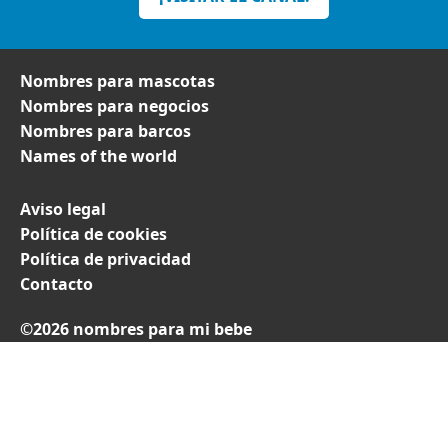
Nombres para mascotas
Nombres para negocios
Nombres para barcos
Names of the world
Aviso legal
Política de cookies
Política de privacidad
Contacto
©2026 nombres para mi bebe