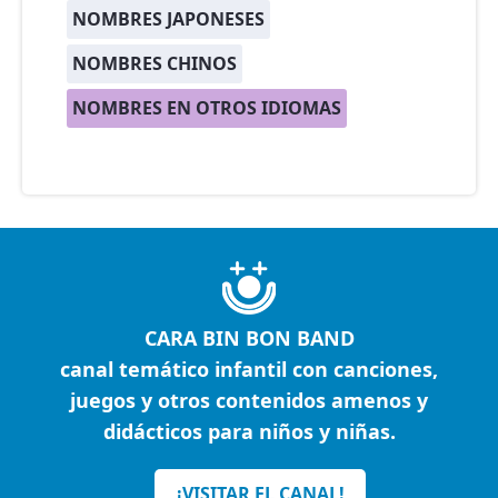
NOMBRES JAPONESES
NOMBRES CHINOS
NOMBRES EN OTROS IDIOMAS
CARA BIN BON BAND
canal temático infantil con canciones,
juegos y otros contenidos amenos y
didácticos para niños y niñas.
¡VISITAR EL CANAL!