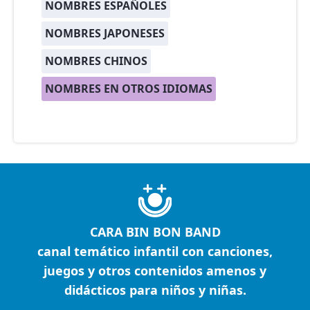
NOMBRES ESPAÑOLES
NOMBRES JAPONESES
NOMBRES CHINOS
NOMBRES EN OTROS IDIOMAS
CARA BIN BON BAND
canal temático infantil con canciones,
juegos y otros contenidos amenos y
didácticos para niños y niñas.