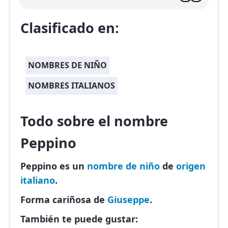
Clasificado en:
NOMBRES DE NIÑO
NOMBRES ITALIANOS
Todo sobre el nombre
Peppino
Peppino es un
nombre de niño
de
origen
italiano
.
Forma cariñosa de
Giuseppe
.
También te puede gustar: