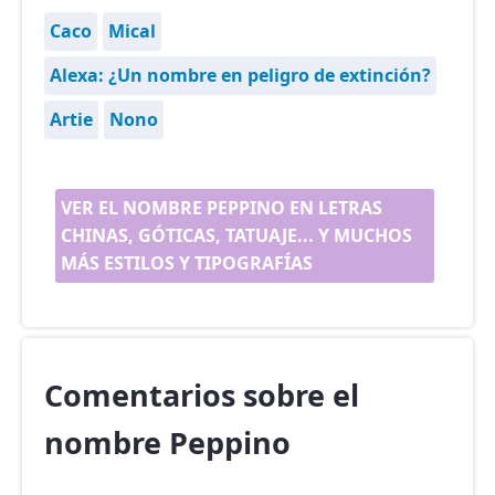
Caco
Mical
Alexa: ¿Un nombre en peligro de extinción?
Artie
Nono
VER EL NOMBRE PEPPINO EN LETRAS
CHINAS, GÓTICAS, TATUAJE... Y MUCHOS
MÁS ESTILOS Y TIPOGRAFÍAS
Comentarios sobre el
nombre Peppino