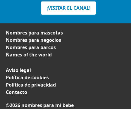
¡VISITAR EL CANAL!
Nombres para mascotas
Nombres para negocios
Nombres para barcos
Names of the world
Aviso legal
Política de cookies
Política de privacidad
Contacto
©2026 nombres para mi bebe