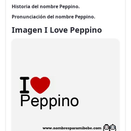
Historia del nombre Peppino.
Pronunciación del nombre Peppino.
Imagen I Love Peppino