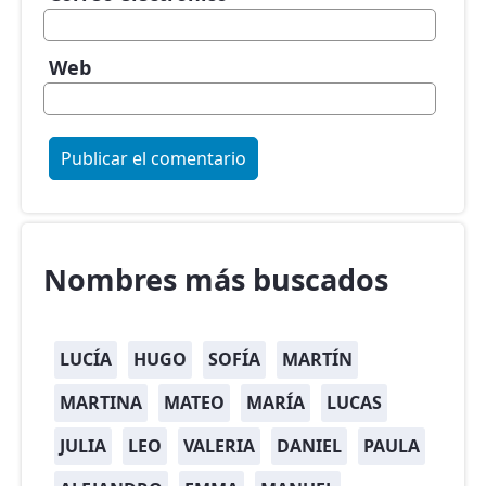
Web
Nombres más buscados
LUCÍA
HUGO
SOFÍA
MARTÍN
MARTINA
MATEO
MARÍA
LUCAS
JULIA
LEO
VALERIA
DANIEL
PAULA