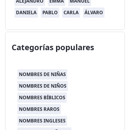
ALEJANDRO
EMMA
MANUEL
DANIELA
PABLO
CARLA
ÁLVARO
Categorías populares
NOMBRES DE NIÑAS
NOMBRES DE NIÑOS
NOMBRES BÍBLICOS
NOMBRES RAROS
NOMBRES INGLESES