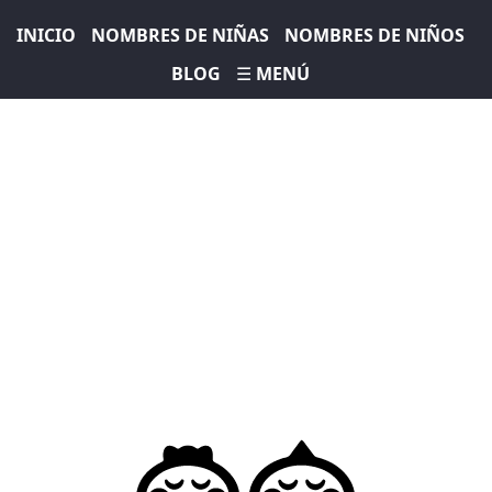
INICIO
NOMBRES DE NIÑAS
NOMBRES DE NIÑOS
BLOG
☰ MENÚ