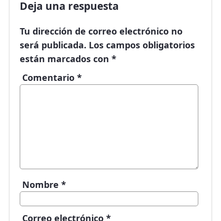
Deja una respuesta
Tu dirección de correo electrónico no
será publicada.
Los campos obligatorios
están marcados con
*
Comentario
*
Nombre
*
Correo electrónico
*