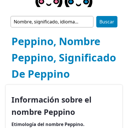
Peppino, Nombre
Peppino, Significado
De Peppino
Información sobre el
nombre Peppino
Etimología del nombre Peppino.