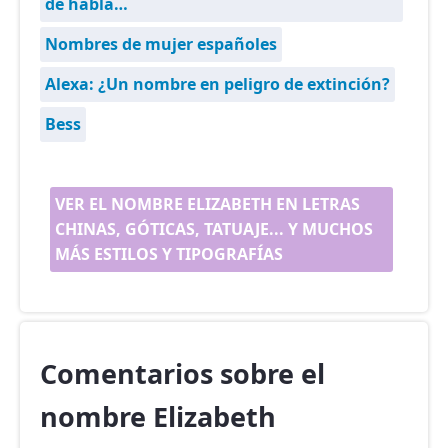
de habla…
Nombres de mujer españoles
Alexa: ¿Un nombre en peligro de extinción?
Bess
VER EL NOMBRE ELIZABETH EN LETRAS
CHINAS, GÓTICAS, TATUAJE... Y MUCHOS
MÁS ESTILOS Y TIPOGRAFÍAS
Comentarios sobre el
nombre Elizabeth