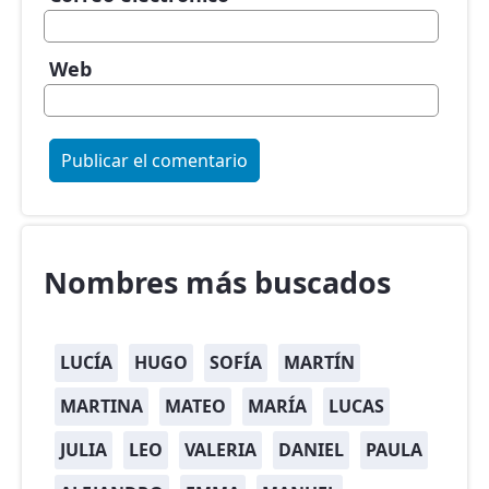
Web
Nombres más buscados
LUCÍA
HUGO
SOFÍA
MARTÍN
MARTINA
MATEO
MARÍA
LUCAS
JULIA
LEO
VALERIA
DANIEL
PAULA