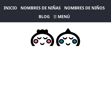
INICIO
NOMBRES DE NIÑAS
NOMBRES DE NIÑOS
BLOG
☰ MENÚ