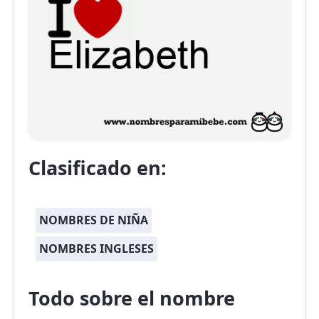
Clasificado en:
NOMBRES DE NIÑA
NOMBRES INGLESES
Todo sobre el nombre