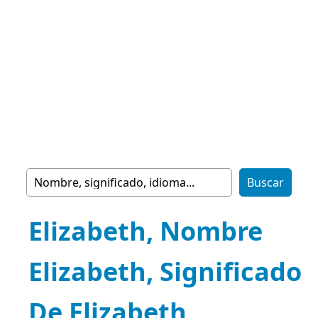
Elizabeth, Nombre
Elizabeth, Significado
De Elizabeth