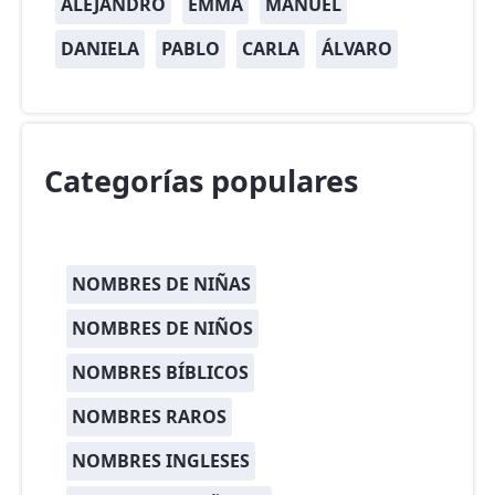
ALEJANDRO
EMMA
MANUEL
DANIELA
PABLO
CARLA
ÁLVARO
Categorías populares
NOMBRES DE NIÑAS
NOMBRES DE NIÑOS
NOMBRES BÍBLICOS
NOMBRES RAROS
NOMBRES INGLESES