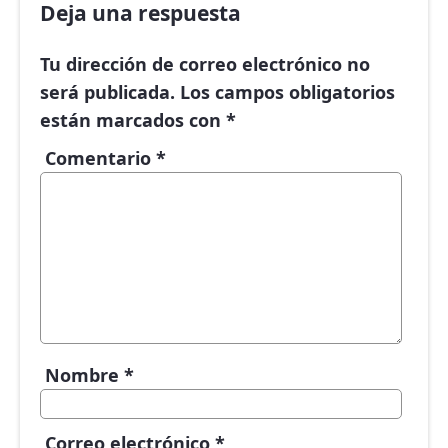
Deja una respuesta
Tu dirección de correo electrónico no
será publicada.
Los campos obligatorios
están marcados con
*
Comentario
*
Nombre
*
Correo electrónico
*