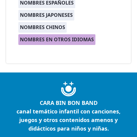
NOMBRES ESPAÑOLES
NOMBRES JAPONESES
NOMBRES CHINOS
NOMBRES EN OTROS IDIOMAS
CARA BIN BON BAND
canal temático infantil con canciones,
juegos y otros contenidos amenos y
didácticos para niños y niñas.