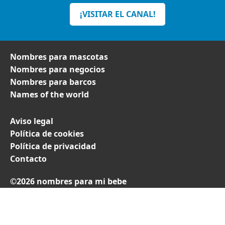
¡VISITAR EL CANAL!
Nombres para mascotas
Nombres para negocios
Nombres para barcos
Names of the world
Aviso legal
Política de cookies
Política de privacidad
Contacto
©2026 nombres para mi bebe