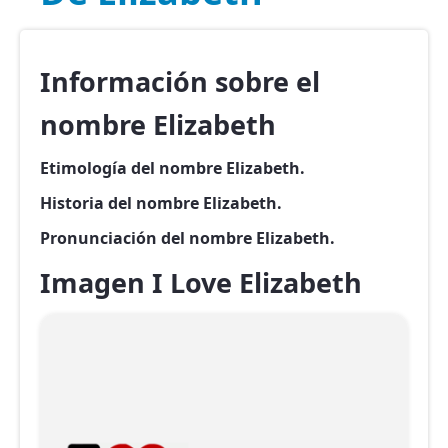
Información sobre el
nombre Elizabeth
Etimología del nombre Elizabeth.
Historia del nombre Elizabeth.
Pronunciación del nombre Elizabeth.
Imagen I Love Elizabeth