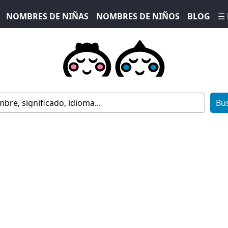
NOMBRES DE NIÑAS
NOMBRES DE NIÑOS
BLOG
☰