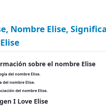
se, Nombre Elise, Signific
Elise
rmación sobre el nombre Elise
ogía del nombre Elise.
a del nombre Elise.
ciación del nombre Elise.
en I Love Elise