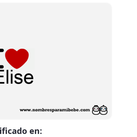
ificado en: