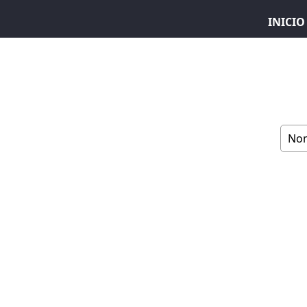
INICIO