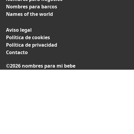
Nombres para barcos
Names of the world
Aviso legal
Política de cookies
Política de privacidad
Contacto
©2026 nombres para mi bebe