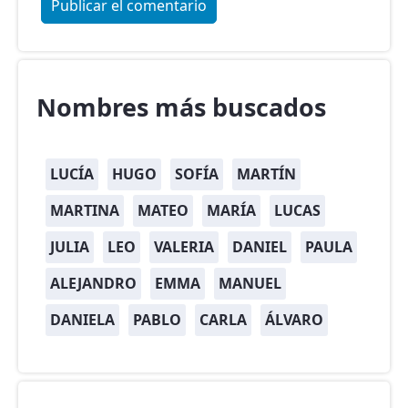
Nombres más buscados
LUCÍA
HUGO
SOFÍA
MARTÍN
MARTINA
MATEO
MARÍA
LUCAS
JULIA
LEO
VALERIA
DANIEL
PAULA
ALEJANDRO
EMMA
MANUEL
DANIELA
PABLO
CARLA
ÁLVARO