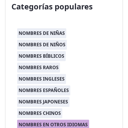
Categorías populares
NOMBRES DE NIÑAS
NOMBRES DE NIÑOS
NOMBRES BÍBLICOS
NOMBRES RAROS
NOMBRES INGLESES
NOMBRES ESPAÑOLES
NOMBRES JAPONESES
NOMBRES CHINOS
NOMBRES EN OTROS IDIOMAS