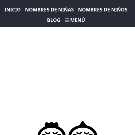
INICIO
NOMBRES DE NIÑAS
NOMBRES DE NIÑOS
BLOG
☰ MENÚ