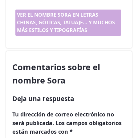
VER EL NOMBRE SORA EN LETRAS
CHINAS, GÓTICAS, TATUAJE... Y MUCHOS
MÁS ESTILOS Y TIPOGRAFÍAS
Comentarios sobre el
nombre Sora
Deja una respuesta
Tu dirección de correo electrónico no
será publicada.
Los campos obligatorios
están marcados con
*