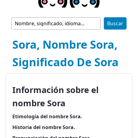
Sora, Nombre Sora,
Significado De Sora
Información sobre el
nombre Sora
Etimología del nombre Sora.
Historia del nombre Sora.