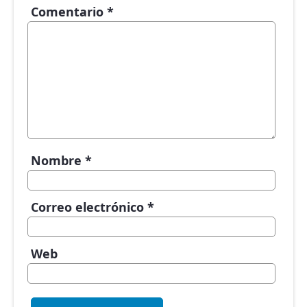
Comentario
*
Nombre
*
Correo electrónico
*
Web