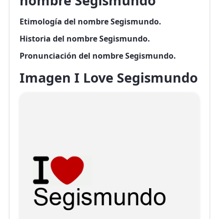
nombre Segismundo
Etimología del nombre Segismundo.
Historia del nombre Segismundo.
Pronunciación del nombre Segismundo.
Imagen I Love Segismundo