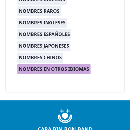
NOMBRES RAROS
NOMBRES INGLESES
NOMBRES ESPAÑOLES
NOMBRES JAPONESES
NOMBRES CHINOS
NOMBRES EN OTROS IDIOMAS
CARA BIN BON BAND