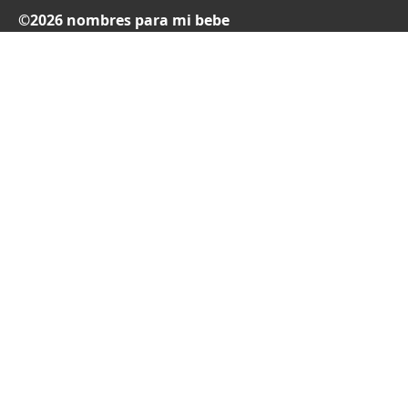
©2026 nombres para mi bebe