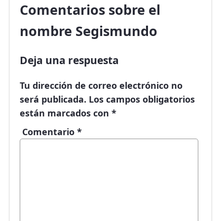
Comentarios sobre el
nombre Segismundo
Deja una respuesta
Tu dirección de correo electrónico no
será publicada.
Los campos obligatorios
están marcados con
*
Comentario
*