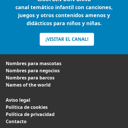
canal temático infantil con canciones,
juegos y otros contenidos amenos y
didácticos para niños y niñas.
¡VISITAR EL CANAL!
Nombres para mascotas
Nombres para negocios
Nombres para barcos
Names of the world
Aviso legal
Política de cookies
Política de privacidad
Contacto