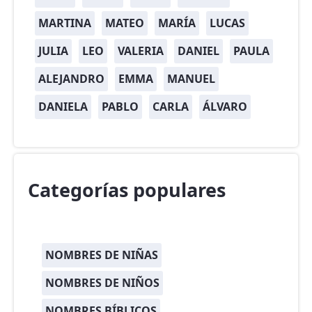
MARTINA
MATEO
MARÍA
LUCAS
JULIA
LEO
VALERIA
DANIEL
PAULA
ALEJANDRO
EMMA
MANUEL
DANIELA
PABLO
CARLA
ÁLVARO
Categorías populares
NOMBRES DE NIÑAS
NOMBRES DE NIÑOS
NOMBRES BÍBLICOS