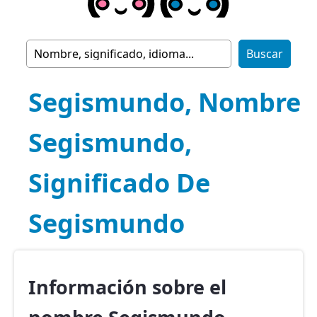
Segismundo, Nombre
Segismundo,
Significado De
Segismundo
Información sobre el