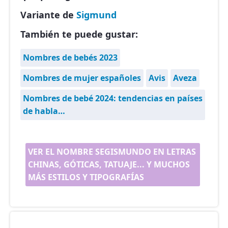
Variante de
Sigmund
También te puede gustar:
Nombres de bebés 2023
Nombres de mujer españoles
Avis
Aveza
Nombres de bebé 2024: tendencias en países
de habla…
VER EL NOMBRE SEGISMUNDO EN LETRAS
CHINAS, GÓTICAS, TATUAJE... Y MUCHOS
MÁS ESTILOS Y TIPOGRAFÍAS