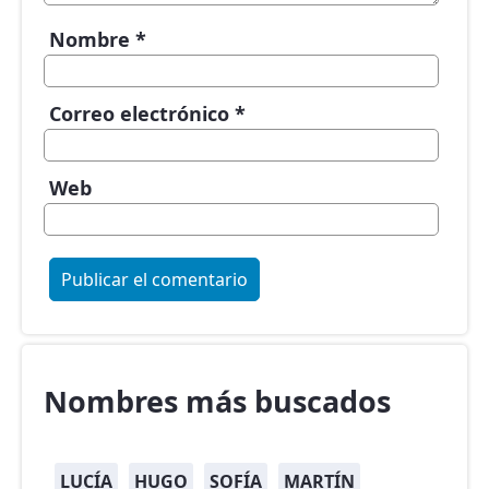
Nombre
*
Correo electrónico
*
Web
Nombres más buscados
LUCÍA
HUGO
SOFÍA
MARTÍN