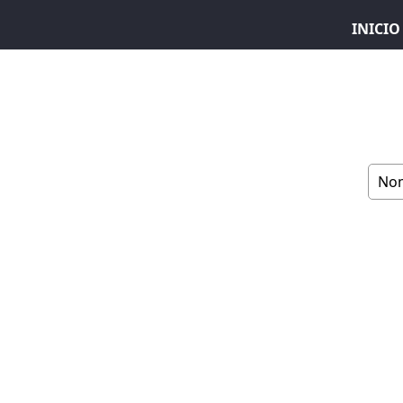
INICIO