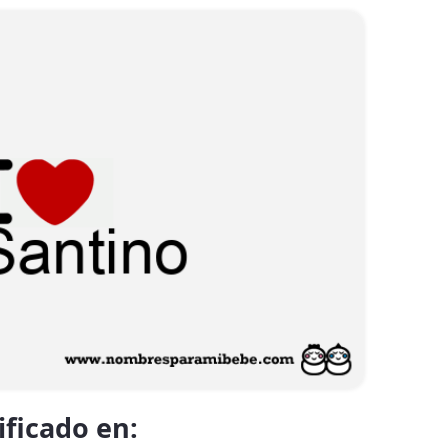
ificado en: