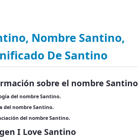
ntino, Nombre Santino,
nificado De Santino
ormación sobre el nombre Santino
ogía del nombre Santino.
ia del nombre Santino.
ciación del nombre Santino.
gen I Love Santino