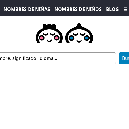
NOMBRES DE NIÑAS
NOMBRES DE NIÑOS
BLOG
☰