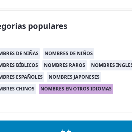
egorías populares
BRES DE NIÑAS
NOMBRES DE NIÑOS
BRES BÍBLICOS
NOMBRES RAROS
NOMBRES INGLE
MBRES ESPAÑOLES
NOMBRES JAPONESES
MBRES CHINOS
NOMBRES EN OTROS IDIOMAS