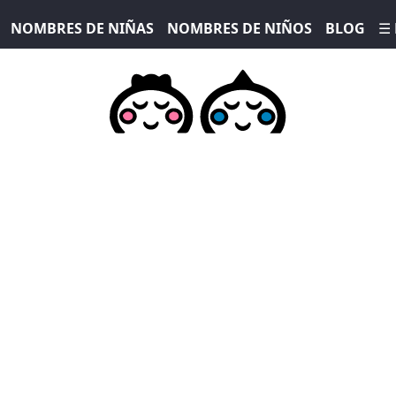
NOMBRES DE NIÑAS
NOMBRES DE NIÑOS
BLOG
☰