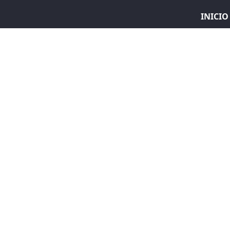
INICIO