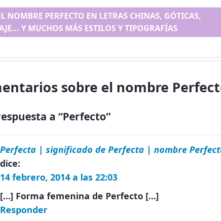
EL NOMBRE PERFECTO EN LETRAS CHINAS, GÓTICAS,
AJE... Y MUCHOS MÁS ESTILOS Y TIPOGRAFÍAS
entarios sobre el nombre Perfec
espuesta a “Perfecto”
Perfecta | significado de Perfecta | nombre Perfec
dice:
14 febrero, 2014 a las 22:03
[…] Forma femenina de Perfecto […]
Responder