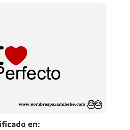
ificado en: