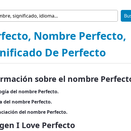
rfecto, Nombre Perfecto,
nificado De Perfecto
ormación sobre el nombre Perfect
ogía del nombre Perfecto.
ia del nombre Perfecto.
ciación del nombre Perfecto.
gen I Love Perfecto