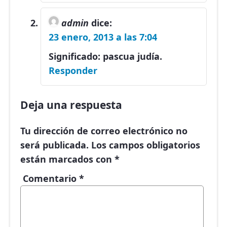
admin
dice:
23 enero, 2013 a las 7:04
Significado: pascua judía.
Responder
Deja una respuesta
Tu dirección de correo electrónico no
será publicada.
Los campos obligatorios
están marcados con
*
Comentario
*