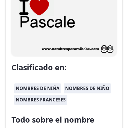
Clasificado en:
NOMBRES DE NIÑA
NOMBRES DE NIÑO
NOMBRES FRANCESES
Todo sobre el nombre