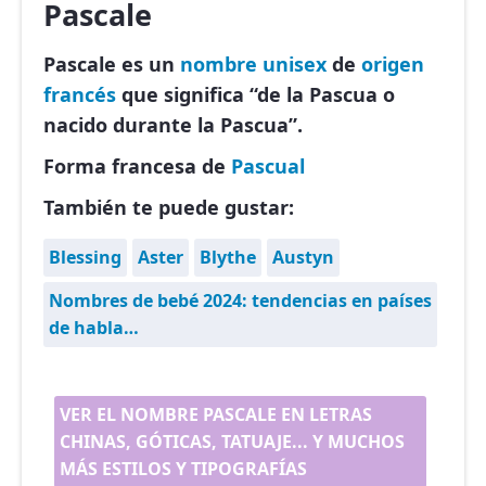
Pascale
Pascale es un
nombre unisex
de
origen
francés
que significa “de la Pascua o
nacido durante la Pascua”.
Forma francesa de
Pascual
También te puede gustar:
Blessing
Aster
Blythe
Austyn
Nombres de bebé 2024: tendencias en países
de habla…
VER EL NOMBRE PASCALE EN LETRAS
CHINAS, GÓTICAS, TATUAJE... Y MUCHOS
MÁS ESTILOS Y TIPOGRAFÍAS