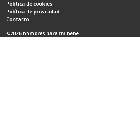
Política de cookies
Política de privacidad
Contacto
©2026 nombres para mi bebe