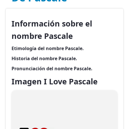
Información sobre el
nombre Pascale
Etimología del nombre Pascale.
Historia del nombre Pascale.
Pronunciación del nombre Pascale.
Imagen I Love Pascale