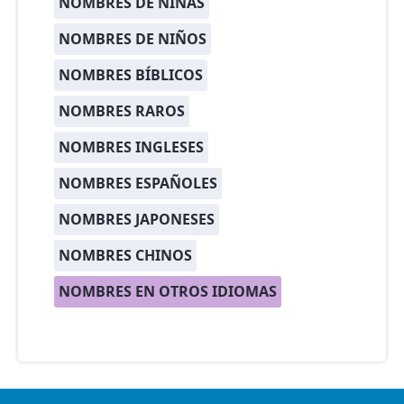
NOMBRES DE NIÑAS
NOMBRES DE NIÑOS
NOMBRES BÍBLICOS
NOMBRES RAROS
NOMBRES INGLESES
NOMBRES ESPAÑOLES
NOMBRES JAPONESES
NOMBRES CHINOS
NOMBRES EN OTROS IDIOMAS