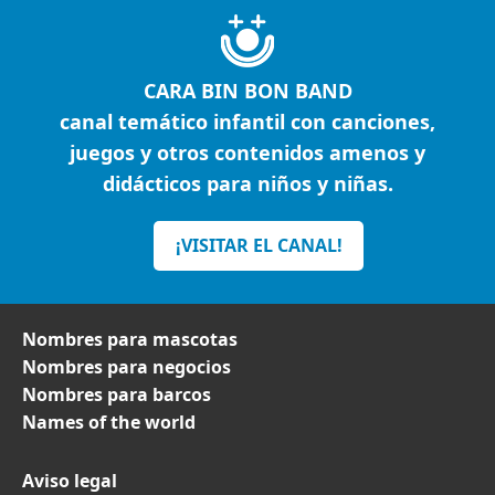
CARA BIN BON BAND
canal temático infantil con canciones,
juegos y otros contenidos amenos y
didácticos para niños y niñas.
¡VISITAR EL CANAL!
Nombres para mascotas
Nombres para negocios
Nombres para barcos
Names of the world
Aviso legal