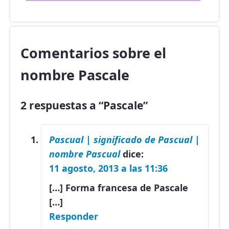
Comentarios sobre el
nombre Pascale
2 respuestas a “Pascale”
Pascual | significado de Pascual |
nombre Pascual
dice:
11 agosto, 2013 a las 11:36
[…] Forma francesa de Pascale
[…]
Responder