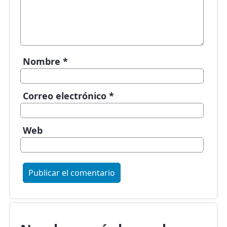
Nombre
*
Correo electrónico
*
Web