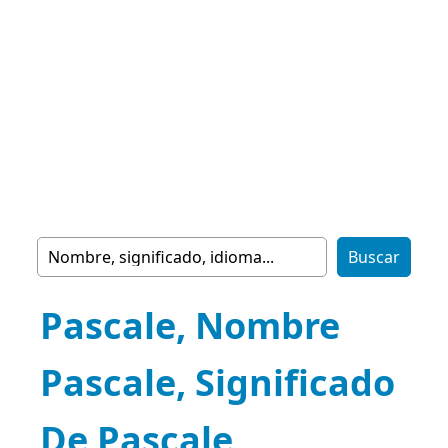
Pascale, Nombre
Pascale, Significado
De Pascale