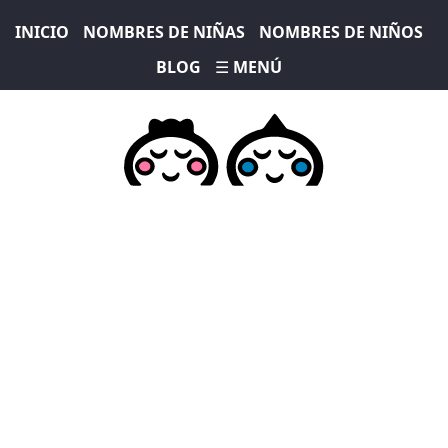
INICIO
NOMBRES DE NIÑAS
NOMBRES DE NIÑOS
BLOG
☰ MENÚ