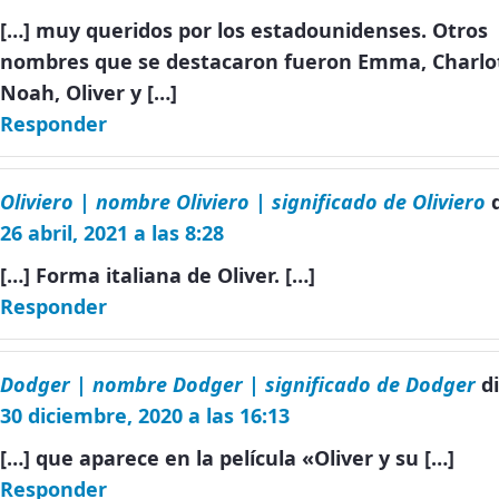
[…] muy queridos por los estadounidenses. Otros
nombres que se destacaron fueron Emma, Charlo
Noah, Oliver y […]
Responder
Oliviero | nombre Oliviero | significado de Oliviero
26 abril, 2021 a las 8:28
[…] Forma italiana de Oliver. […]
Responder
Dodger | nombre Dodger | significado de Dodger
d
30 diciembre, 2020 a las 16:13
[…] que aparece en la película «Oliver y su […]
Responder