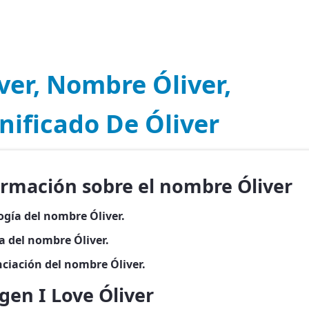
ver, Nombre Óliver,
nificado De Óliver
ormación sobre el nombre Óliver
ogía del nombre Óliver.
a del nombre Óliver.
ciación del nombre Óliver.
en I Love Óliver