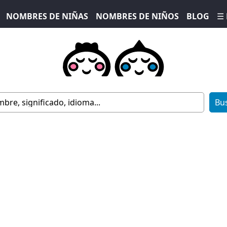
NOMBRES DE NIÑAS
NOMBRES DE NIÑOS
BLOG
☰