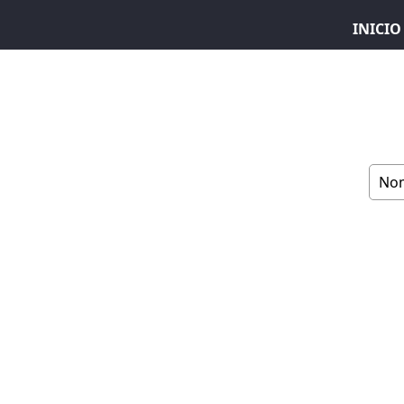
INICIO