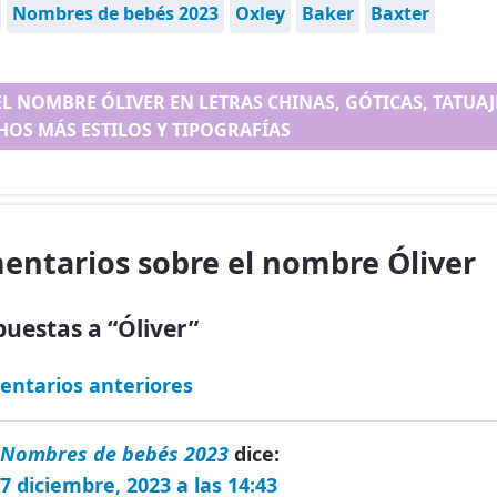
Nombres de bebés 2023
Oxley
Baker
Baxter
EL NOMBRE ÓLIVER EN LETRAS CHINAS, GÓTICAS, TATUAJE
OS MÁS ESTILOS Y TIPOGRAFÍAS
entarios sobre el nombre Óliver
puestas a “Óliver”
entarios anteriores
Nombres de bebés 2023
dice:
7 diciembre, 2023 a las 14:43