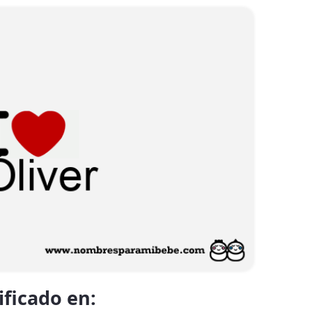
ificado en: