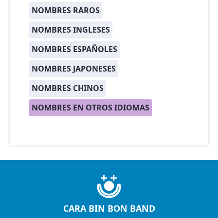
NOMBRES RAROS
NOMBRES INGLESES
NOMBRES ESPAÑOLES
NOMBRES JAPONESES
NOMBRES CHINOS
NOMBRES EN OTROS IDIOMAS
CARA BIN BON BAND