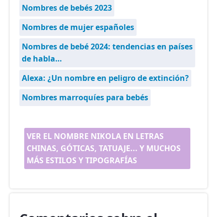
Nombres de bebés 2023
Nombres de mujer españoles
Nombres de bebé 2024: tendencias en países
de habla…
Alexa: ¿Un nombre en peligro de extinción?
Nombres marroquíes para bebés
VER EL NOMBRE NIKOLA EN LETRAS
CHINAS, GÓTICAS, TATUAJE... Y MUCHOS
MÁS ESTILOS Y TIPOGRAFÍAS