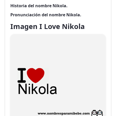
Historia del nombre Nikola.
Pronunciación del nombre Nikola.
Imagen I Love Nikola