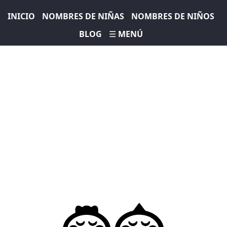
INICIO
NOMBRES DE NIÑAS
NOMBRES DE NIÑOS
BLOG
☰ MENÚ