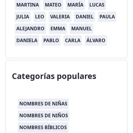
MARTINA
MATEO
MARÍA
LUCAS
JULIA
LEO
VALERIA
DANIEL
PAULA
ALEJANDRO
EMMA
MANUEL
DANIELA
PABLO
CARLA
ÁLVARO
Categorías populares
NOMBRES DE NIÑAS
NOMBRES DE NIÑOS
NOMBRES BÍBLICOS