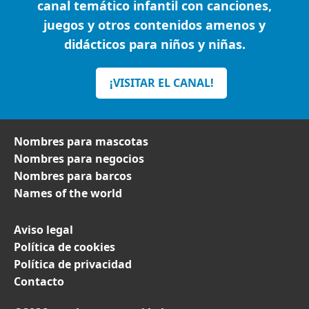
canal temático infantil con canciones,
juegos y otros contenidos amenos y
didácticos para niños y niñas.
¡VISITAR EL CANAL!
Nombres para mascotas
Nombres para negocios
Nombres para barcos
Names of the world
Aviso legal
Política de cookies
Política de privacidad
Contacto