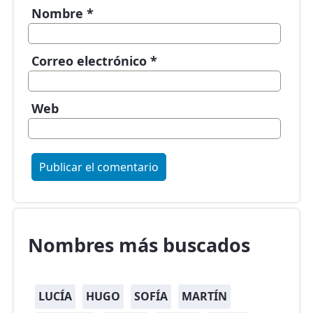
Nombre
*
Correo electrónico
*
Web
Nombres más buscados
LUCÍA
HUGO
SOFÍA
MARTÍN