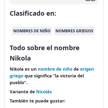
Clasificado en:
NOMBRES DE NIÑO
NOMBRES GRIEGOS
Todo sobre el nombre
Nikola
Nikola es un
nombre de niño
de
origen
griego
que significa “la victoria del
pueblo”.
Variante de
Nicolás
También te puede gustar: