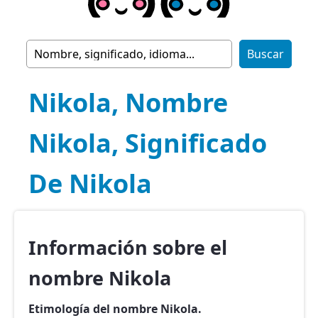
Nikola, Nombre
Nikola, Significado
De Nikola
Información sobre el
nombre Nikola
Etimología del nombre Nikola.