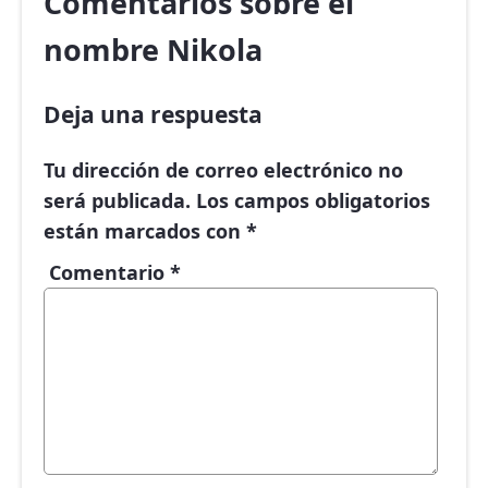
Comentarios sobre el
nombre Nikola
Deja una respuesta
Tu dirección de correo electrónico no
será publicada.
Los campos obligatorios
están marcados con
*
Comentario
*