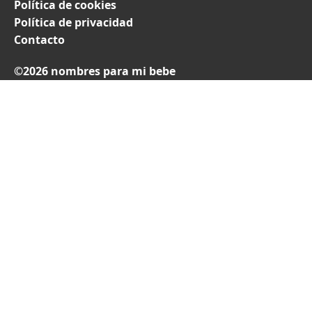
Política de cookies
Política de privacidad
Contacto
©2026 nombres para mi bebe