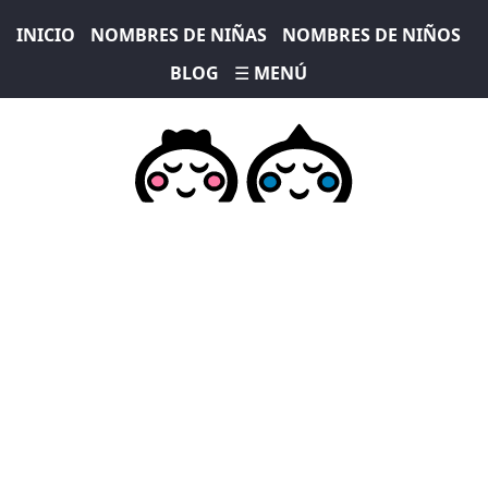
INICIO
NOMBRES DE NIÑAS
NOMBRES DE NIÑOS
BLOG
☰ MENÚ