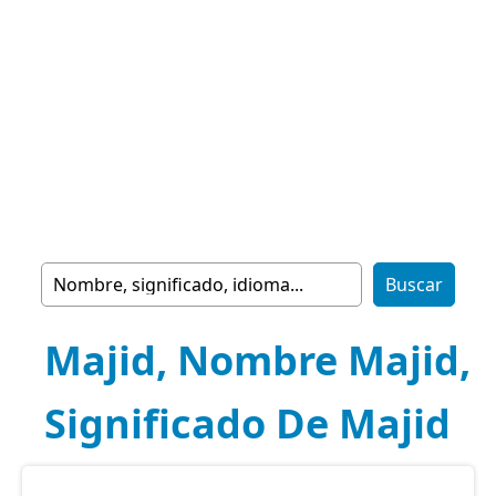
Majid, Nombre Majid,
Significado De Majid