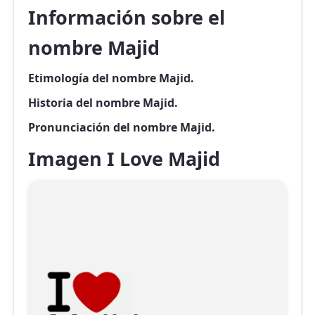
Información sobre el
nombre Majid
Etimología del nombre Majid.
Historia del nombre Majid.
Pronunciación del nombre Majid.
Imagen I Love Majid