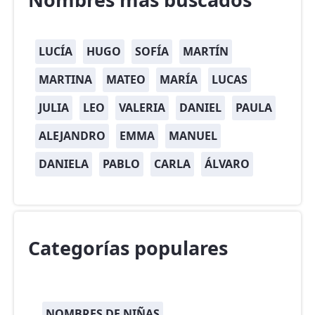
LUCÍA
HUGO
SOFÍA
MARTÍN
MARTINA
MATEO
MARÍA
LUCAS
JULIA
LEO
VALERIA
DANIEL
PAULA
ALEJANDRO
EMMA
MANUEL
DANIELA
PABLO
CARLA
ÁLVARO
Categorías populares
NOMBRES DE NIÑAS