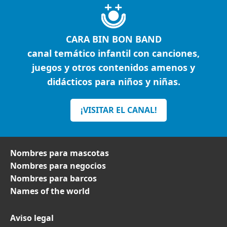
CARA BIN BON BAND
canal temático infantil con canciones,
juegos y otros contenidos amenos y
didácticos para niños y niñas.
¡VISITAR EL CANAL!
Nombres para mascotas
Nombres para negocios
Nombres para barcos
Names of the world
Aviso legal