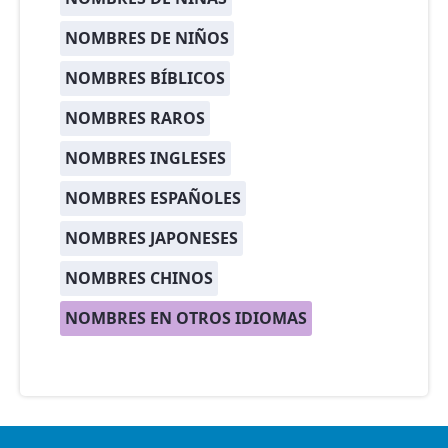
NOMBRES DE NIÑOS
NOMBRES BÍBLICOS
NOMBRES RAROS
NOMBRES INGLESES
NOMBRES ESPAÑOLES
NOMBRES JAPONESES
NOMBRES CHINOS
NOMBRES EN OTROS IDIOMAS