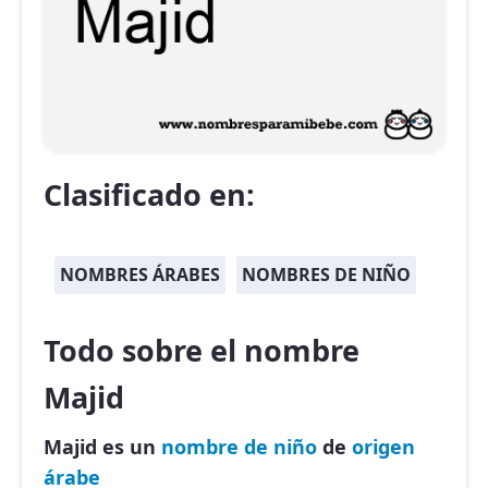
Clasificado en:
NOMBRES ÁRABES
NOMBRES DE NIÑO
Todo sobre el nombre
Majid
Majid es un
nombre de niño
de
origen
árabe