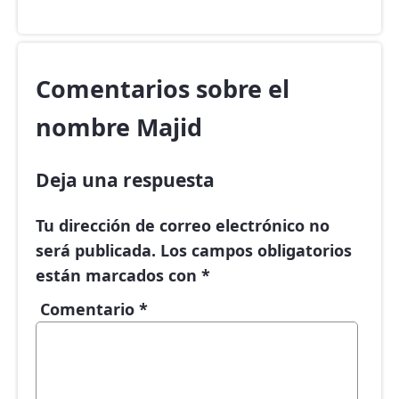
Comentarios sobre el
nombre Majid
Deja una respuesta
Tu dirección de correo electrónico no
será publicada.
Los campos obligatorios
están marcados con
*
Comentario
*