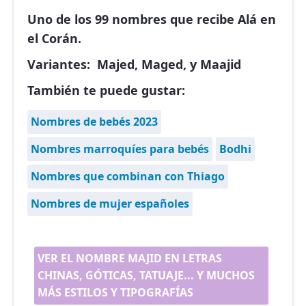
Uno de los 99 nombres que recibe Alá en
el Corán.
Variantes: Majed, Maged, y Maajid
También te puede gustar:
Nombres de bebés 2023
Nombres marroquíes para bebés
Bodhi
Nombres que combinan con Thiago
Nombres de mujer españoles
VER EL NOMBRE MAJID EN LETRAS
CHINAS, GÓTICAS, TATUAJE... Y MUCHOS
MÁS ESTILOS Y TIPOGRAFÍAS