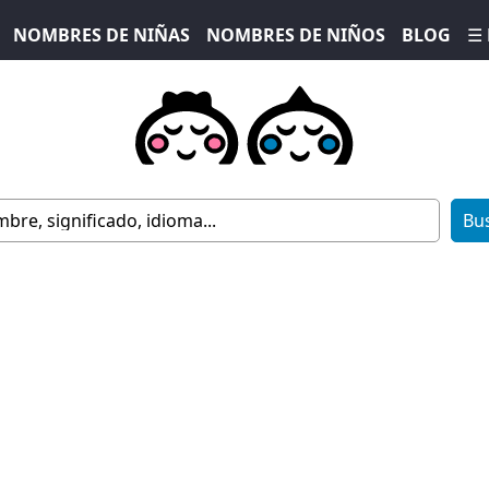
NOMBRES DE NIÑAS
NOMBRES DE NIÑOS
BLOG
☰