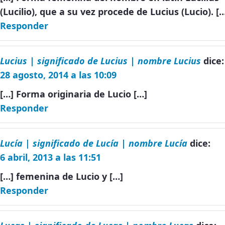
(Lucilio), que a su vez procede de Lucius (Lucio). [
Responder
Lucius | significado de Lucius | nombre Lucius
dice:
28 agosto, 2014 a las 10:09
[…] Forma originaria de Lucio […]
Responder
Lucía | significado de Lucía | nombre Lucía
dice:
6 abril, 2013 a las 11:51
[…] femenina de Lucio y […]
Responder