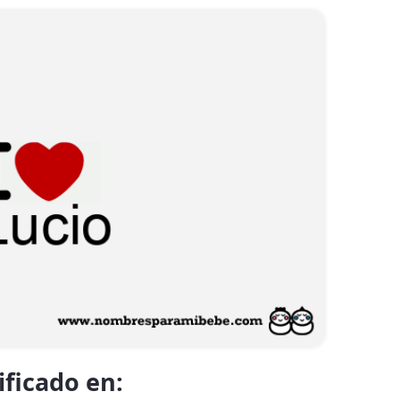
ificado en: