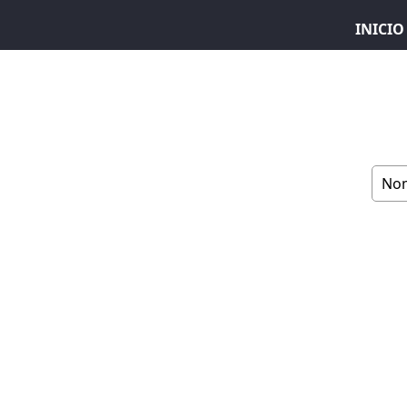
INICIO