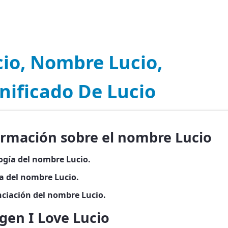
cio, Nombre Lucio,
nificado De Lucio
ormación sobre el nombre Lucio
ogía del nombre Lucio.
ia del nombre Lucio.
ciación del nombre Lucio.
gen I Love Lucio