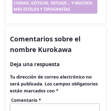
CHINAS, GÓTICAS, TATUAJE... Y MUCHOS
MÁS ESTILOS Y TIPOGRAFÍAS
Comentarios sobre el
nombre Kurokawa
Deja una respuesta
Tu dirección de correo electrónico no
será publicada.
Los campos obligatorios
están marcados con
*
Comentario
*