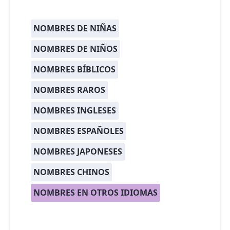
NOMBRES DE NIÑAS
NOMBRES DE NIÑOS
NOMBRES BÍBLICOS
NOMBRES RAROS
NOMBRES INGLESES
NOMBRES ESPAÑOLES
NOMBRES JAPONESES
NOMBRES CHINOS
NOMBRES EN OTROS IDIOMAS