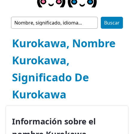
Kurokawa, Nombre
Kurokawa,
Significado De
Kurokawa
Información sobre el