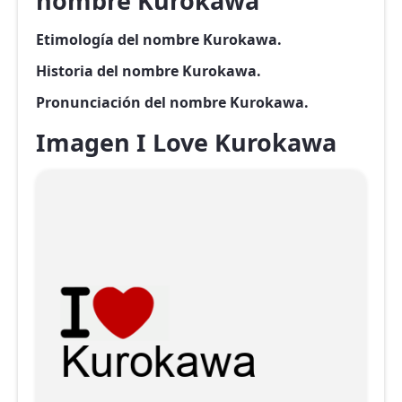
nombre Kurokawa
Etimología del nombre Kurokawa.
Historia del nombre Kurokawa.
Pronunciación del nombre Kurokawa.
Imagen I Love Kurokawa