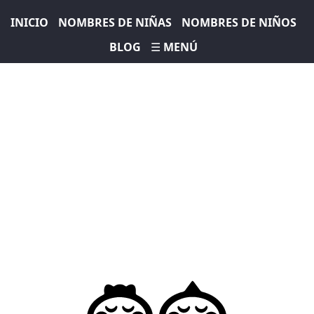
INICIO
NOMBRES DE NIÑAS
NOMBRES DE NIÑOS
BLOG
☰ MENÚ