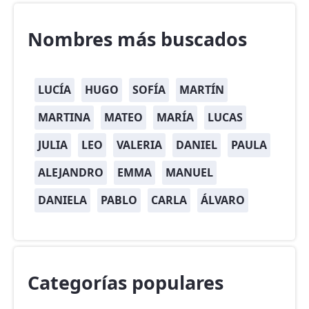
Nombres más buscados
LUCÍA
HUGO
SOFÍA
MARTÍN
MARTINA
MATEO
MARÍA
LUCAS
JULIA
LEO
VALERIA
DANIEL
PAULA
ALEJANDRO
EMMA
MANUEL
DANIELA
PABLO
CARLA
ÁLVARO
Categorías populares