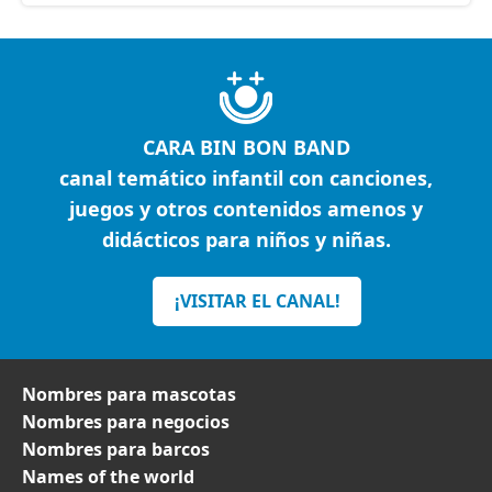
CARA BIN BON BAND
canal temático infantil con canciones,
juegos y otros contenidos amenos y
didácticos para niños y niñas.
¡VISITAR EL CANAL!
Nombres para mascotas
Nombres para negocios
Nombres para barcos
Names of the world