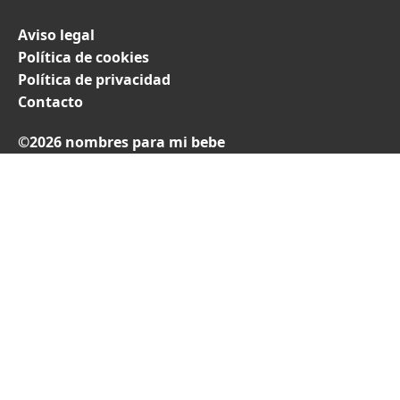
Aviso legal
Política de cookies
Política de privacidad
Contacto
©2026 nombres para mi bebe