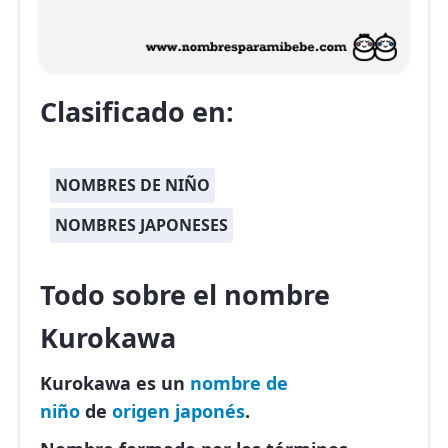
Clasificado en:
NOMBRES DE NIÑO
NOMBRES JAPONESES
Todo sobre el nombre
Kurokawa
Kurokawa es un
nombre de
niño
de
origen japonés
.