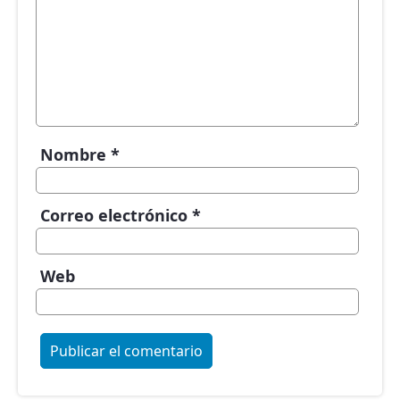
Nombre
*
Correo electrónico
*
Web