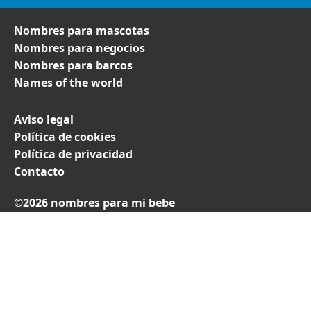
Nombres para mascotas
Nombres para negocios
Nombres para barcos
Names of the world
Aviso legal
Política de cookies
Política de privacidad
Contacto
©2026 nombres para mi bebe