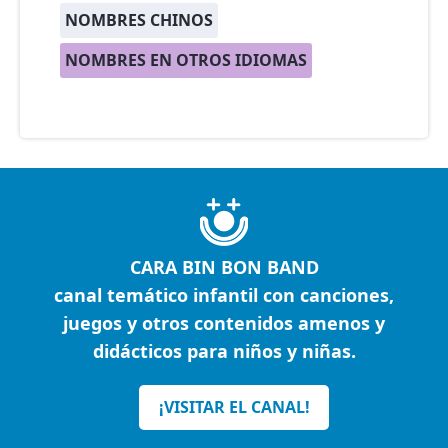
NOMBRES CHINOS
NOMBRES EN OTROS IDIOMAS
CARA BIN BON BAND
canal temático infantil con canciones,
juegos y otros contenidos amenos y
didácticos para niños y niñas.
¡VISITAR EL CANAL!