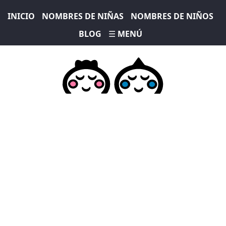
INICIO
NOMBRES DE NIÑAS
NOMBRES DE NIÑOS
BLOG
☰ MENÚ