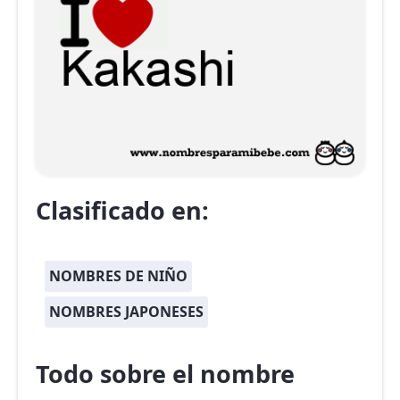
Clasificado en:
NOMBRES DE NIÑO
NOMBRES JAPONESES
Todo sobre el nombre