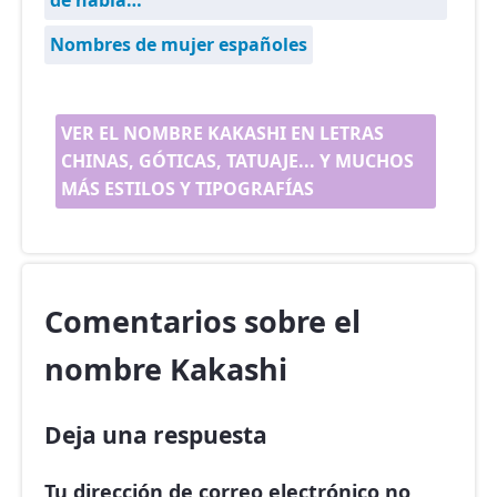
de habla…
Nombres de mujer españoles
VER EL NOMBRE KAKASHI EN LETRAS
CHINAS, GÓTICAS, TATUAJE... Y MUCHOS
MÁS ESTILOS Y TIPOGRAFÍAS
Comentarios sobre el
nombre Kakashi
Deja una respuesta
Tu dirección de correo electrónico no