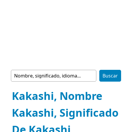
Kakashi, Nombre
Kakashi, Significado
De Kakashi