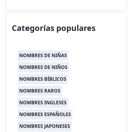
Categorías populares
NOMBRES DE NIÑAS
NOMBRES DE NIÑOS
NOMBRES BÍBLICOS
NOMBRES RAROS
NOMBRES INGLESES
NOMBRES ESPAÑOLES
NOMBRES JAPONESES