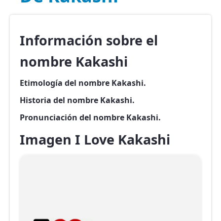
Información sobre el
nombre Kakashi
Etimología del nombre Kakashi.
Historia del nombre Kakashi.
Pronunciación del nombre Kakashi.
Imagen I Love Kakashi