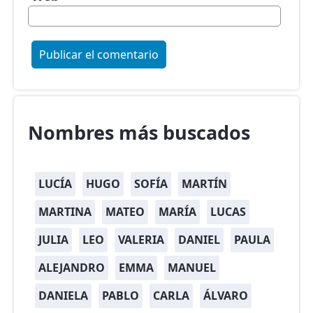
Nombres más buscados
LUCÍA
HUGO
SOFÍA
MARTÍN
MARTINA
MATEO
MARÍA
LUCAS
JULIA
LEO
VALERIA
DANIEL
PAULA
ALEJANDRO
EMMA
MANUEL
DANIELA
PABLO
CARLA
ÁLVARO