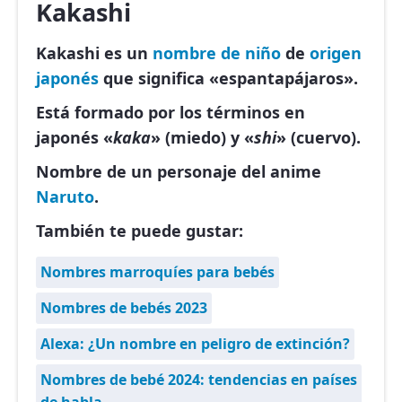
Kakashi
Kakashi es un
nombre de niño
de
origen
japonés
que significa «espantapájaros».
Está formado por los términos en
japonés «
kaka
» (miedo) y «
shi
» (cuervo).
Nombre de un personaje del anime
Naruto
.
También te puede gustar:
Nombres marroquíes para bebés
Nombres de bebés 2023
Alexa: ¿Un nombre en peligro de extinción?
Nombres de bebé 2024: tendencias en países