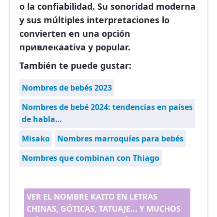
o la confiabilidad. Su sonoridad moderna
y sus múltiples interpretaciones lo
convierten en una opción
привлекаativa y popular.
También te puede gustar:
Nombres de bebés 2023
Nombres de bebé 2024: tendencias en países
de habla…
Misako
Nombres marroquíes para bebés
Nombres que combinan con Thiago
VER EL NOMBRE KAITO EN LETRAS
CHINAS, GÓTICAS, TATUAJE... Y MUCHOS