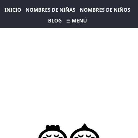
INICIO
NOMBRES DE NIÑAS
NOMBRES DE NIÑOS
BLOG
☰ MENÚ