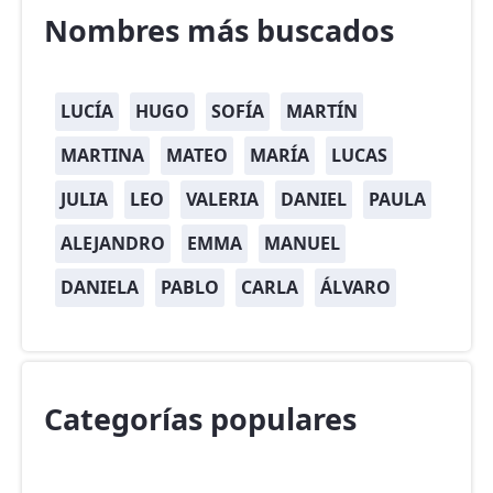
Nombres más buscados
LUCÍA
HUGO
SOFÍA
MARTÍN
MARTINA
MATEO
MARÍA
LUCAS
JULIA
LEO
VALERIA
DANIEL
PAULA
ALEJANDRO
EMMA
MANUEL
DANIELA
PABLO
CARLA
ÁLVARO
Categorías populares