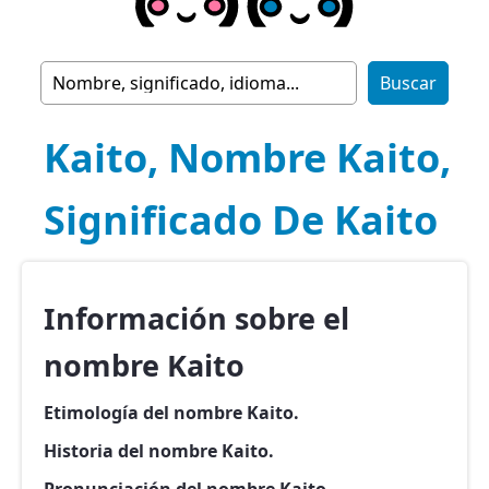
Kaito, Nombre Kaito,
Significado De Kaito
Información sobre el
nombre Kaito
Etimología del nombre Kaito.
Historia del nombre Kaito.