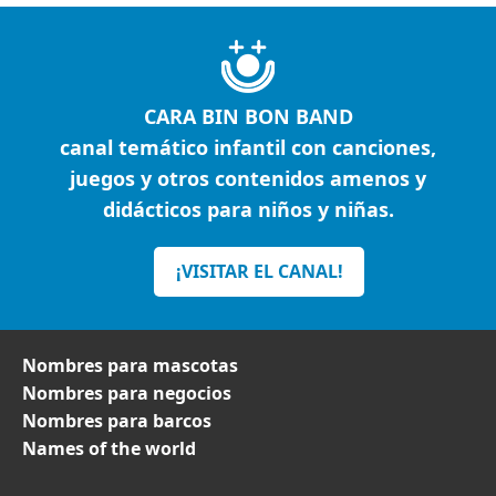
CARA BIN BON BAND
canal temático infantil con canciones,
juegos y otros contenidos amenos y
didácticos para niños y niñas.
¡VISITAR EL CANAL!
Nombres para mascotas
Nombres para negocios
Nombres para barcos
Names of the world