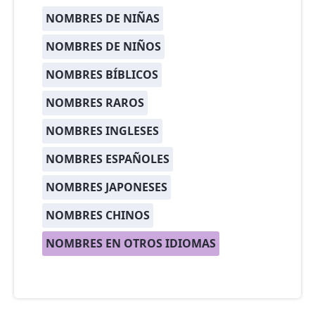
NOMBRES DE NIÑAS
NOMBRES DE NIÑOS
NOMBRES BÍBLICOS
NOMBRES RAROS
NOMBRES INGLESES
NOMBRES ESPAÑOLES
NOMBRES JAPONESES
NOMBRES CHINOS
NOMBRES EN OTROS IDIOMAS