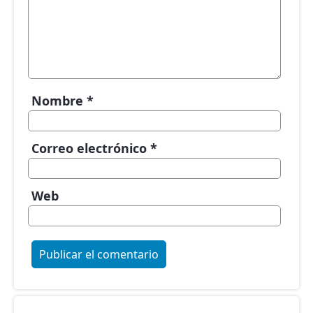
Nombre
*
Correo electrónico
*
Web