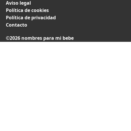
Aviso legal
Política de cookies
Política de privacidad
Contacto
©2026 nombres para mi bebe