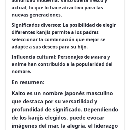
Sonoridad moderna:
Kaito suena fresco y
actual, lo que lo hace atractivo para las
nuevas generaciones.
Significados diversos:
La posibilidad de elegir
diferentes kanjis permite a los padres
seleccionar la combinación que mejor se
adapte a sus deseos para su hijo.
Influencia cultural:
Personajes de манга y
anime han contribuido a la popularidad del
nombre.
En resumen:
Kaito es un nombre japonés masculino
que destaca por su versatilidad y
profundidad de significado. Dependiendo
de los kanjis elegidos, puede evocar
imágenes del mar, la alegría, el liderazgo