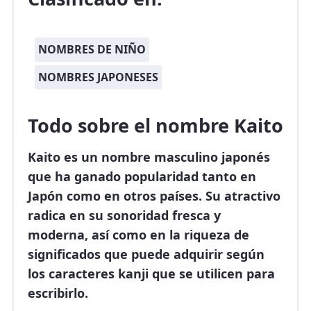
NOMBRES DE NIÑO
NOMBRES JAPONESES
Todo sobre el nombre Kaito
Kaito
es un nombre masculino japonés
que ha ganado popularidad tanto en
Japón como en otros países. Su atractivo
radica en su sonoridad fresca y
moderna, así como en la riqueza de
significados que puede adquirir según
los caracteres kanji que se utilicen para
escribirlo.