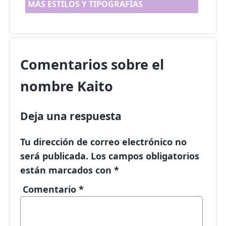
MÁS ESTILOS Y TIPOGRAFÍAS
Comentarios sobre el
nombre Kaito
Deja una respuesta
Tu dirección de correo electrónico no
será publicada.
Los campos obligatorios
están marcados con
*
Comentario
*