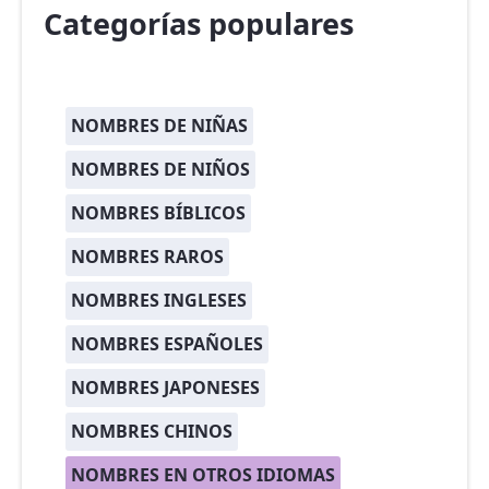
Categorías populares
NOMBRES DE NIÑAS
NOMBRES DE NIÑOS
NOMBRES BÍBLICOS
NOMBRES RAROS
NOMBRES INGLESES
NOMBRES ESPAÑOLES
NOMBRES JAPONESES
NOMBRES CHINOS
NOMBRES EN OTROS IDIOMAS