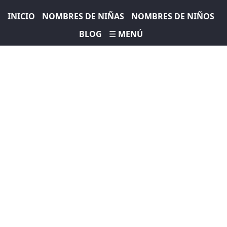
INICIO
NOMBRES DE NIÑAS
NOMBRES DE NIÑOS
BLOG
☰ MENÚ