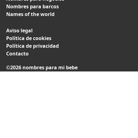
Nombres para barcos
Names of the world
Aviso legal
Política de cookies
Política de privacidad
Contacto
©2026 nombres para mi bebe