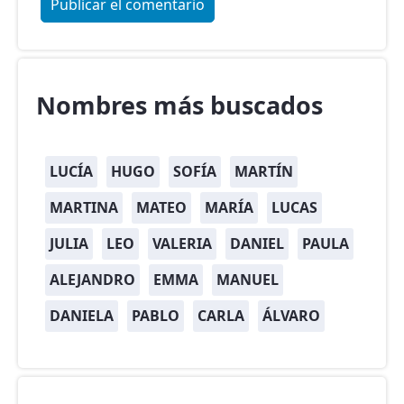
Nombres más buscados
LUCÍA
HUGO
SOFÍA
MARTÍN
MARTINA
MATEO
MARÍA
LUCAS
JULIA
LEO
VALERIA
DANIEL
PAULA
ALEJANDRO
EMMA
MANUEL
DANIELA
PABLO
CARLA
ÁLVARO