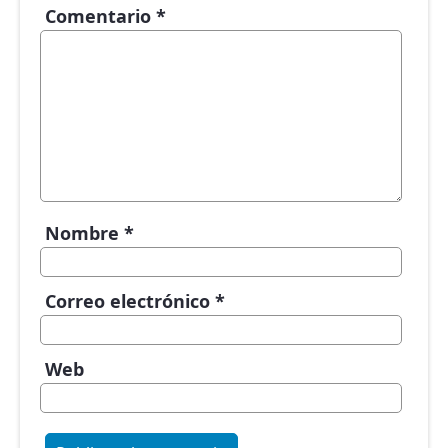
Comentario
*
Nombre
*
Correo electrónico
*
Web