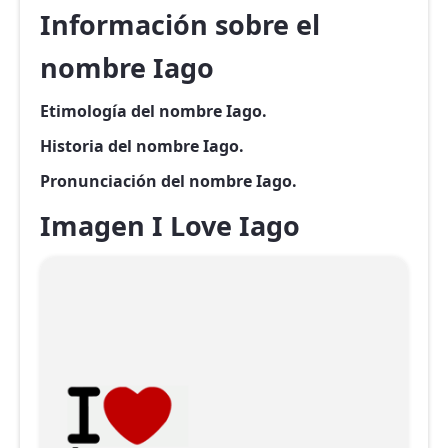
Información sobre el
nombre Iago
Etimología del nombre Iago.
Historia del nombre Iago.
Pronunciación del nombre Iago.
Imagen I Love Iago