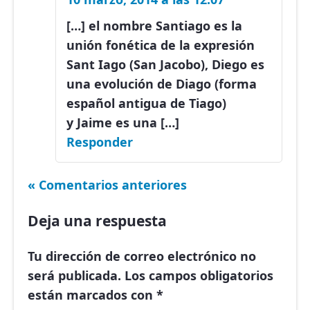
[…] el nombre Santiago es la
unión fonética de la expresión
Sant Iago (San Jacobo), Diego es
una evolución de Diago (forma
español antigua de Tiago)
y Jaime es una […]
Responder
« Comentarios anteriores
Deja una respuesta
Tu dirección de correo electrónico no
será publicada.
Los campos obligatorios
están marcados con
*