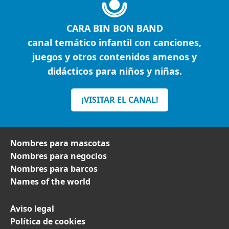
CARA BIN BON BAND
canal temático infantil con canciones,
juegos y otros contenidos amenos y
didácticos para niños y niñas.
¡VISITAR EL CANAL!
Nombres para mascotas
Nombres para negocios
Nombres para barcos
Names of the world
Aviso legal
Política de cookies