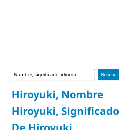
Hiroyuki, Nombre
Hiroyuki, Significado
De Hiroyuki