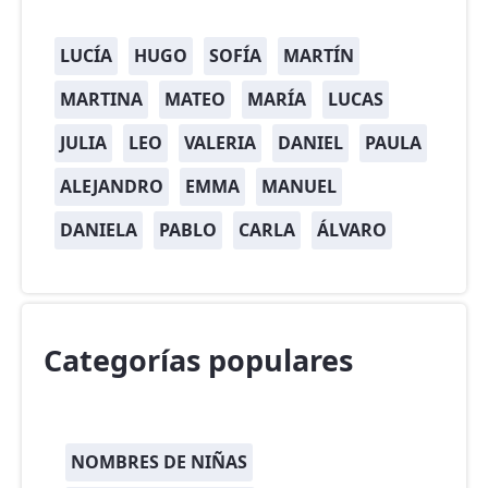
LUCÍA
HUGO
SOFÍA
MARTÍN
MARTINA
MATEO
MARÍA
LUCAS
JULIA
LEO
VALERIA
DANIEL
PAULA
ALEJANDRO
EMMA
MANUEL
DANIELA
PABLO
CARLA
ÁLVARO
Categorías populares
NOMBRES DE NIÑAS