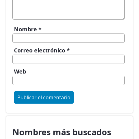
Nombre
*
Correo electrónico
*
Web
Nombres más buscados