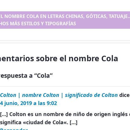
EL NOMBRE COLA EN LETRAS CHINAS, GÓTICAS, TATUAJE..
OS MÁS ESTILOS Y TIPOGRAFÍAS
entarios sobre el nombre Cola
espuesta a “Cola”
Colton | nombre Colton | significado de Colton
dice
4 junio, 2019 a las 9:02
[…] Colton es un nombre de niño de origen inglés
significa «ciudad de Cola«. […]