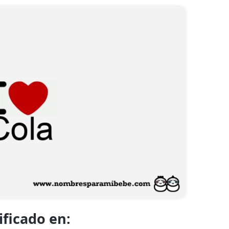
ificado en: