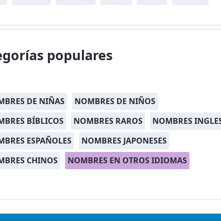
egorías populares
BRES DE NIÑAS
NOMBRES DE NIÑOS
BRES BÍBLICOS
NOMBRES RAROS
NOMBRES INGLE
MBRES ESPAÑOLES
NOMBRES JAPONESES
MBRES CHINOS
NOMBRES EN OTROS IDIOMAS