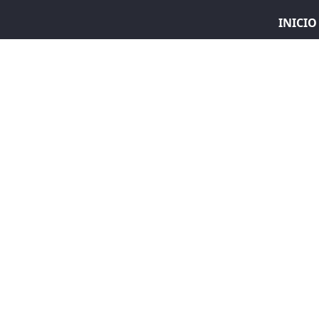
INICIO