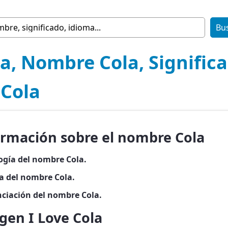
a, Nombre Cola, Signific
 Cola
ormación sobre el nombre Cola
ogía del nombre Cola.
ia del nombre Cola.
ciación del nombre Cola.
gen I Love Cola