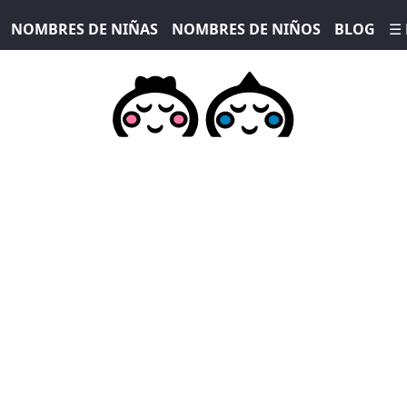
NOMBRES DE NIÑAS
NOMBRES DE NIÑOS
BLOG
☰