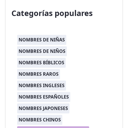
Categorías populares
NOMBRES DE NIÑAS
NOMBRES DE NIÑOS
NOMBRES BÍBLICOS
NOMBRES RAROS
NOMBRES INGLESES
NOMBRES ESPAÑOLES
NOMBRES JAPONESES
NOMBRES CHINOS