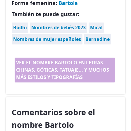
Forma femenina:
Bartola
También te puede gustar:
Bodhi
Nombres de bebés 2023
Mical
Nombres de mujer españoles
Bernadine
VER EL NOMBRE BARTOLO EN LETRAS
CHINAS, GÓTICAS, TATUAJE... Y MUCHOS
MÁS ESTILOS Y TIPOGRAFÍAS
Comentarios sobre el
nombre Bartolo