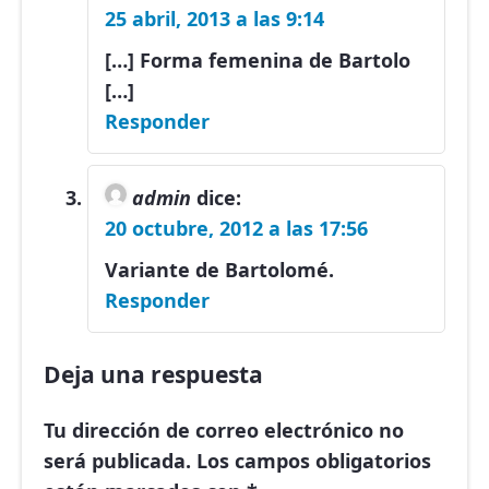
25 abril, 2013 a las 9:14
[…] Forma femenina de Bartolo
[…]
Responder
admin
dice:
20 octubre, 2012 a las 17:56
Variante de Bartolomé.
Responder
Deja una respuesta
Tu dirección de correo electrónico no
será publicada.
Los campos obligatorios