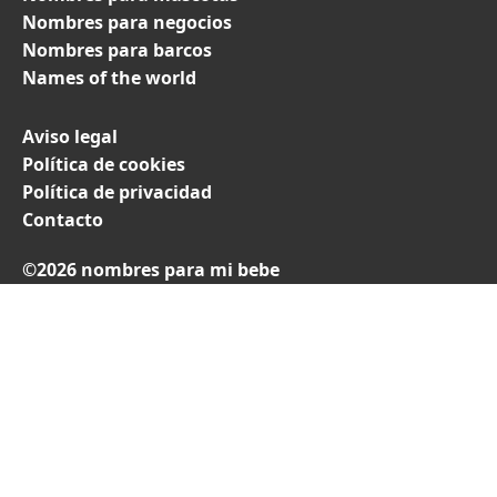
Nombres para negocios
Nombres para barcos
Names of the world
Aviso legal
Política de cookies
Política de privacidad
Contacto
©2026 nombres para mi bebe