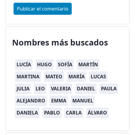
Nombres más buscados
LUCÍA
HUGO
SOFÍA
MARTÍN
MARTINA
MATEO
MARÍA
LUCAS
JULIA
LEO
VALERIA
DANIEL
PAULA
ALEJANDRO
EMMA
MANUEL
DANIELA
PABLO
CARLA
ÁLVARO