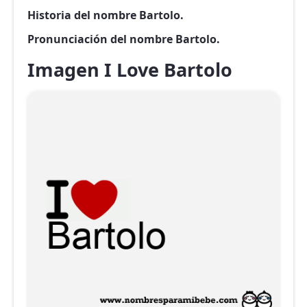
Historia del nombre Bartolo.
Pronunciación del nombre Bartolo.
Imagen I Love Bartolo