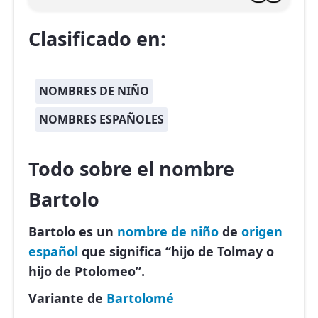
Clasificado en:
NOMBRES DE NIÑO
NOMBRES ESPAÑOLES
Todo sobre el nombre
Bartolo
Bartolo es un
nombre de niño
de
origen
español
que significa “hijo de Tolmay o
hijo de Ptolomeo”.
Variante de
Bartolomé