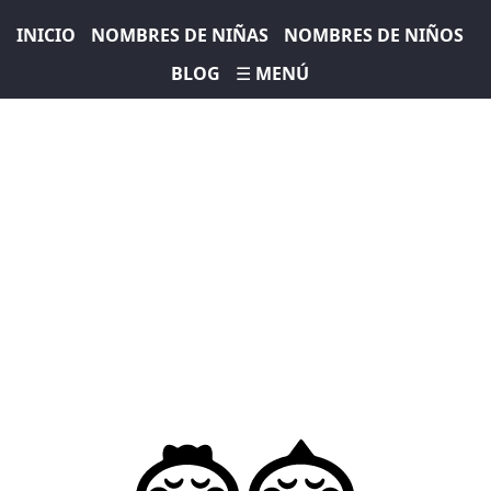
INICIO
NOMBRES DE NIÑAS
NOMBRES DE NIÑOS
BLOG
☰ MENÚ