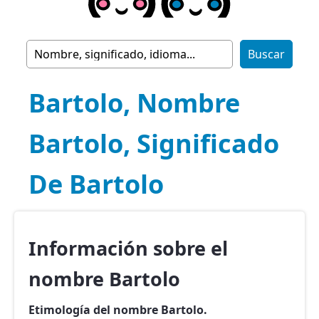
Bartolo, Nombre
Bartolo, Significado
De Bartolo
Información sobre el
nombre Bartolo
Etimología del nombre Bartolo.