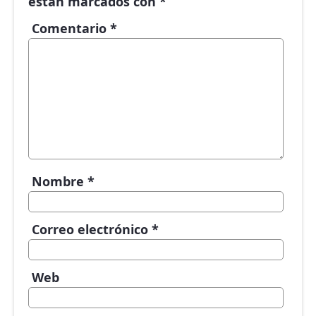
están marcados con
*
Comentario
*
Nombre
*
Correo electrónico
*
Web