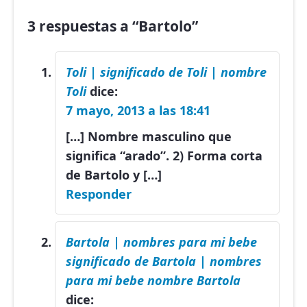
3 respuestas a “Bartolo”
Toli | significado de Toli | nombre
Toli
dice:
7 mayo, 2013 a las 18:41
[…] Nombre masculino que
significa “arado”. 2) Forma corta
de Bartolo y […]
Responder
Bartola | nombres para mi bebe
significado de Bartola | nombres
para mi bebe nombre Bartola
dice: