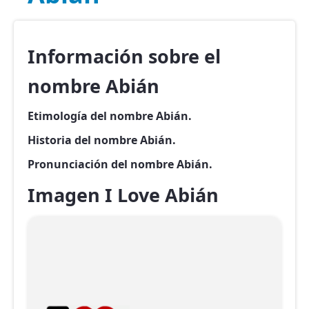
Información sobre el
nombre Abián
Etimología del nombre Abián.
Historia del nombre Abián.
Pronunciación del nombre Abián.
Imagen I Love Abián