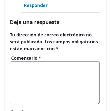
Responder
Deja una respuesta
Tu dirección de correo electrónico no
será publicada.
Los campos obligatorios
están marcados con
*
Comentario
*