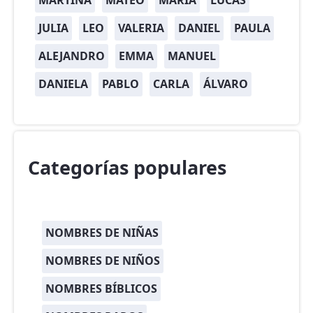
MARTINA
MATEO
MARÍA
LUCAS
JULIA
LEO
VALERIA
DANIEL
PAULA
ALEJANDRO
EMMA
MANUEL
DANIELA
PABLO
CARLA
ÁLVARO
Categorías populares
NOMBRES DE NIÑAS
NOMBRES DE NIÑOS
NOMBRES BÍBLICOS