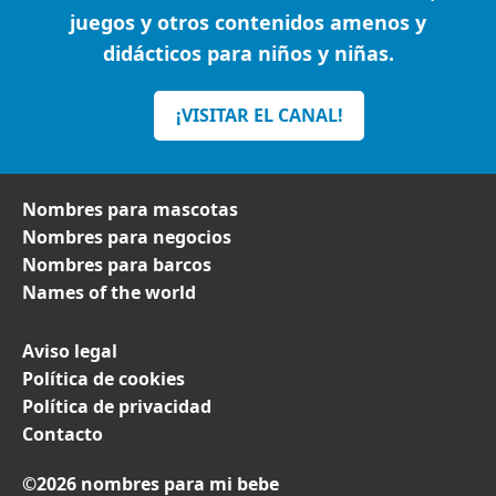
juegos y otros contenidos amenos y
didácticos para niños y niñas.
¡VISITAR EL CANAL!
Nombres para mascotas
Nombres para negocios
Nombres para barcos
Names of the world
Aviso legal
Política de cookies
Política de privacidad
Contacto
©2026 nombres para mi bebe