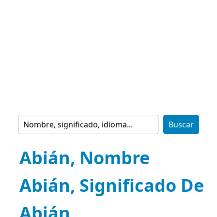
Abián, Nombre
Abián, Significado De
Abián