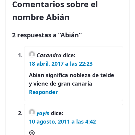
Comentarios sobre el
nombre Abián
2 respuestas a “Abián”
Casandra
dice:
18 abril, 2017 a las 22:23
Abian significa nobleza de telde
y viene de gran canaria
Responder
yayis
dice:
10 agosto, 2011 a las 4:42
🙂