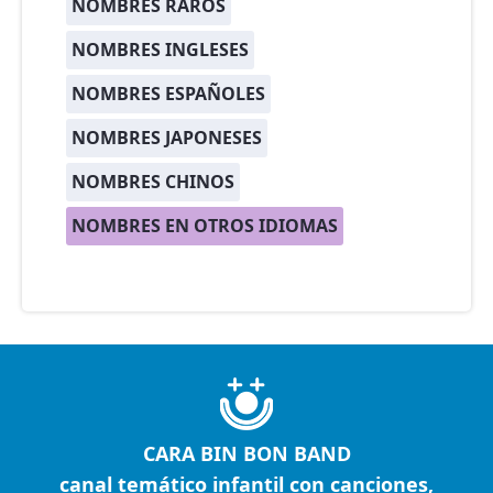
NOMBRES RAROS
NOMBRES INGLESES
NOMBRES ESPAÑOLES
NOMBRES JAPONESES
NOMBRES CHINOS
NOMBRES EN OTROS IDIOMAS
CARA BIN BON BAND
canal temático infantil con canciones,