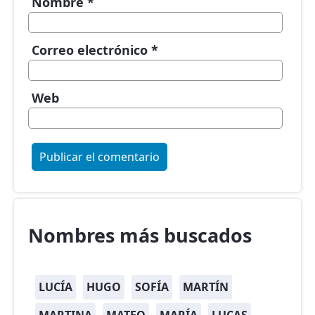
Nombre
*
Correo electrónico
*
Web
Nombres más buscados
LUCÍA
HUGO
SOFÍA
MARTÍN