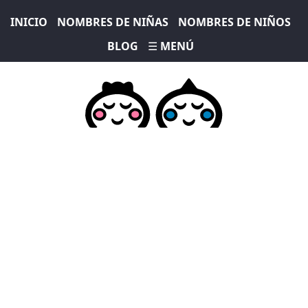
INICIO
NOMBRES DE NIÑAS
NOMBRES DE NIÑOS
BLOG
☰ MENÚ