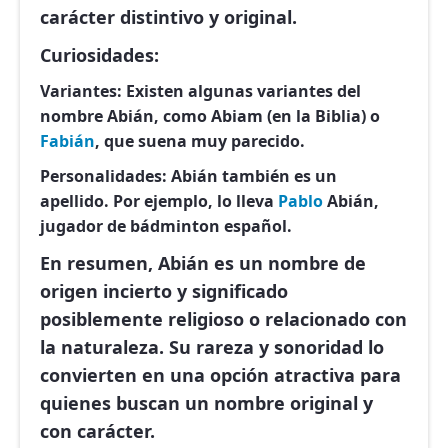
carácter distintivo y original.
Curiosidades:
Variantes:
Existen algunas variantes del
nombre Abián, como Abiam (en la Biblia) o
Fabián
, que suena muy parecido.
Personalidades:
Abián también es un
apellido. Por ejemplo, lo lleva
Pablo
Abián,
jugador de bádminton español.
En resumen, Abián es un nombre de
origen incierto y significado
posiblemente religioso o relacionado con
la naturaleza. Su rareza y sonoridad lo
convierten en una opción atractiva para
quienes buscan un nombre original y
con carácter.