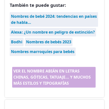
También te puede gustar:
Nombres de bebé 2024: tendencias en países
de habla…
Alexa: ¿Un nombre en peligro de extinción?
Bodhi
Nombres de bebés 2023
Nombres marroquíes para bebés
VER EL NOMBRE ABIÁN EN LETRAS
CHINAS, GÓTICAS, TATUAJE... Y MUCHOS
MÁS ESTILOS Y TIPOGRAFÍAS