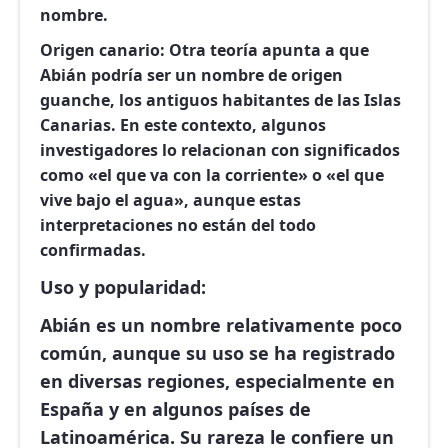
nombre.
Origen canario:
Otra teoría apunta a que
Abián podría ser un nombre de origen
guanche, los antiguos habitantes de las Islas
Canarias. En este contexto, algunos
investigadores lo relacionan con significados
como «el que va con la corriente» o «el que
vive bajo el agua», aunque estas
interpretaciones no están del todo
confirmadas.
Uso y popularidad:
Abián es un nombre relativamente poco
común, aunque su uso se ha registrado
en diversas regiones, especialmente en
España y en algunos países de
Latinoamérica. Su rareza le confiere un