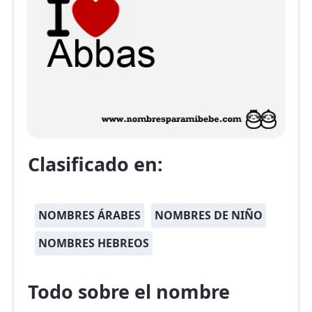
Clasificado en:
NOMBRES ÁRABES
NOMBRES DE NIÑO
NOMBRES HEBREOS
Todo sobre el nombre