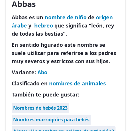
Abbas
Abbas es un
nombre de niño
de
origen
árabe
y
hebreo
que significa “león, rey
de todas las bestias”.
En sentido figurado este nombre se
suele utilizar para referirse a los padres
muy severos y estrictos con sus hijos.
Variante:
Abo
Clasificado en
nombres de animales
También te puede gustar:
Nombres de bebés 2023
Nombres marroquíes para bebés