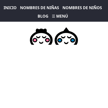
INICIO
NOMBRES DE NIÑAS
NOMBRES DE NIÑOS
BLOG
☰ MENÚ