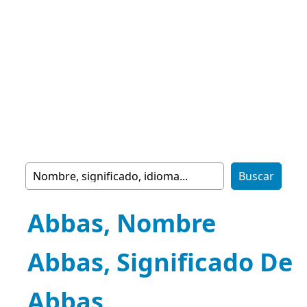
Abbas, Nombre
Abbas, Significado De
Abbas