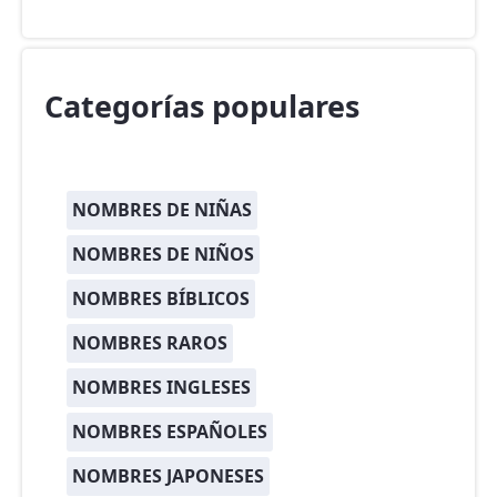
Categorías populares
NOMBRES DE NIÑAS
NOMBRES DE NIÑOS
NOMBRES BÍBLICOS
NOMBRES RAROS
NOMBRES INGLESES
NOMBRES ESPAÑOLES
NOMBRES JAPONESES