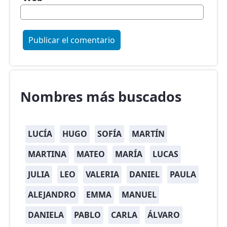
Nombres más buscados
LUCÍA
HUGO
SOFÍA
MARTÍN
MARTINA
MATEO
MARÍA
LUCAS
JULIA
LEO
VALERIA
DANIEL
PAULA
ALEJANDRO
EMMA
MANUEL
DANIELA
PABLO
CARLA
ÁLVARO