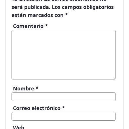
será publicada.
Los campos obligatorios
están marcados con
*
Comentario
*
Nombre
*
Correo electrónico
*
Web