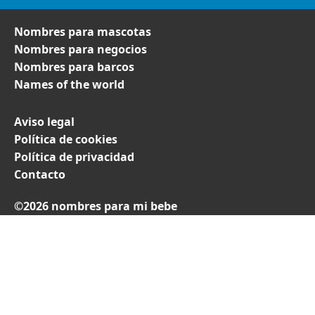
Nombres para mascotas
Nombres para negocios
Nombres para barcos
Names of the world
Aviso legal
Política de cookies
Política de privacidad
Contacto
©2026 nombres para mi bebe