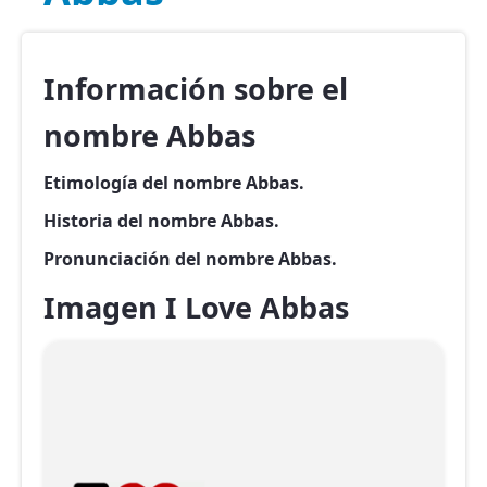
Información sobre el
nombre Abbas
Etimología del nombre Abbas.
Historia del nombre Abbas.
Pronunciación del nombre Abbas.
Imagen I Love Abbas