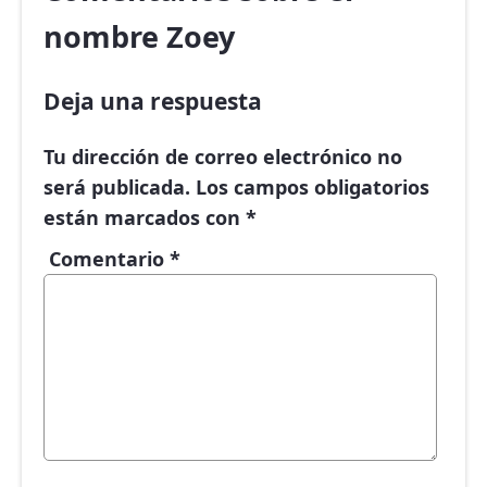
nombre Zoey
Deja una respuesta
Tu dirección de correo electrónico no
será publicada.
Los campos obligatorios
están marcados con
*
Comentario
*