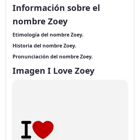
Información sobre el
nombre Zoey
Etimología del nombre Zoey.
Historia del nombre Zoey.
Pronunciación del nombre Zoey.
Imagen I Love Zoey