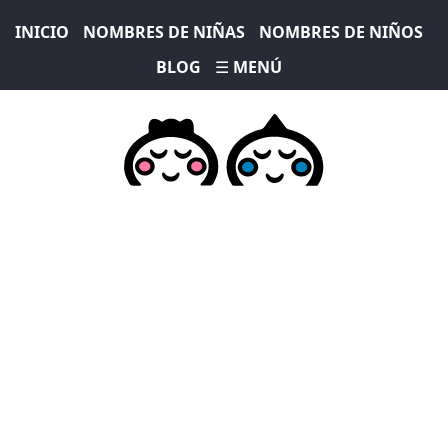
INICIO
NOMBRES DE NIÑAS
NOMBRES DE NIÑOS
BLOG
☰ MENÚ