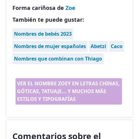
Forma cariñosa de
Zoe
También te puede gustar:
Nombres de bebés 2023
Nombres de mujer españoles
Abetzi
Caco
Nombres que combinan con Thiago
VER EL NOMBRE ZOEY EN LETRAS CHINAS,
GÓTICAS, TATUAJE... Y MUCHOS MÁS
ESTILOS Y TIPOGRAFÍAS
Comentarios sobre el