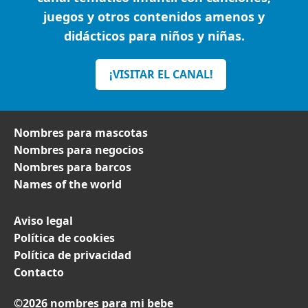
juegos y otros contenidos amenos y
didácticos para niños y niñas.
¡VISITAR EL CANAL!
Nombres para mascotas
Nombres para negocios
Nombres para barcos
Names of the world
Aviso legal
Política de cookies
Política de privacidad
Contacto
©2026 nombres para mi bebe