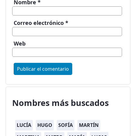
Nombre
*
Correo electrónico
*
Web
Nombres más buscados
LUCÍA
HUGO
SOFÍA
MARTÍN