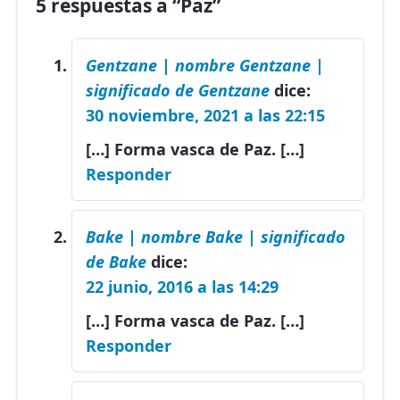
5 respuestas a “Paz”
Gentzane | nombre Gentzane |
significado de Gentzane
dice:
30 noviembre, 2021 a las 22:15
[…] Forma vasca de Paz. […]
Responder
Bake | nombre Bake | significado
de Bake
dice:
22 junio, 2016 a las 14:29
[…] Forma vasca de Paz. […]
Responder