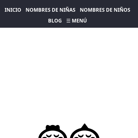
INICIO
NOMBRES DE NIÑAS
NOMBRES DE NIÑOS
BLOG
☰ MENÚ