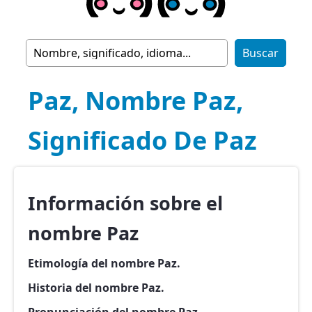
Paz, Nombre Paz,
Significado De Paz
Información sobre el
nombre Paz
Etimología del nombre Paz.
Historia del nombre Paz.