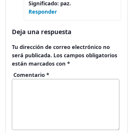
Significado: paz.
Responder
Deja una respuesta
Tu dirección de correo electrónico no
será publicada.
Los campos obligatorios
están marcados con
*
Comentario
*