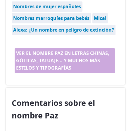
Nombres de mujer españoles
Nombres marroquíes para bebés
Mical
Alexa: ¿Un nombre en peligro de extinción?
VER EL NOMBRE PAZ EN LETRAS CHINAS,
GÓTICAS, TATUAJE... Y MUCHOS MÁS
ESTILOS Y TIPOGRAFÍAS
Comentarios sobre el
nombre Paz