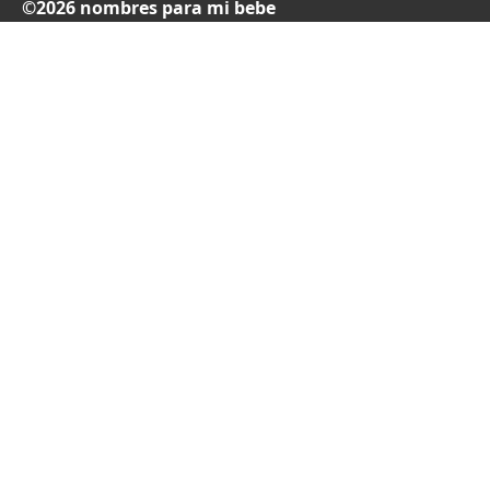
©2026 nombres para mi bebe