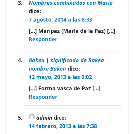
Nombres combinados con María
dice:
7 agosto, 2014 a las 8:33
[…] Maripaz (María de la Paz) […]
Responder
Bakea | significado de Bakea |
nombre Bakea
dice:
12 mayo, 2013 a las 0:02
[…] Forma vasca de Paz […]
Responder
admin
dice:
14 febrero, 2013 a las 7:38