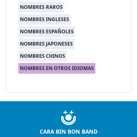
NOMBRES RAROS
NOMBRES INGLESES
NOMBRES ESPAÑOLES
NOMBRES JAPONESES
NOMBRES CHINOS
NOMBRES EN OTROS IDIOMAS
CARA BIN BON BAND