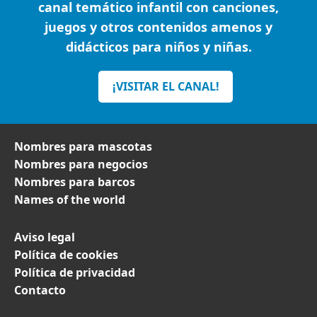
canal temático infantil con canciones,
juegos y otros contenidos amenos y
didácticos para niños y niñas.
¡VISITAR EL CANAL!
Nombres para mascotas
Nombres para negocios
Nombres para barcos
Names of the world
Aviso legal
Política de cookies
Política de privacidad
Contacto