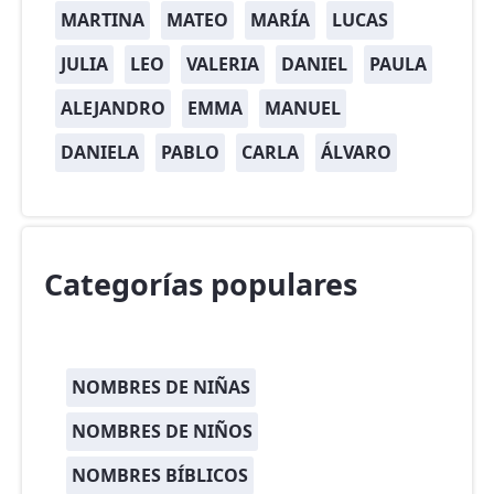
MARTINA
MATEO
MARÍA
LUCAS
JULIA
LEO
VALERIA
DANIEL
PAULA
ALEJANDRO
EMMA
MANUEL
DANIELA
PABLO
CARLA
ÁLVARO
Categorías populares
NOMBRES DE NIÑAS
NOMBRES DE NIÑOS
NOMBRES BÍBLICOS