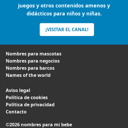
juegos y otros contenidos amenos y
didácticos para niños y niñas.
¡VISITAR EL CANAL!
Nombres para mascotas
Nombres para negocios
Nombres para barcos
Names of the world
Aviso legal
Política de cookies
Política de privacidad
Contacto
©2026 nombres para mi bebe