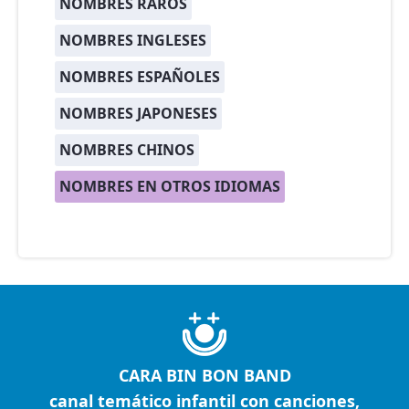
NOMBRES RAROS
NOMBRES INGLESES
NOMBRES ESPAÑOLES
NOMBRES JAPONESES
NOMBRES CHINOS
NOMBRES EN OTROS IDIOMAS
CARA BIN BON BAND
canal temático infantil con canciones,