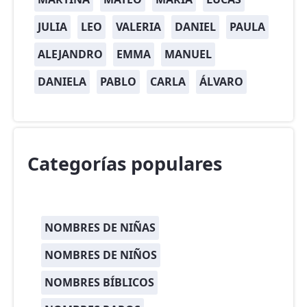
JULIA
LEO
VALERIA
DANIEL
PAULA
ALEJANDRO
EMMA
MANUEL
DANIELA
PABLO
CARLA
ÁLVARO
Categorías populares
NOMBRES DE NIÑAS
NOMBRES DE NIÑOS
NOMBRES BÍBLICOS