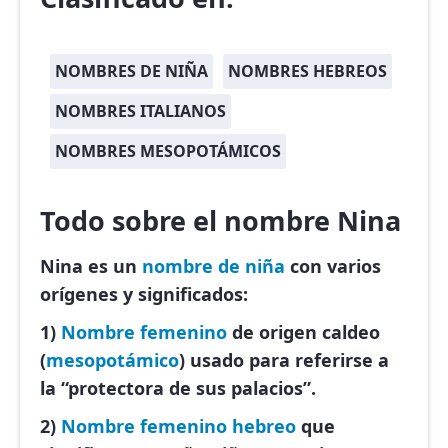
NOMBRES DE NIÑA
NOMBRES HEBREOS
NOMBRES ITALIANOS
NOMBRES MESOPOTÁMICOS
Todo sobre el nombre Nina
Nina es un
nombre de niña
con varios
orígenes y significados:
1)
Nombre femenino
de origen caldeo
(
mesopotámico
) usado para referirse a
la “protectora de sus palacios”.
2)
Nombre femenino
hebreo
que