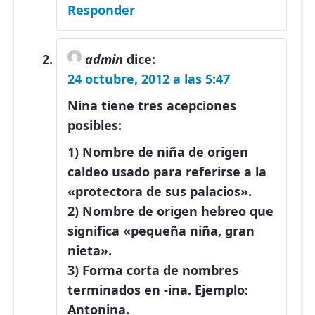
Responder
admin
dice:
24 octubre, 2012 a las 5:47
Nina tiene tres acepciones
posibles:
1) Nombre de niña de origen
caldeo usado para referirse a la
«protectora de sus palacios».
2) Nombre de origen hebreo que
significa «pequeña niña, gran
nieta».
3) Forma corta de nombres
terminados en -ina. Ejemplo:
Antonina.