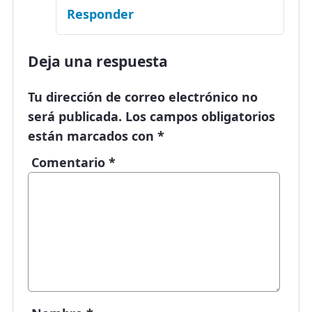
Responder
Deja una respuesta
Tu dirección de correo electrónico no
será publicada.
Los campos obligatorios
están marcados con
*
Comentario
*