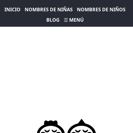
INICIO
NOMBRES DE NIÑAS
NOMBRES DE NIÑOS
BLOG
☰ MENÚ