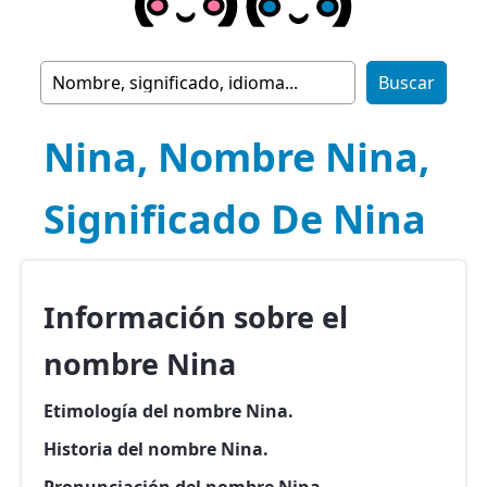
Nina, Nombre Nina,
Significado De Nina
Información sobre el
nombre Nina
Etimología del nombre Nina.
Historia del nombre Nina.