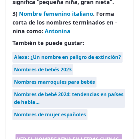
significa “pequeña niña, gran nieta”.
3)
Nombre femenino
italiano
. Forma
corta de los nombres terminados en -
nina como:
Antonina
También te puede gustar:
Alexa: ¿Un nombre en peligro de extinción?
Nombres de bebés 2023
Nombres marroquíes para bebés
Nombres de bebé 2024: tendencias en países
de habla…
Nombres de mujer españoles