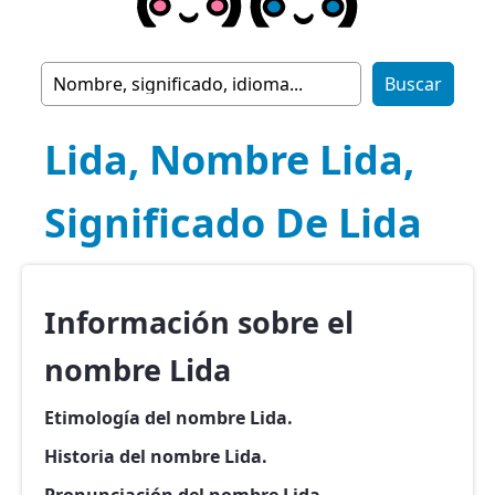
Lida, Nombre Lida,
Significado De Lida
Información sobre el
nombre Lida
Etimología del nombre Lida.
Historia del nombre Lida.