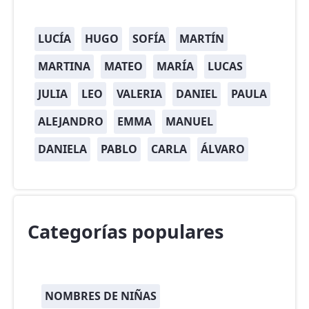
LUCÍA
HUGO
SOFÍA
MARTÍN
MARTINA
MATEO
MARÍA
LUCAS
JULIA
LEO
VALERIA
DANIEL
PAULA
ALEJANDRO
EMMA
MANUEL
DANIELA
PABLO
CARLA
ÁLVARO
Categorías populares
NOMBRES DE NIÑAS