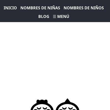
INICIO
NOMBRES DE NIÑAS
NOMBRES DE NIÑOS
BLOG
☰ MENÚ