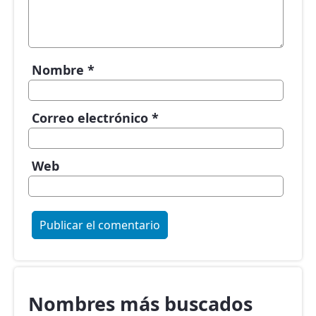
Nombre
*
Correo electrónico
*
Web
Nombres más buscados