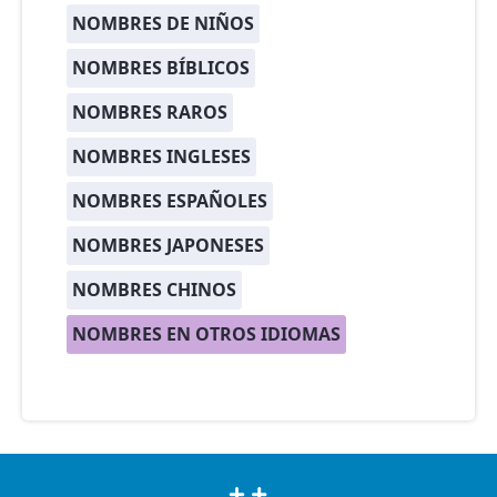
NOMBRES DE NIÑOS
NOMBRES BÍBLICOS
NOMBRES RAROS
NOMBRES INGLESES
NOMBRES ESPAÑOLES
NOMBRES JAPONESES
NOMBRES CHINOS
NOMBRES EN OTROS IDIOMAS