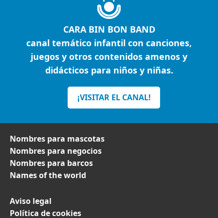
CARA BIN BON BAND
canal temático infantil con canciones,
juegos y otros contenidos amenos y
didácticos para niños y niñas.
¡VISITAR EL CANAL!
Nombres para mascotas
Nombres para negocios
Nombres para barcos
Names of the world
Aviso legal
Política de cookies