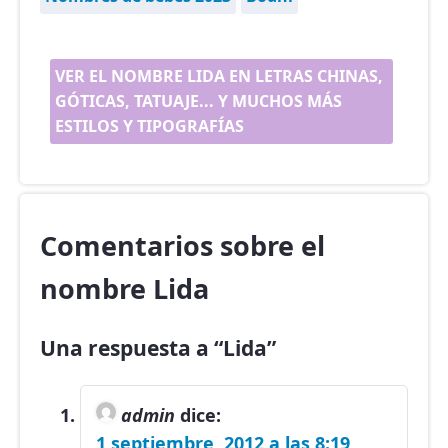
VER EL NOMBRE LIDA EN LETRAS CHINAS,
GÓTICAS, TATUAJE... Y MUCHOS MÁS
ESTILOS Y TIPOGRAFÍAS
Comentarios sobre el
nombre Lida
Una respuesta a “Lida”
admin
dice:
1 septiembre, 2012 a las 8:19