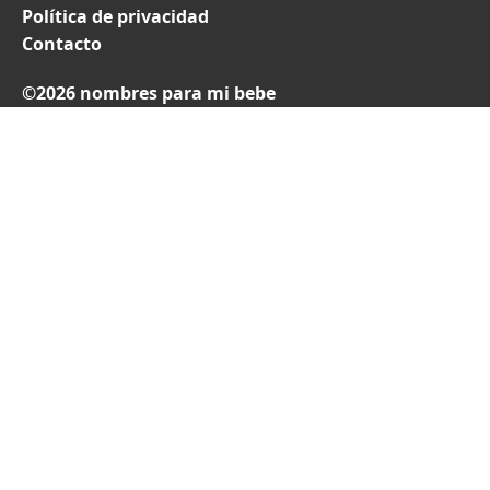
Política de privacidad
Contacto
©2026 nombres para mi bebe