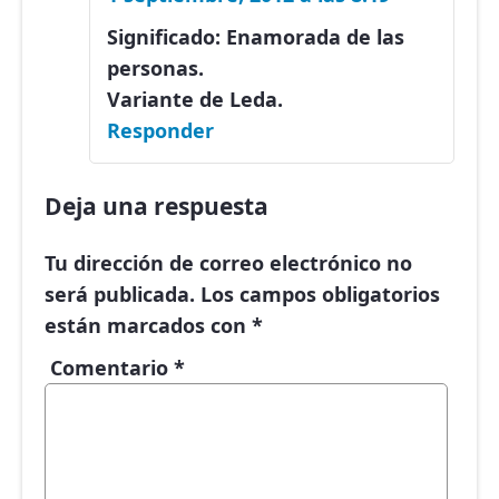
Significado: Enamorada de las
personas.
Variante de Leda.
Responder
Deja una respuesta
Tu dirección de correo electrónico no
será publicada.
Los campos obligatorios
están marcados con
*
Comentario
*