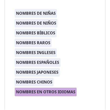
NOMBRES DE NIÑAS
NOMBRES DE NIÑOS
NOMBRES BÍBLICOS
NOMBRES RAROS
NOMBRES INGLESES
NOMBRES ESPAÑOLES
NOMBRES JAPONESES
NOMBRES CHINOS
NOMBRES EN OTROS IDIOMAS