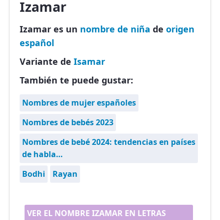
Izamar
Izamar es un
nombre de niña
de
origen
español
Variante de
Isamar
También te puede gustar:
Nombres de mujer españoles
Nombres de bebés 2023
Nombres de bebé 2024: tendencias en países
de habla…
Bodhi
Rayan
VER EL NOMBRE IZAMAR EN LETRAS