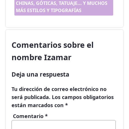
CHINAS, GÓTICAS, TATUAJE... Y MUCHOS
MÁS ESTILOS Y TIPOGRAFÍAS
Comentarios sobre el
nombre Izamar
Deja una respuesta
Tu dirección de correo electrónico no
será publicada.
Los campos obligatorios
están marcados con
*
Comentario
*