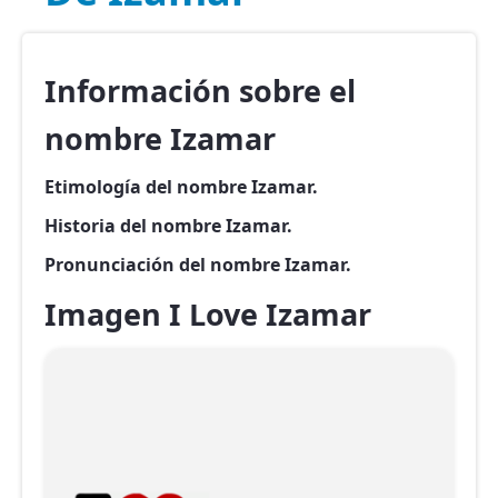
Información sobre el
nombre Izamar
Etimología del nombre Izamar.
Historia del nombre Izamar.
Pronunciación del nombre Izamar.
Imagen I Love Izamar