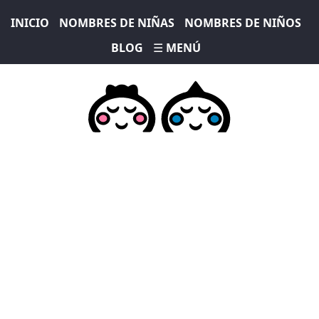
INICIO
NOMBRES DE NIÑAS
NOMBRES DE NIÑOS
BLOG
☰ MENÚ