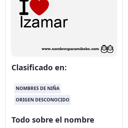
Clasificado en:
NOMBRES DE NIÑA
ORIGEN DESCONOCIDO
Todo sobre el nombre