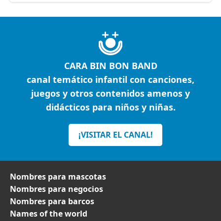
CARA BIN BON BAND
canal temático infantil con canciones,
juegos y otros contenidos amenos y
didácticos para niños y niñas.
¡VISITAR EL CANAL!
Nombres para mascotas
Nombres para negocios
Nombres para barcos
Names of the world