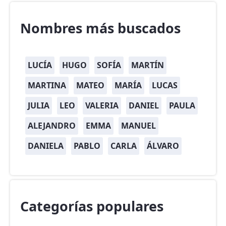
Nombres más buscados
LUCÍA
HUGO
SOFÍA
MARTÍN
MARTINA
MATEO
MARÍA
LUCAS
JULIA
LEO
VALERIA
DANIEL
PAULA
ALEJANDRO
EMMA
MANUEL
DANIELA
PABLO
CARLA
ÁLVARO
Categorías populares