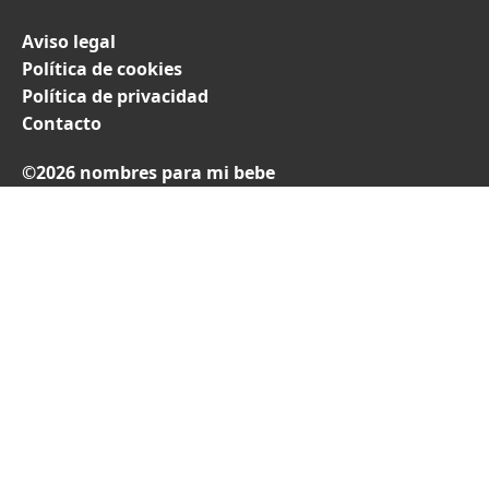
Aviso legal
Política de cookies
Política de privacidad
Contacto
©2026 nombres para mi bebe