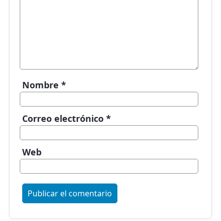
Nombre
*
Correo electrónico
*
Web