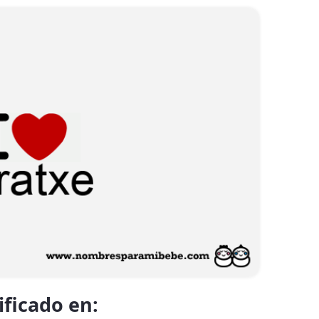
ificado en: