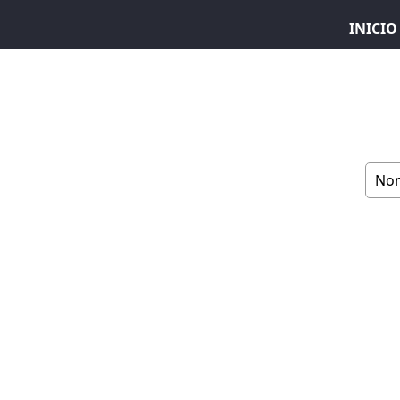
INICIO