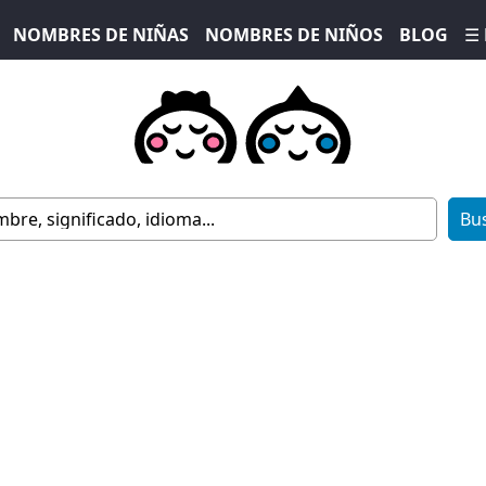
NOMBRES DE NIÑAS
NOMBRES DE NIÑOS
BLOG
☰