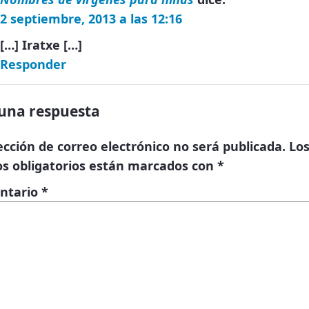
2 septiembre, 2013 a las 12:16
[…] Iratxe […]
Responder
una respuesta
ección de correo electrónico no será publicada.
Lo
s obligatorios están marcados con
*
ntario
*