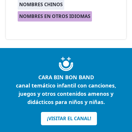
NOMBRES CHINOS
NOMBRES EN OTROS IDIOMAS
CARA BIN BON BAND
canal temático infantil con canciones,
juegos y otros contenidos amenos y
didácticos para niños y niñas.
¡VISITAR EL CANAL!