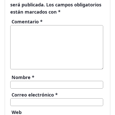
será publicada.
Los campos obligatorios
están marcados con
*
Comentario
*
Nombre
*
Correo electrónico
*
Web