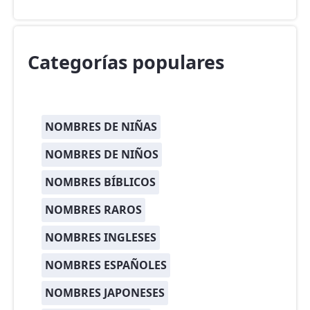
Categorías populares
NOMBRES DE NIÑAS
NOMBRES DE NIÑOS
NOMBRES BÍBLICOS
NOMBRES RAROS
NOMBRES INGLESES
NOMBRES ESPAÑOLES
NOMBRES JAPONESES