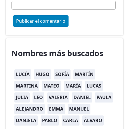
Nombres más buscados
LUCÍA
HUGO
SOFÍA
MARTÍN
MARTINA
MATEO
MARÍA
LUCAS
JULIA
LEO
VALERIA
DANIEL
PAULA
ALEJANDRO
EMMA
MANUEL
DANIELA
PABLO
CARLA
ÁLVARO