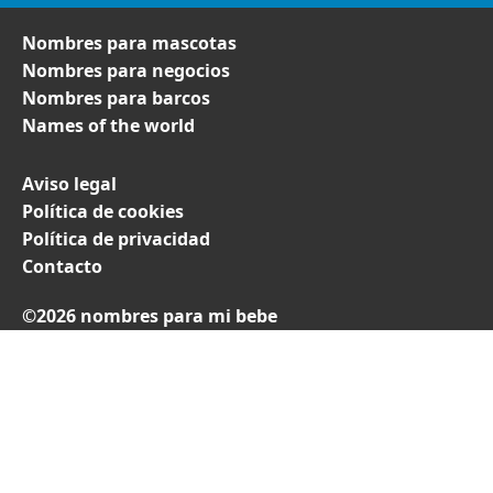
Nombres para mascotas
Nombres para negocios
Nombres para barcos
Names of the world
Aviso legal
Política de cookies
Política de privacidad
Contacto
©2026 nombres para mi bebe