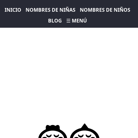
INICIO
NOMBRES DE NIÑAS
NOMBRES DE NIÑOS
BLOG
☰ MENÚ