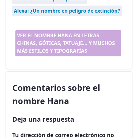
Alexa: ¿Un nombre en peligro de extinción?
VER EL NOMBRE HANA EN LETRAS
CHINAS, GÓTICAS, TATUAJE... Y MUCHOS
MÁS ESTILOS Y TIPOGRAFÍAS
Comentarios sobre el
nombre Hana
Deja una respuesta
Tu dirección de correo electrónico no