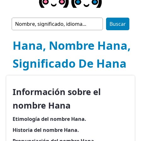
Hana, Nombre Hana,
Significado De Hana
Información sobre el
nombre Hana
Etimología del nombre Hana.
Historia del nombre Hana.