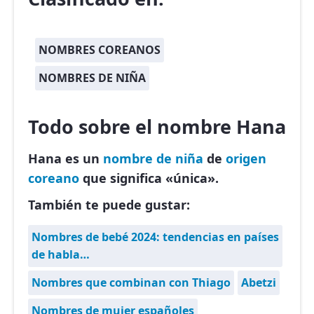
NOMBRES COREANOS
NOMBRES DE NIÑA
Todo sobre el nombre Hana
Hana es un
nombre de niña
de
origen
coreano
que significa «única».
También te puede gustar:
Nombres de bebé 2024: tendencias en países
de habla…
Nombres que combinan con Thiago
Abetzi
Nombres de mujer españoles