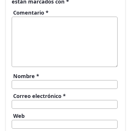
están marcados con
*
Comentario
*
Nombre
*
Correo electrónico
*
Web