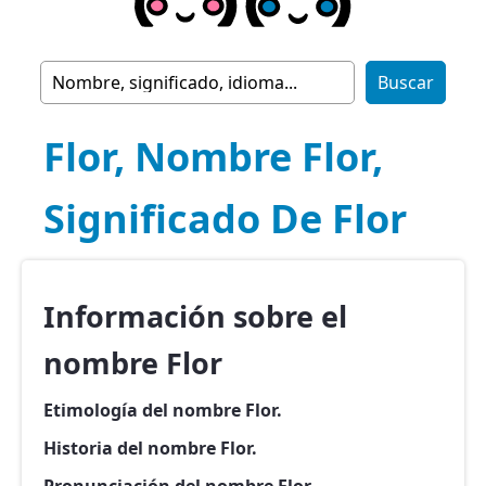
Flor, Nombre Flor,
Significado De Flor
Información sobre el
nombre Flor
Etimología del nombre Flor.
Historia del nombre Flor.