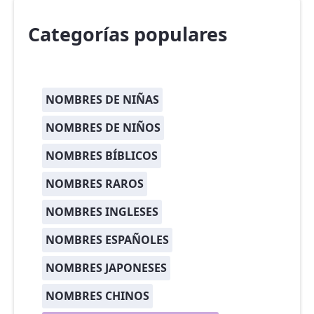
Categorías populares
NOMBRES DE NIÑAS
NOMBRES DE NIÑOS
NOMBRES BÍBLICOS
NOMBRES RAROS
NOMBRES INGLESES
NOMBRES ESPAÑOLES
NOMBRES JAPONESES
NOMBRES CHINOS