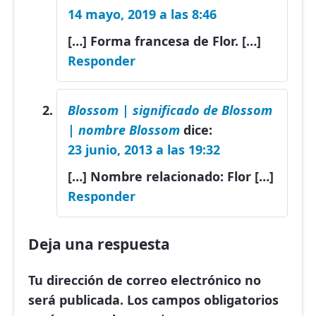
14 mayo, 2019 a las 8:46
[…] Forma francesa de Flor. […]
Responder
Blossom | significado de Blossom
| nombre Blossom
dice:
23 junio, 2013 a las 19:32
[…] Nombre relacionado: Flor […]
Responder
Deja una respuesta
Tu dirección de correo electrónico no
será publicada.
Los campos obligatorios