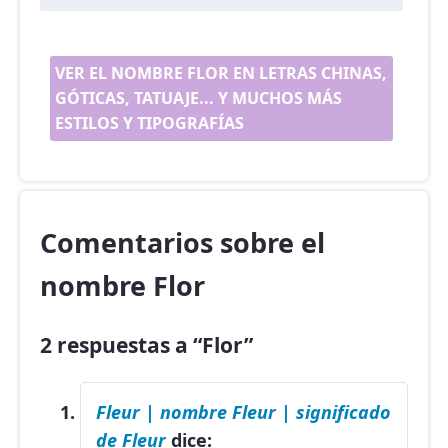
VER EL NOMBRE FLOR EN LETRAS CHINAS,
GÓTICAS, TATUAJE... Y MUCHOS MÁS
ESTILOS Y TIPOGRAFÍAS
Comentarios sobre el
nombre Flor
2 respuestas a “Flor”
Fleur | nombre Fleur | significado
de Fleur
dice: