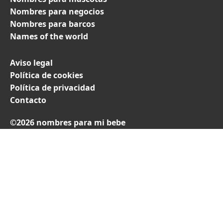
Nombres para negocios
Nombres para barcos
Names of the world
Aviso legal
Política de cookies
Política de privacidad
Contacto
©2026 nombres para mi bebe