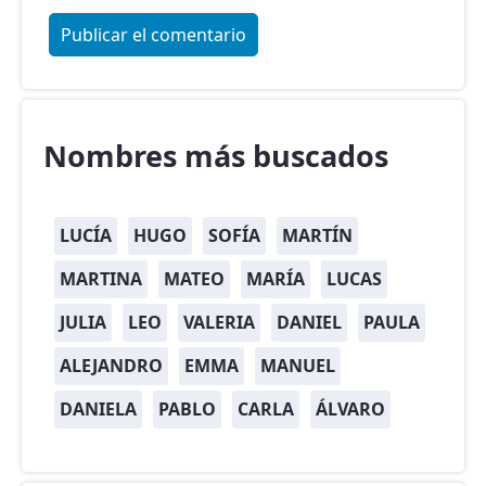
Nombres más buscados
LUCÍA
HUGO
SOFÍA
MARTÍN
MARTINA
MATEO
MARÍA
LUCAS
JULIA
LEO
VALERIA
DANIEL
PAULA
ALEJANDRO
EMMA
MANUEL
DANIELA
PABLO
CARLA
ÁLVARO