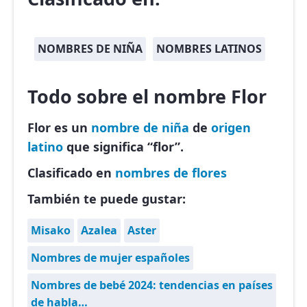
NOMBRES DE NIÑA
NOMBRES LATINOS
Todo sobre el nombre Flor
Flor es un
nombre de niña
de
origen
latino
que significa “flor”.
Clasificado en
nombres de flores
También te puede gustar:
Misako
Azalea
Aster
Nombres de mujer españoles
Nombres de bebé 2024: tendencias en países
de habla…