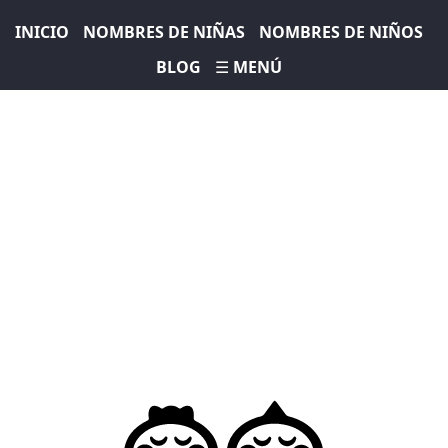
INICIO
NOMBRES DE NIÑAS
NOMBRES DE NIÑOS
BLOG
☰ MENÚ