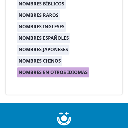
NOMBRES BÍBLICOS
NOMBRES RAROS
NOMBRES INGLESES
NOMBRES ESPAÑOLES
NOMBRES JAPONESES
NOMBRES CHINOS
NOMBRES EN OTROS IDIOMAS