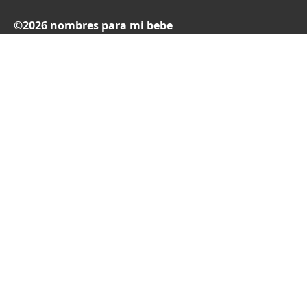
©2026 nombres para mi bebe