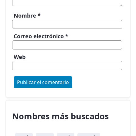
Nombre
*
Correo electrónico
*
Web
Nombres más buscados