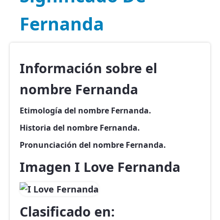
Fernanda
Información sobre el
nombre Fernanda
Etimología del nombre Fernanda.
Historia del nombre Fernanda.
Pronunciación del nombre Fernanda.
Imagen I Love Fernanda
Clasificado en: