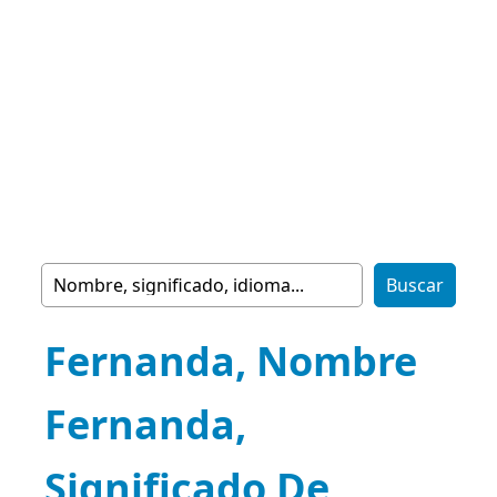
Fernanda, Nombre
Fernanda,
Significado De