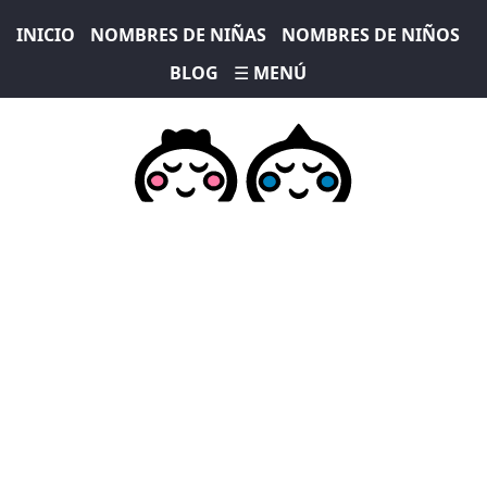
INICIO
NOMBRES DE NIÑAS
NOMBRES DE NIÑOS
BLOG
☰ MENÚ