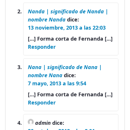
Nanda | significado de Nanda |
nombre Nanda
dice:
13 noviembre, 2013 a las 22:03
[…] Forma corta de Fernanda […]
Responder
Nana | significado de Nana |
nombre Nana
dice:
7 mayo, 2013 a las 9:54
[…] Forma corta de Fernanda […]
Responder
admin
dice: