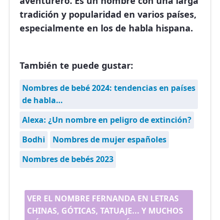
aventurero. Es un nombre con una larga
tradición y popularidad en varios países,
especialmente en los de habla hispana.
También te puede gustar:
Nombres de bebé 2024: tendencias en países
de habla…
Alexa: ¿Un nombre en peligro de extinción?
Bodhi
Nombres de mujer españoles
Nombres de bebés 2023
VER EL NOMBRE FERNANDA EN LETRAS
CHINAS, GÓTICAS, TATUAJE... Y MUCHOS