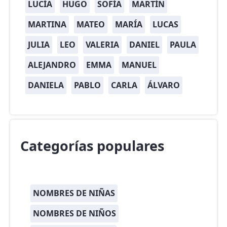
LUCÍA
HUGO
SOFÍA
MARTÍN
MARTINA
MATEO
MARÍA
LUCAS
JULIA
LEO
VALERIA
DANIEL
PAULA
ALEJANDRO
EMMA
MANUEL
DANIELA
PABLO
CARLA
ÁLVARO
Categorías populares
NOMBRES DE NIÑAS
NOMBRES DE NIÑOS