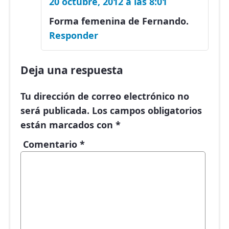
20 octubre, 2012 a las 8:01
Forma femenina de Fernando.
Responder
Deja una respuesta
Tu dirección de correo electrónico no
será publicada.
Los campos obligatorios
están marcados con
*
Comentario
*