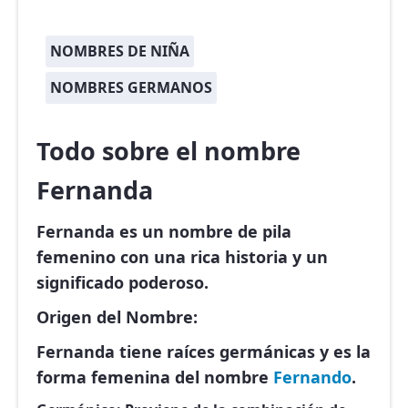
NOMBRES DE NIÑA
NOMBRES GERMANOS
Todo sobre el nombre
Fernanda
Fernanda es un nombre de pila
femenino con una rica historia y un
significado poderoso.
Origen del Nombre:
Fernanda tiene raíces germánicas y es la
forma femenina del nombre
Fernando
.