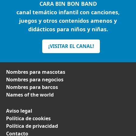
CARA BIN BON BAND
canal temático infantil con canciones,
juegos y otros contenidos amenos y
didácticos para niños y niñas.
¡VISITAR EL CANAL!
Nombres para mascotas
Nombres para negocios
Nombres para barcos
Names of the world
Aviso legal
Política de cookies
Política de privacidad
Contacto