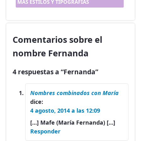
MÁS ESTILOS Y TIPOGRAFÍAS
Comentarios sobre el
nombre Fernanda
4 respuestas a “Fernanda”
Nombres combinados con María
dice:
4 agosto, 2014 a las 12:09
[…] Mafe (María Fernanda) […]
Responder