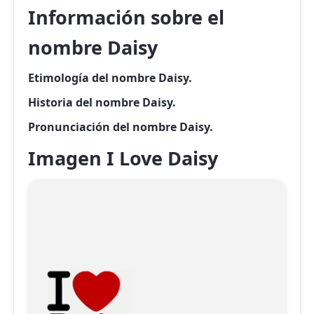
Información sobre el
nombre Daisy
Etimología del nombre Daisy.
Historia del nombre Daisy.
Pronunciación del nombre Daisy.
Imagen I Love Daisy