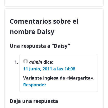
Comentarios sobre el
nombre Daisy
Una respuesta a “Daisy”
admin
dice:
11 junio, 2011 a las 14:08
Variante inglesa de «Margarita».
Responder
Deja una respuesta