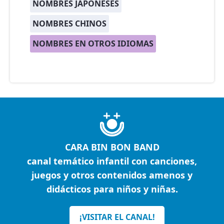
NOMBRES JAPONESES
NOMBRES CHINOS
NOMBRES EN OTROS IDIOMAS
CARA BIN BON BAND
canal temático infantil con canciones,
juegos y otros contenidos amenos y
didácticos para niños y niñas.
¡VISITAR EL CANAL!