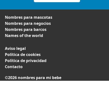
Nombres para mascotas
Nombres para negocios
Nombres para barcos
Names of the world
Aviso legal
Política de cookies
Política de privacidad
Contacto
©2026 nombres para mi bebe