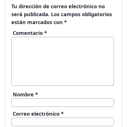
Tu dirección de correo electrónico no
será publicada.
Los campos obligatorios
están marcados con
*
Comentario
*
Nombre
*
Correo electrónico
*