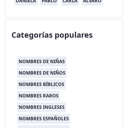
DANIELA
PABLO
CARLA
ÁLVARO
Categorías populares
NOMBRES DE NIÑAS
NOMBRES DE NIÑOS
NOMBRES BÍBLICOS
NOMBRES RAROS
NOMBRES INGLESES
NOMBRES ESPAÑOLES