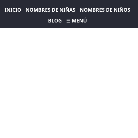
INICIO
NOMBRES DE NIÑAS
NOMBRES DE NIÑOS
BLOG
☰ MENÚ