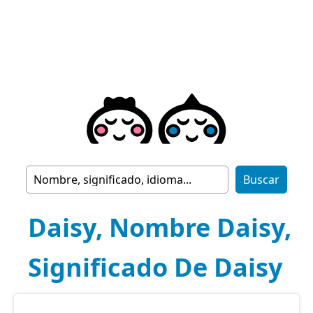
Daisy, Nombre Daisy,
Significado De Daisy