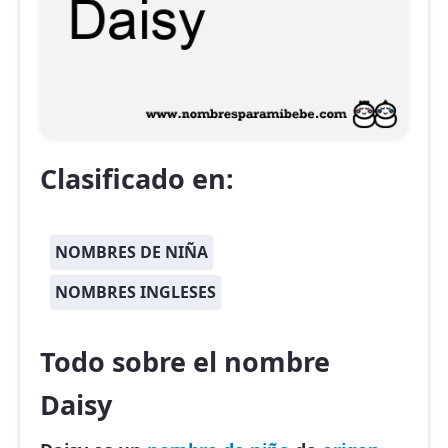
Clasificado en:
NOMBRES DE NIÑA
NOMBRES INGLESES
Todo sobre el nombre
Daisy