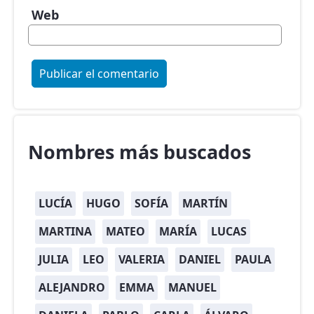
Web
Nombres más buscados
LUCÍA
HUGO
SOFÍA
MARTÍN
MARTINA
MATEO
MARÍA
LUCAS
JULIA
LEO
VALERIA
DANIEL
PAULA
ALEJANDRO
EMMA
MANUEL