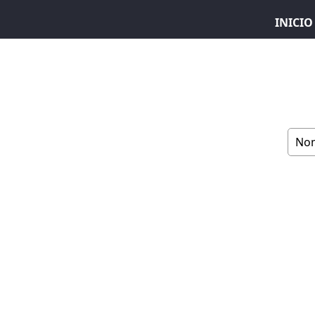
INICIO