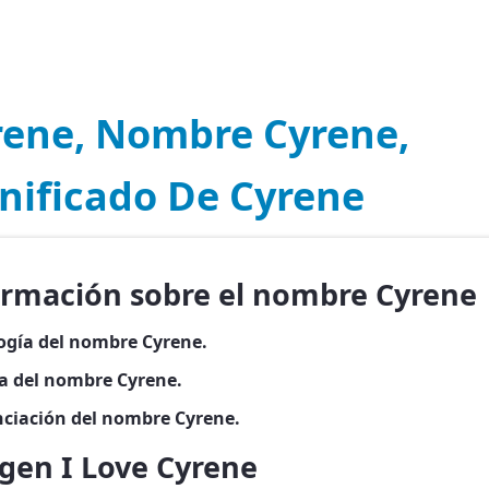
rene, Nombre Cyrene,
nificado De Cyrene
ormación sobre el nombre Cyrene
ogía del nombre Cyrene.
ia del nombre Cyrene.
ciación del nombre Cyrene.
gen I Love Cyrene