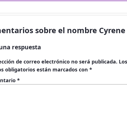
entarios sobre el nombre Cyrene
una respuesta
ección de correo electrónico no será publicada.
Lo
s obligatorios están marcados con
*
ntario
*