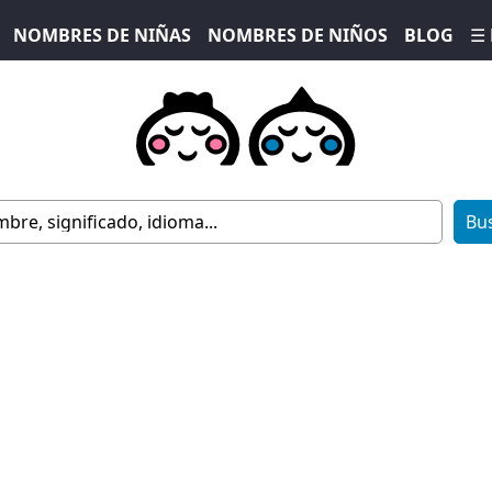
NOMBRES DE NIÑAS
NOMBRES DE NIÑOS
BLOG
☰