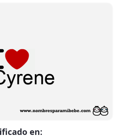
ificado en: