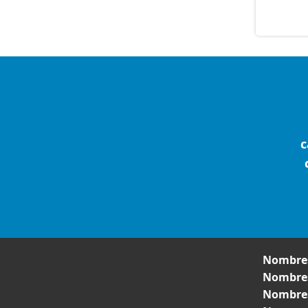
c
Nombres
Nombres
Nombres