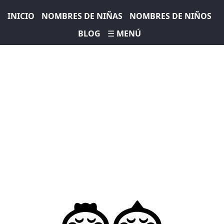
INICIO
NOMBRES DE NIÑAS
NOMBRES DE NIÑOS
BLOG
☰ MENÚ