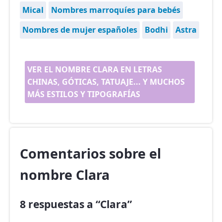
Mical
Nombres marroquíes para bebés
Nombres de mujer españoles
Bodhi
Astra
VER EL NOMBRE CLARA EN LETRAS
CHINAS, GÓTICAS, TATUAJE... Y MUCHOS
MÁS ESTILOS Y TIPOGRAFÍAS
Comentarios sobre el
nombre Clara
8 respuestas a “Clara”