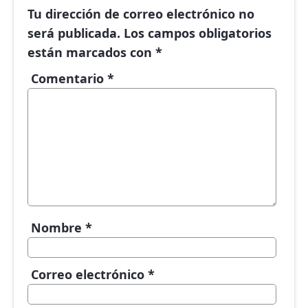
Tu dirección de correo electrónico no
será publicada.
Los campos obligatorios
están marcados con
*
Comentario
*
Nombre
*
Correo electrónico
*