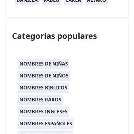
DANIELA
PABLO
CARLA
ÁLVARO
Categorías populares
NOMBRES DE NIÑAS
NOMBRES DE NIÑOS
NOMBRES BÍBLICOS
NOMBRES RAROS
NOMBRES INGLESES
NOMBRES ESPAÑOLES