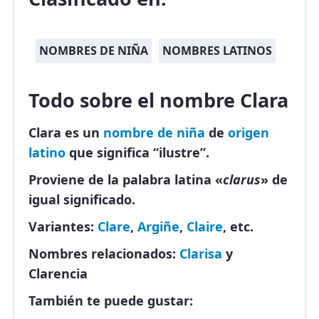
NOMBRES DE NIÑA
NOMBRES LATINOS
Todo sobre el nombre Clara
Clara es un
nombre de niña
de
origen
latino
que significa “ilustre”.
Proviene de la palabra latina «
clarus
» de
igual significado.
Variantes:
Clare
,
Argiñe
,
Claire
, etc.
Nombres relacionados:
Clarisa
y
Clarencia
También te puede gustar: