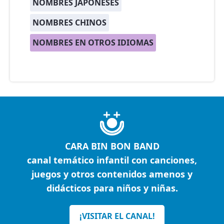
NOMBRES JAPONESES
NOMBRES CHINOS
NOMBRES EN OTROS IDIOMAS
CARA BIN BON BAND
canal temático infantil con canciones,
juegos y otros contenidos amenos y
didácticos para niños y niñas.
¡VISITAR EL CANAL!