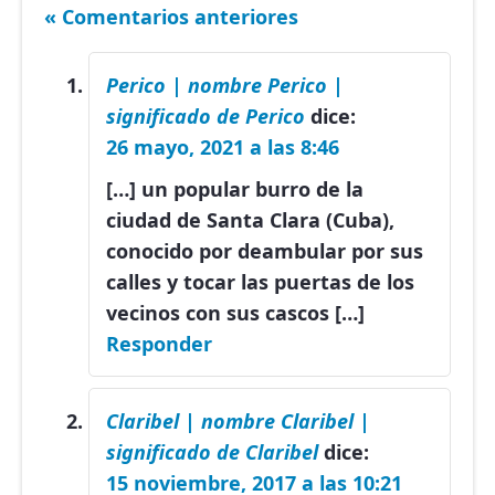
« Comentarios anteriores
Perico | nombre Perico |
significado de Perico
dice:
26 mayo, 2021 a las 8:46
[…] un popular burro de la
ciudad de Santa Clara (Cuba),
conocido por deambular por sus
calles y tocar las puertas de los
vecinos con sus cascos […]
Responder
Claribel | nombre Claribel |
significado de Claribel
dice:
15 noviembre, 2017 a las 10:21