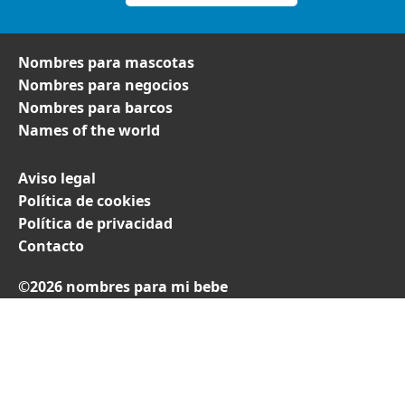
Nombres para mascotas
Nombres para negocios
Nombres para barcos
Names of the world
Aviso legal
Política de cookies
Política de privacidad
Contacto
©2026 nombres para mi bebe