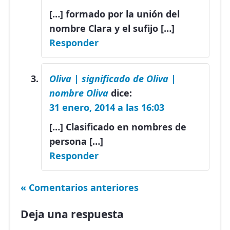
[…] formado por la unión del
nombre Clara y el sufijo […]
Responder
Oliva | significado de Oliva |
nombre Oliva
dice:
31 enero, 2014 a las 16:03
[…] Clasificado en nombres de
persona […]
Responder
« Comentarios anteriores
Deja una respuesta