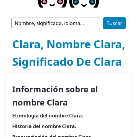
Clara, Nombre Clara,
Significado De Clara
Información sobre el
nombre Clara
Etimología del nombre Clara.
Historia del nombre Clara.