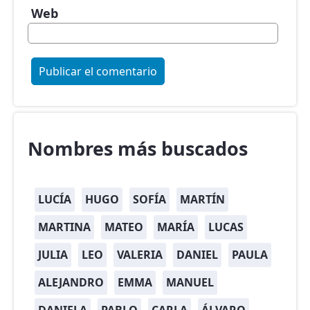
Web
Nombres más buscados
LUCÍA
HUGO
SOFÍA
MARTÍN
MARTINA
MATEO
MARÍA
LUCAS
JULIA
LEO
VALERIA
DANIEL
PAULA
ALEJANDRO
EMMA
MANUEL