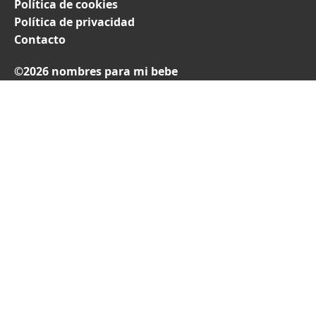
Política de cookies
Política de privacidad
Contacto
©2026 nombres para mi bebe