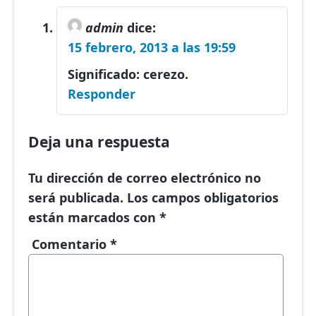
admin
dice:
15 febrero, 2013 a las 19:59
Significado: cerezo.
Responder
Deja una respuesta
Tu dirección de correo electrónico no
será publicada.
Los campos obligatorios
están marcados con
*
Comentario
*