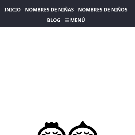
INICIO
NOMBRES DE NIÑAS
NOMBRES DE NIÑOS
BLOG
☰ MENÚ