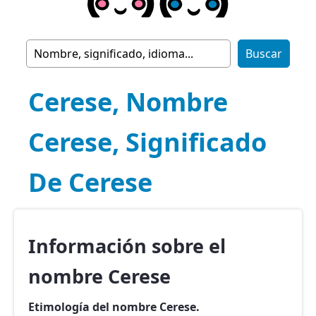
Cerese, Nombre
Cerese, Significado
De Cerese
Información sobre el
nombre Cerese
Etimología del nombre Cerese.