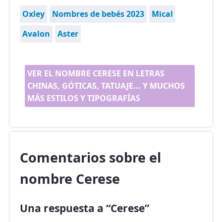
Oxley
Nombres de bebés 2023
Mical
Avalon
Aster
VER EL NOMBRE CERESE EN LETRAS
CHINAS, GÓTICAS, TATUAJE... Y MUCHOS
MÁS ESTILOS Y TIPOGRAFÍAS
Comentarios sobre el
nombre Cerese
Una respuesta a “Cerese”