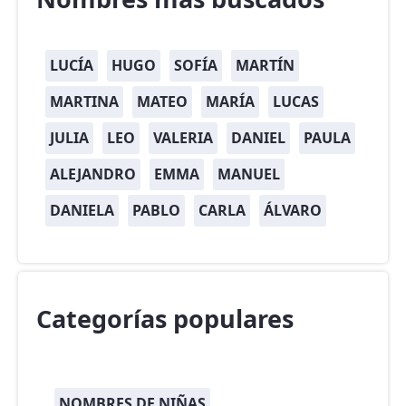
LUCÍA
HUGO
SOFÍA
MARTÍN
MARTINA
MATEO
MARÍA
LUCAS
JULIA
LEO
VALERIA
DANIEL
PAULA
ALEJANDRO
EMMA
MANUEL
DANIELA
PABLO
CARLA
ÁLVARO
Categorías populares
NOMBRES DE NIÑAS