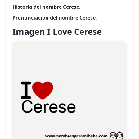
Historia del nombre Cerese.
Pronunciación del nombre Cerese.
Imagen I Love Cerese