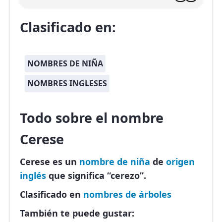
Clasificado en:
NOMBRES DE NIÑA
NOMBRES INGLESES
Todo sobre el nombre
Cerese
Cerese es un
nombre de niña
de
origen
inglés
que significa “cerezo”.
Clasificado en
nombres de árboles
También te puede gustar: