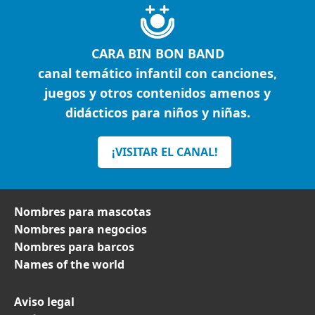
CARA BIN BON BAND
canal temático infantil con canciones,
juegos y otros contenidos amenos y
didácticos para niños y niñas.
¡VISITAR EL CANAL!
Nombres para mascotas
Nombres para negocios
Nombres para barcos
Names of the world
Aviso legal