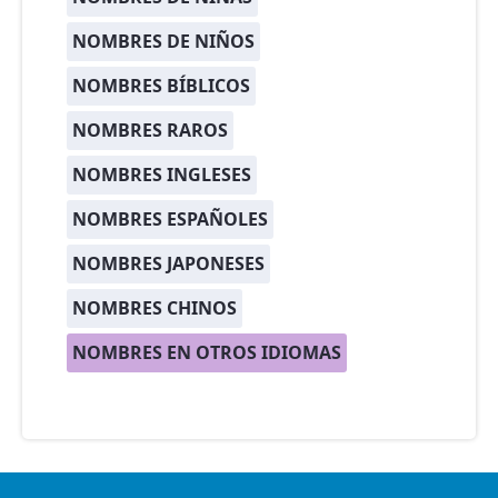
NOMBRES DE NIÑOS
NOMBRES BÍBLICOS
NOMBRES RAROS
NOMBRES INGLESES
NOMBRES ESPAÑOLES
NOMBRES JAPONESES
NOMBRES CHINOS
NOMBRES EN OTROS IDIOMAS