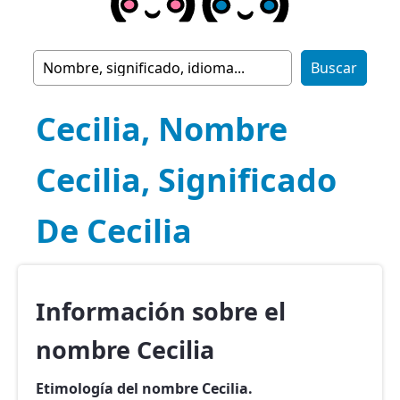
Cecilia, Nombre
Cecilia, Significado
De Cecilia
Información sobre el
nombre Cecilia
Etimología del nombre Cecilia.