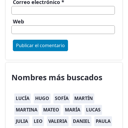
Correo electrónico
*
Web
Nombres más buscados
LUCÍA
HUGO
SOFÍA
MARTÍN
MARTINA
MATEO
MARÍA
LUCAS
JULIA
LEO
VALERIA
DANIEL
PAULA