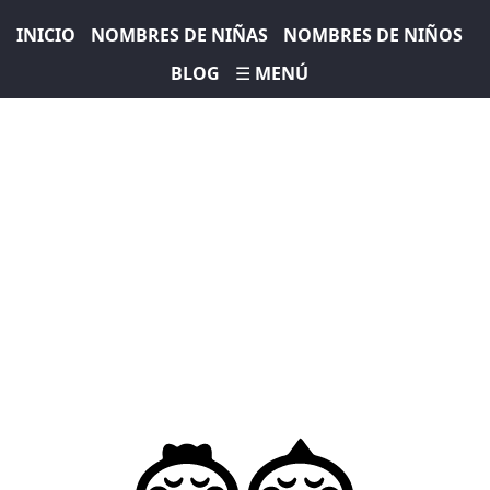
INICIO
NOMBRES DE NIÑAS
NOMBRES DE NIÑOS
BLOG
☰ MENÚ