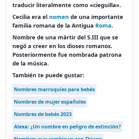
traducir literalmente como «cieguilla».
Cecilia era el
nomen
de una importante
familia romana de la Antigua
Roma
.
Nombre de una mártir del S.III que se
negó a creer en los dioses romanos.
Posteriormente fue nombrada patrona
de la música.
También te puede gustar:
Nombres marroquíes para bebés
Nombres de mujer españoles
Nombres de bebés 2023
Alexa: ¿Un nombre en peligro de extinción?