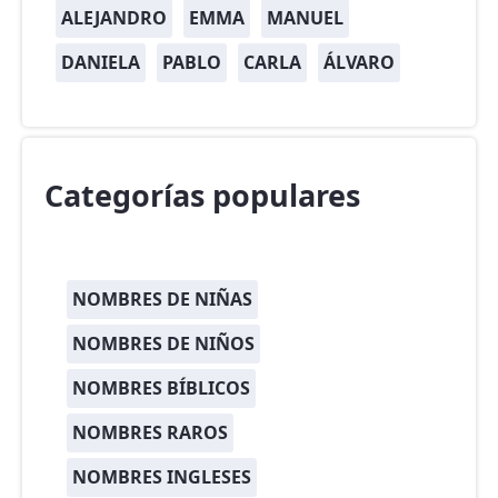
ALEJANDRO
EMMA
MANUEL
DANIELA
PABLO
CARLA
ÁLVARO
Categorías populares
NOMBRES DE NIÑAS
NOMBRES DE NIÑOS
NOMBRES BÍBLICOS
NOMBRES RAROS
NOMBRES INGLESES