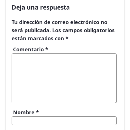
Deja una respuesta
Tu dirección de correo electrónico no
será publicada.
Los campos obligatorios
están marcados con
*
Comentario
*
Nombre
*