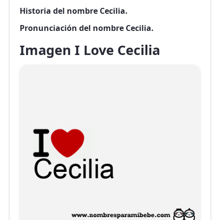
Historia del nombre Cecilia.
Pronunciación del nombre Cecilia.
Imagen I Love Cecilia