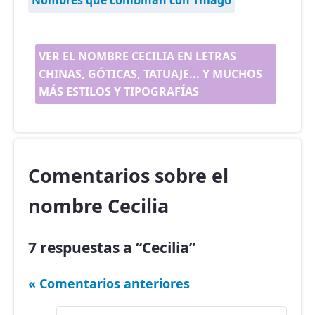
Nombres que combinan con Thiago
VER EL NOMBRE CECILIA EN LETRAS
CHINAS, GÓTICAS, TATUAJE... Y MUCHOS
MÁS ESTILOS Y TIPOGRAFÍAS
Comentarios sobre el
nombre Cecilia
7 respuestas a “Cecilia”
« Comentarios anteriores