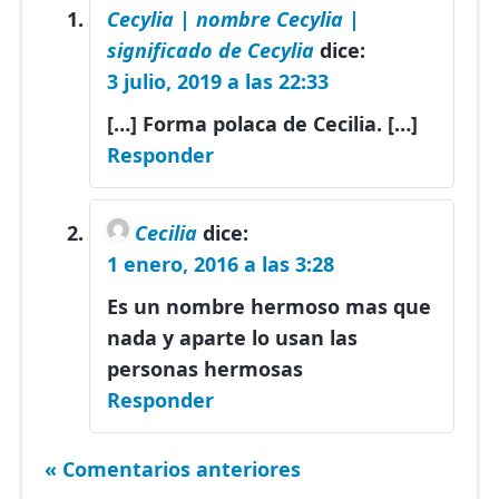
Cecylia | nombre Cecylia |
significado de Cecylia
dice:
3 julio, 2019 a las 22:33
[…] Forma polaca de Cecilia. […]
Responder
Cecilia
dice:
1 enero, 2016 a las 3:28
Es un nombre hermoso mas que
nada y aparte lo usan las
personas hermosas
Responder
« Comentarios anteriores