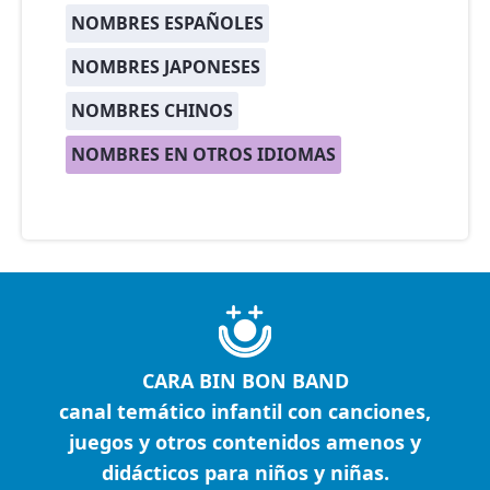
NOMBRES ESPAÑOLES
NOMBRES JAPONESES
NOMBRES CHINOS
NOMBRES EN OTROS IDIOMAS
CARA BIN BON BAND
canal temático infantil con canciones,
juegos y otros contenidos amenos y
didácticos para niños y niñas.