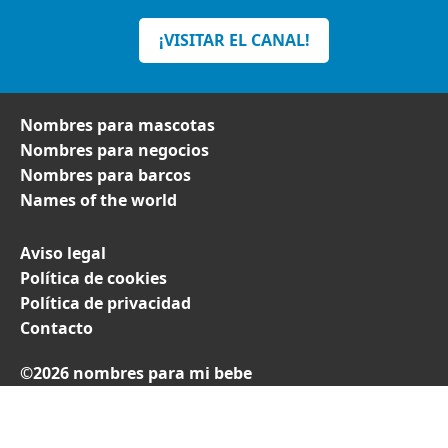
¡VISITAR EL CANAL!
Nombres para mascotas
Nombres para negocios
Nombres para barcos
Names of the world
Aviso legal
Política de cookies
Política de privacidad
Contacto
©2026 nombres para mi bebe