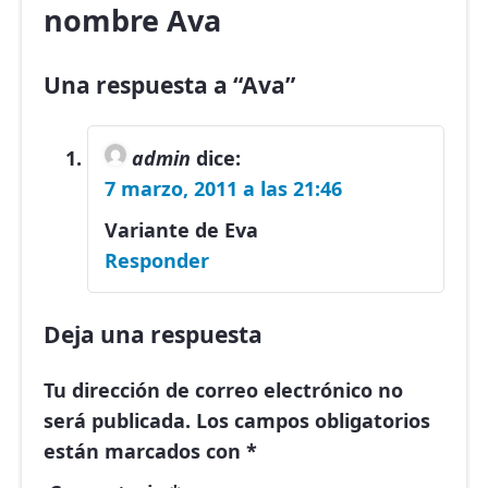
nombre Ava
Una respuesta a “Ava”
admin
dice:
7 marzo, 2011 a las 21:46
Variante de Eva
Responder
Deja una respuesta
Tu dirección de correo electrónico no
será publicada.
Los campos obligatorios
están marcados con
*