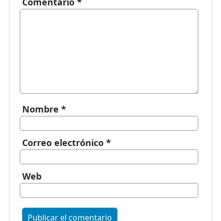
Comentario
*
Nombre
*
Correo electrónico
*
Web