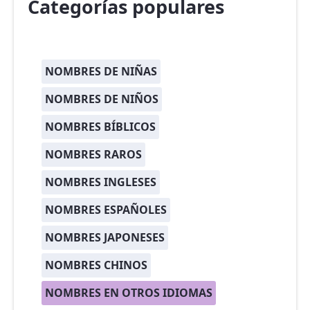
Categorías populares
NOMBRES DE NIÑAS
NOMBRES DE NIÑOS
NOMBRES BÍBLICOS
NOMBRES RAROS
NOMBRES INGLESES
NOMBRES ESPAÑOLES
NOMBRES JAPONESES
NOMBRES CHINOS
NOMBRES EN OTROS IDIOMAS