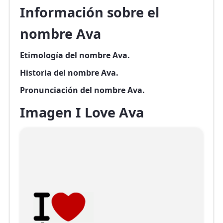
Información sobre el
nombre Ava
Etimología del nombre Ava.
Historia del nombre Ava.
Pronunciación del nombre Ava.
Imagen I Love Ava