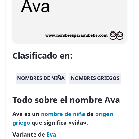
Clasificado en:
NOMBRES DE NIÑA
NOMBRES GRIEGOS
Todo sobre el nombre Ava
Ava es un
nombre de niña
de
origen
griego
que significa «vida».
Variante de
Eva