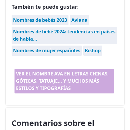
También te puede gustar:
Nombres de bebés 2023
Aviana
Nombres de bebé 2024: tendencias en países
de habla…
Nombres de mujer españoles
Bishop
VER EL NOMBRE AVA EN LETRAS CHINAS,
GÓTICAS, TATUAJE... Y MUCHOS MÁS
ESTILOS Y TIPOGRAFÍAS
Comentarios sobre el