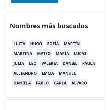
Nombres más buscados
LUCÍA
HUGO
SOFÍA
MARTÍN
MARTINA
MATEO
MARÍA
LUCAS
JULIA
LEO
VALERIA
DANIEL
PAULA
ALEJANDRO
EMMA
MANUEL
DANIELA
PABLO
CARLA
ÁLVARO