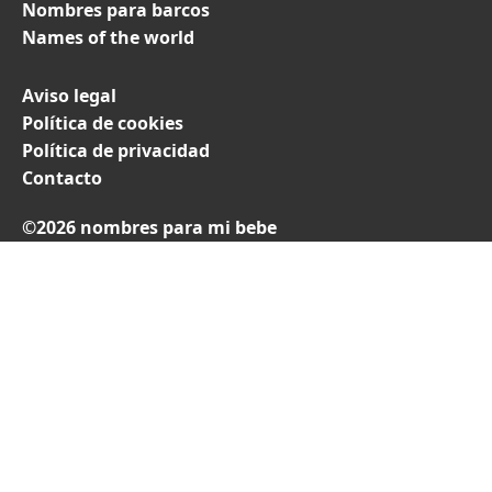
Nombres para barcos
Names of the world
Aviso legal
Política de cookies
Política de privacidad
Contacto
©2026 nombres para mi bebe