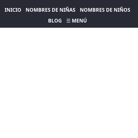
INICIO
NOMBRES DE NIÑAS
NOMBRES DE NIÑOS
BLOG
☰ MENÚ