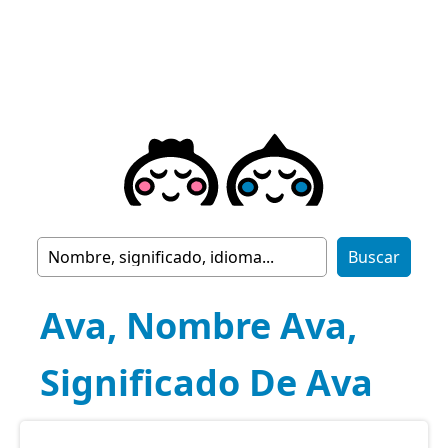
Ava, Nombre Ava,
Significado De Ava