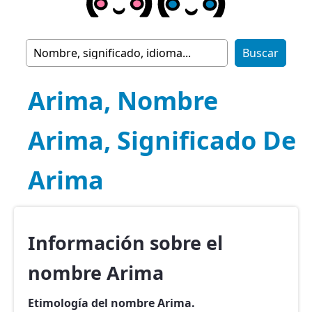
Arima, Nombre
Arima, Significado De
Arima
Información sobre el
nombre Arima
Etimología del nombre Arima.