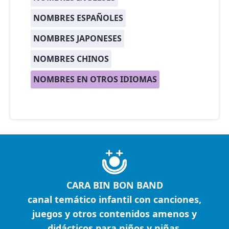
NOMBRES ESPAÑOLES
NOMBRES JAPONESES
NOMBRES CHINOS
NOMBRES EN OTROS IDIOMAS
CARA BIN BON BAND
canal temático infantil con canciones,
juegos y otros contenidos amenos y
didácticos para niños y niñas.