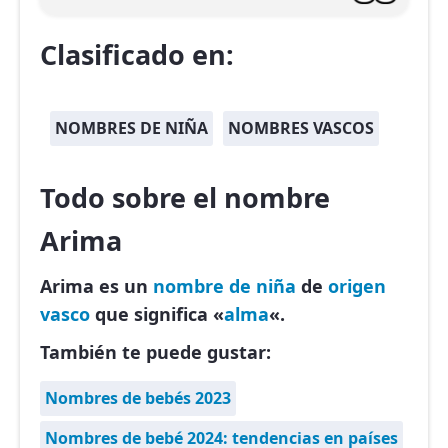
Clasificado en:
NOMBRES DE NIÑA
NOMBRES VASCOS
Todo sobre el nombre
Arima
Arima es un
nombre de niña
de
origen
vasco
que significa «
alma
«.
También te puede gustar:
Nombres de bebés 2023
Nombres de bebé 2024: tendencias en países