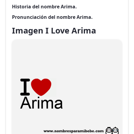
Historia del nombre Arima.
Pronunciación del nombre Arima.
Imagen I Love Arima