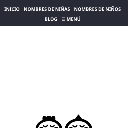
INICIO
NOMBRES DE NIÑAS
NOMBRES DE NIÑOS
BLOG
☰ MENÚ