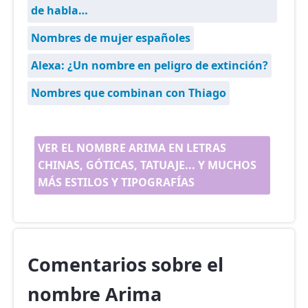
de habla…
Nombres de mujer españoles
Alexa: ¿Un nombre en peligro de extinción?
Nombres que combinan con Thiago
VER EL NOMBRE ARIMA EN LETRAS
CHINAS, GÓTICAS, TATUAJE... Y MUCHOS
MÁS ESTILOS Y TIPOGRAFÍAS
Comentarios sobre el
nombre Arima