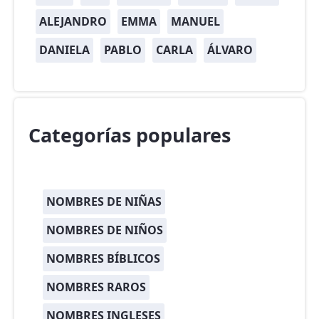
ALEJANDRO
EMMA
MANUEL
DANIELA
PABLO
CARLA
ÁLVARO
Categorías populares
NOMBRES DE NIÑAS
NOMBRES DE NIÑOS
NOMBRES BÍBLICOS
NOMBRES RAROS
NOMBRES INGLESES