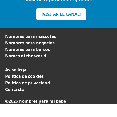
¡VISITAR EL CANAL!
Nombres para mascotas
Nombres para negocios
Nombres para barcos
Names of the world
Aviso legal
Política de cookies
Política de privacidad
Contacto
©2026 nombres para mi bebe