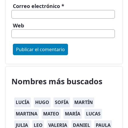
Correo electrónico
*
Web
Nombres más buscados
LUCÍA
HUGO
SOFÍA
MARTÍN
MARTINA
MATEO
MARÍA
LUCAS
JULIA
LEO
VALERIA
DANIEL
PAULA