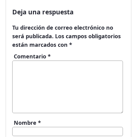
Deja una respuesta
Tu dirección de correo electrónico no
será publicada.
Los campos obligatorios
están marcados con
*
Comentario
*
Nombre
*