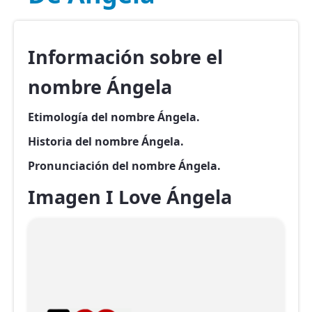
Información sobre el
nombre Ángela
Etimología del nombre Ángela.
Historia del nombre Ángela.
Pronunciación del nombre Ángela.
Imagen I Love Ángela