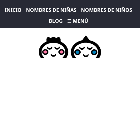
INICIO
NOMBRES DE NIÑAS
NOMBRES DE NIÑOS
BLOG
☰ MENÚ