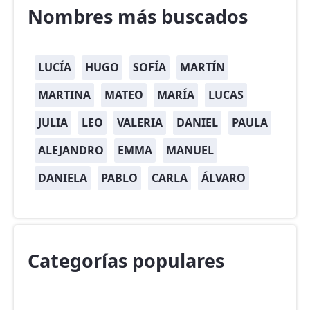
Nombres más buscados
LUCÍA
HUGO
SOFÍA
MARTÍN
MARTINA
MATEO
MARÍA
LUCAS
JULIA
LEO
VALERIA
DANIEL
PAULA
ALEJANDRO
EMMA
MANUEL
DANIELA
PABLO
CARLA
ÁLVARO
Categorías populares