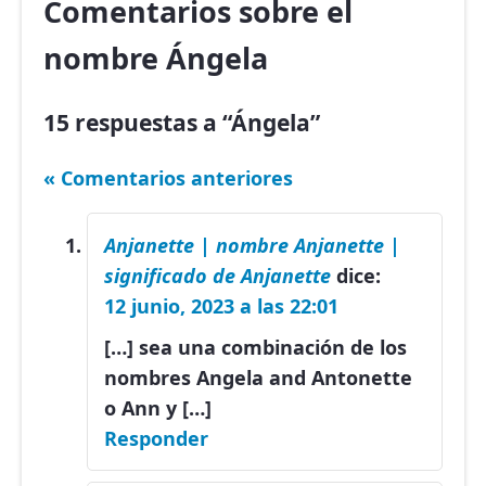
Comentarios sobre el
nombre Ángela
15 respuestas a “Ángela”
« Comentarios anteriores
Anjanette | nombre Anjanette |
significado de Anjanette
dice:
12 junio, 2023 a las 22:01
[…] sea una combinación de los
nombres Angela and Antonette
o Ann y […]
Responder