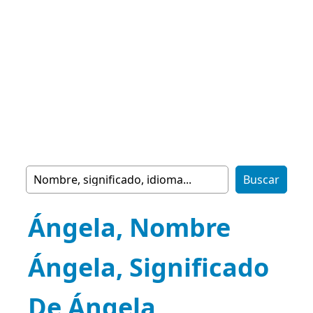
Ángela, Nombre
Ángela, Significado
De Ángela