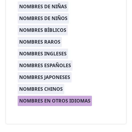
NOMBRES DE NIÑAS
NOMBRES DE NIÑOS
NOMBRES BÍBLICOS
NOMBRES RAROS
NOMBRES INGLESES
NOMBRES ESPAÑOLES
NOMBRES JAPONESES
NOMBRES CHINOS
NOMBRES EN OTROS IDIOMAS