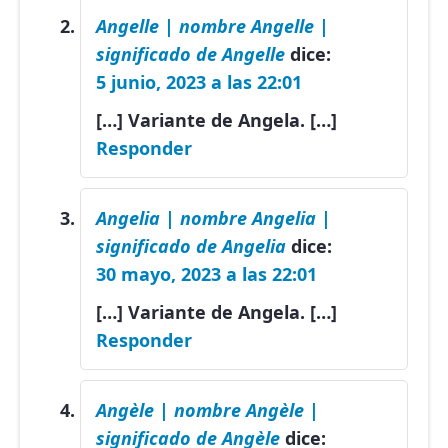
Angelle | nombre Angelle |
significado de Angelle
dice:
5 junio, 2023 a las 22:01
[…] Variante de Angela. […]
Responder
Angelia | nombre Angelia |
significado de Angelia
dice:
30 mayo, 2023 a las 22:01
[…] Variante de Angela. […]
Responder
Angèle | nombre Angèle |
significado de Angèle
dice: