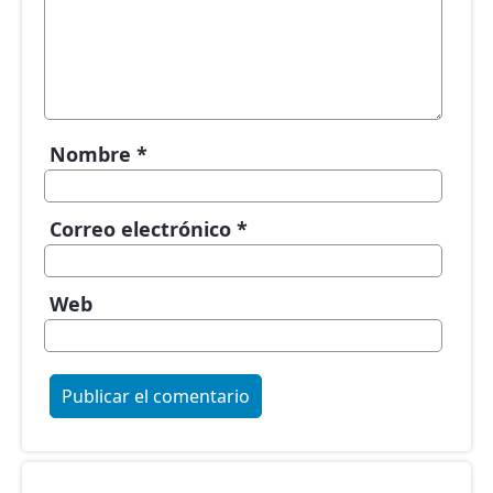
Nombre
*
Correo electrónico
*
Web