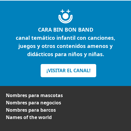
CARA BIN BON BAND
canal temático infantil con canciones,
juegos y otros contenidos amenos y
didácticos para niños y niñas.
¡VISITAR EL CANAL!
Nombres para mascotas
Nombres para negocios
Nombres para barcos
Names of the world