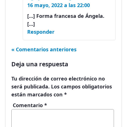
16 mayo, 2022 a las 22:00
[…] Forma francesa de Ángela.
[…]
Responder
« Comentarios anteriores
Deja una respuesta
Tu dirección de correo electrónico no
será publicada.
Los campos obligatorios
están marcados con
*
Comentario
*