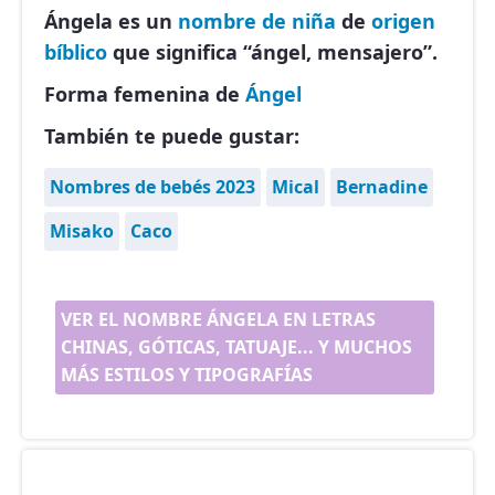
Ángela es un
nombre de niña
de
origen
bíblico
que significa “ángel, mensajero”.
Forma femenina de
Ángel
También te puede gustar:
Nombres de bebés 2023
Mical
Bernadine
Misako
Caco
VER EL NOMBRE ÁNGELA EN LETRAS
CHINAS, GÓTICAS, TATUAJE... Y MUCHOS
MÁS ESTILOS Y TIPOGRAFÍAS