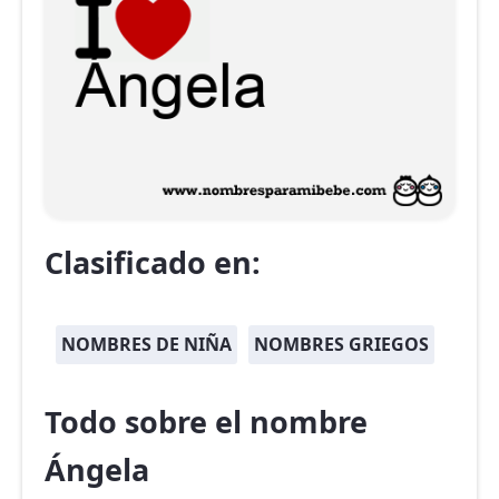
Clasificado en:
NOMBRES DE NIÑA
NOMBRES GRIEGOS
Todo sobre el nombre
Ángela