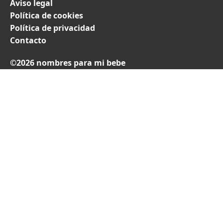
Aviso legal
Política de cookies
Política de privacidad
Contacto
©2026 nombres para mi bebe